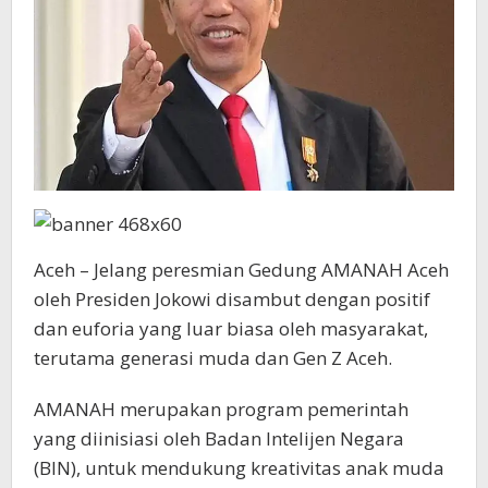
Aceh – Jelang peresmian Gedung AMANAH Aceh
oleh Presiden Jokowi disambut dengan positif
dan euforia yang luar biasa oleh masyarakat,
terutama generasi muda dan Gen Z Aceh.
AMANAH merupakan program pemerintah
yang diinisiasi oleh Badan Intelijen Negara
(BIN), untuk mendukung kreativitas anak muda