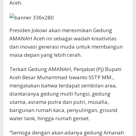
Aceh.
Presiden Jokowi akan meresmikan Gedung
AMANAH Aceh ini sebagai wadah kreativitas
dan inovasi generasi muda untuk membangun
masa depan yang lebih cerah.
Terkait Gedung AMANAH, Penjabat (Pj) Bupati
Aceh Besar Muhammad Iswanto SSTP MM.,
mengatakan bahwa terdapat sembilan area,
diantaranya gedung multi fungsi, gedung
utama, asrama putra dan putri, musalla,
bangunan rumah kaca, penyulingan, ground
water tank, hingga rumah genset.
“Semoga dengan akan adanya gedung Amanah