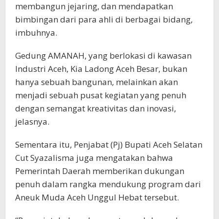
membangun jejaring, dan mendapatkan
bimbingan dari para ahli di berbagai bidang,
imbuhnya.
Gedung AMANAH, yang berlokasi di kawasan
Industri Aceh, Kia Ladong Aceh Besar, bukan
hanya sebuah bangunan, melainkan akan
menjadi sebuah pusat kegiatan yang penuh
dengan semangat kreativitas dan inovasi,
jelasnya.
Sementara itu, Penjabat (Pj) Bupati Aceh Selatan
Cut Syazalisma juga mengatakan bahwa
Pemerintah Daerah memberikan dukungan
penuh dalam rangka mendukung program dari
Aneuk Muda Aceh Unggul Hebat tersebut.