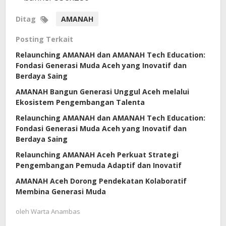
Ditag
AMANAH
Posting Terkait
Relaunching AMANAH dan AMANAH Tech Education:
Fondasi Generasi Muda Aceh yang Inovatif dan
Berdaya Saing
AMANAH Bangun Generasi Unggul Aceh melalui
Ekosistem Pengembangan Talenta
Relaunching AMANAH dan AMANAH Tech Education:
Fondasi Generasi Muda Aceh yang Inovatif dan
Berdaya Saing
Relaunching AMANAH Aceh Perkuat Strategi
Pengembangan Pemuda Adaptif dan Inovatif
AMANAH Aceh Dorong Pendekatan Kolaboratif
Membina Generasi Muda
oleh
Warta Anambas