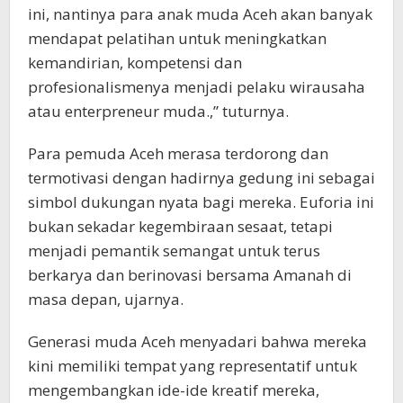
ini, nantinya para anak muda Aceh akan banyak
mendapat pelatihan untuk meningkatkan
kemandirian, kompetensi dan
profesionalismenya menjadi pelaku wirausaha
atau enterpreneur muda.,” tuturnya.
Para pemuda Aceh merasa terdorong dan
termotivasi dengan hadirnya gedung ini sebagai
simbol dukungan nyata bagi mereka. Euforia ini
bukan sekadar kegembiraan sesaat, tetapi
menjadi pemantik semangat untuk terus
berkarya dan berinovasi bersama Amanah di
masa depan, ujarnya.
Generasi muda Aceh menyadari bahwa mereka
kini memiliki tempat yang representatif untuk
mengembangkan ide-ide kreatif mereka,