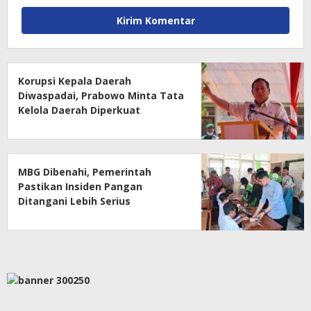
Korupsi Kepala Daerah
Diwaspadai, Prabowo Minta Tata
Kelola Daerah Diperkuat
MBG Dibenahi, Pemerintah
Pastikan Insiden Pangan
Ditangani Lebih Serius