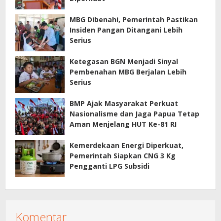
MBG Dibenahi, Pemerintah Pastikan
Insiden Pangan Ditangani Lebih
Serius
Ketegasan BGN Menjadi Sinyal
Pembenahan MBG Berjalan Lebih
Serius
BMP Ajak Masyarakat Perkuat
Nasionalisme dan Jaga Papua Tetap
Aman Menjelang HUT Ke-81 RI
Kemerdekaan Energi Diperkuat,
Pemerintah Siapkan CNG 3 Kg
Pengganti LPG Subsidi
Komentar