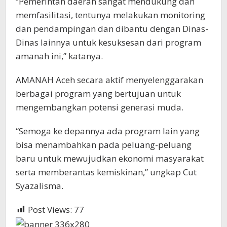
“Pemerintah daerah sangat mendukung dan
memfasilitasi, tentunya melakukan monitoring
dan pendampingan dan dibantu dengan Dinas-
Dinas lainnya untuk kesuksesan dari program
amanah ini,” katanya.
AMANAH Aceh secara aktif menyelenggarakan
berbagai program yang bertujuan untuk
mengembangkan potensi generasi muda.
“Semoga ke depannya ada program lain yang
bisa menambahkan pada peluang-peluang
baru untuk mewujudkan ekonomi masyarakat
serta memberantas kemiskinan,” ungkap Cut
Syazalisma.
Post Views:
77