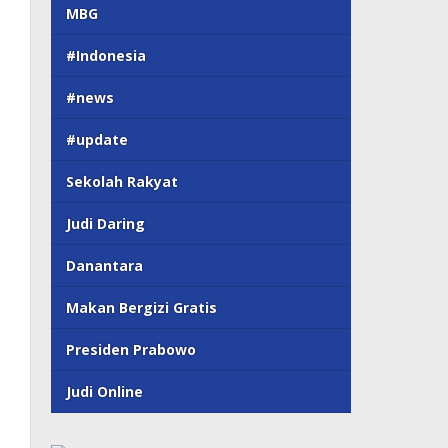
MBG
#Indonesia
#news
#update
Sekolah Rakyat
Judi Daring
Danantara
Makan Bergizi Gratis
Presiden Prabowo
Judi Online