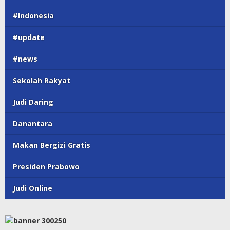
#Indonesia
#update
#news
Sekolah Rakyat
Judi Daring
Danantara
Makan Bergizi Gratis
Presiden Prabowo
Judi Online