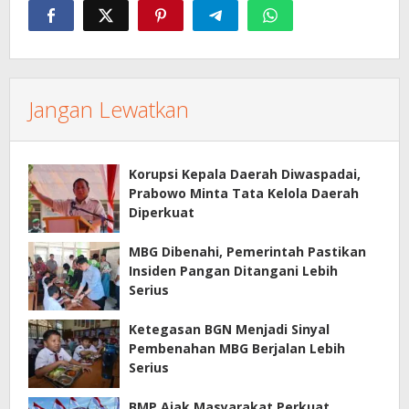
Jangan Lewatkan
Korupsi Kepala Daerah Diwaspadai,
Prabowo Minta Tata Kelola Daerah
Diperkuat
MBG Dibenahi, Pemerintah Pastikan
Insiden Pangan Ditangani Lebih
Serius
Ketegasan BGN Menjadi Sinyal
Pembenahan MBG Berjalan Lebih
Serius
BMP Ajak Masyarakat Perkuat