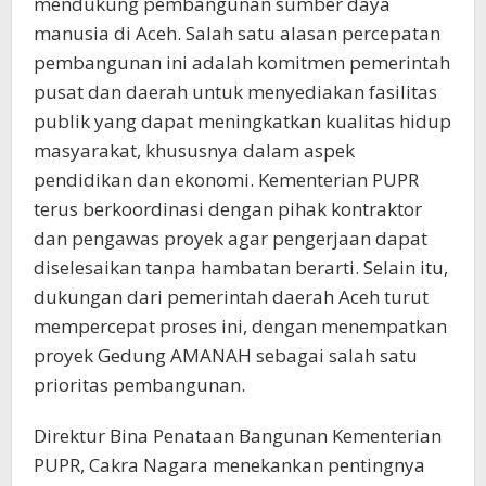
mendukung pembangunan sumber daya
manusia di Aceh. Salah satu alasan percepatan
pembangunan ini adalah komitmen pemerintah
pusat dan daerah untuk menyediakan fasilitas
publik yang dapat meningkatkan kualitas hidup
masyarakat, khususnya dalam aspek
pendidikan dan ekonomi. Kementerian PUPR
terus berkoordinasi dengan pihak kontraktor
dan pengawas proyek agar pengerjaan dapat
diselesaikan tanpa hambatan berarti. Selain itu,
dukungan dari pemerintah daerah Aceh turut
mempercepat proses ini, dengan menempatkan
proyek Gedung AMANAH sebagai salah satu
prioritas pembangunan.
Direktur Bina Penataan Bangunan Kementerian
PUPR, Cakra Nagara menekankan pentingnya