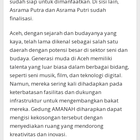
sudah siap untuk dimanfaatkan. Di sisi lain,
Asrama Putra dan Asrama Putri sudah
finalisasi.
Aceh, dengan sejarah dan budayanya yang
kaya, telah lama dikenal sebagai salah satu
daerah dengan potensi besar di sektor seni dan
budaya. Generasi muda di Aceh memiliki
talenta yang luar biasa dalam berbagai bidang,
seperti seni musik, film, dan teknologi digital.
Namun, mereka sering kali dihadapkan pada
keterbatasan fasilitas dan dukungan
infrastruktur untuk mengembangkan bakat
mereka. Gedung AMANAH diharapkan dapat
mengisi kekosongan tersebut dengan
menyediakan ruang yang mendorong
kreativitas dan inovasi.