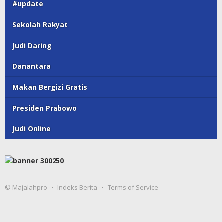
#update
Sekolah Rakyat
Judi Daring
Danantara
Makan Bergizi Gratis
Presiden Prabowo
Judi Online
© Majalahpro
Indeks Berita
Terms of Service