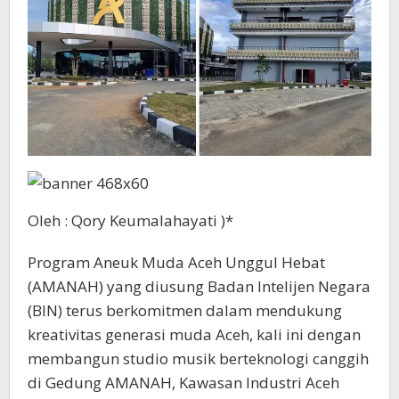
Oleh : Qory Keumalahayati )*
Program Aneuk Muda Aceh Unggul Hebat
(AMANAH) yang diusung Badan Intelijen Negara
(BIN) terus berkomitmen dalam mendukung
kreativitas generasi muda Aceh, kali ini dengan
membangun studio musik berteknologi canggih
di Gedung AMANAH, Kawasan Industri Aceh