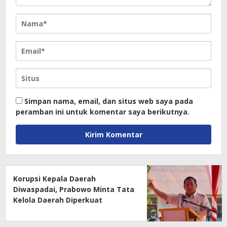
Simpan nama, email, dan situs web saya pada
peramban ini untuk komentar saya berikutnya.
Korupsi Kepala Daerah
Diwaspadai, Prabowo Minta Tata
Kelola Daerah Diperkuat