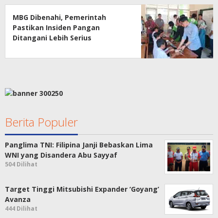
MBG Dibenahi, Pemerintah
Pastikan Insiden Pangan
Ditangani Lebih Serius
Berita Populer
Panglima TNI: Filipina Janji Bebaskan Lima
WNI yang Disandera Abu Sayyaf
504 Dilihat
Target Tinggi Mitsubishi Expander ‘Goyang’
Avanza
444 Dilihat