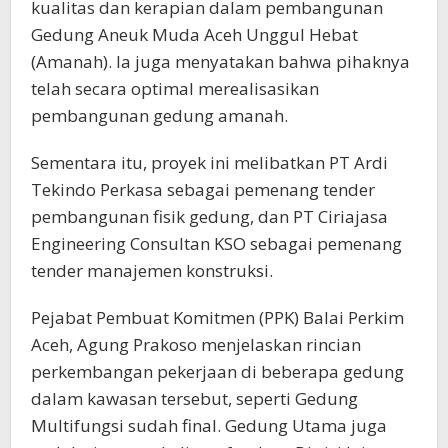
kualitas dan kerapian dalam pembangunan
Gedung Aneuk Muda Aceh Unggul Hebat
(Amanah). Ia juga menyatakan bahwa pihaknya
telah secara optimal merealisasikan
pembangunan gedung amanah.
Sementara itu, proyek ini melibatkan PT Ardi
Tekindo Perkasa sebagai pemenang tender
pembangunan fisik gedung, dan PT Ciriajasa
Engineering Consultan KSO sebagai pemenang
tender manajemen konstruksi.
Pejabat Pembuat Komitmen (PPK) Balai Perkim
Aceh, Agung Prakoso menjelaskan rincian
perkembangan pekerjaan di beberapa gedung
dalam kawasan tersebut, seperti Gedung
Multifungsi sudah final. Gedung Utama juga