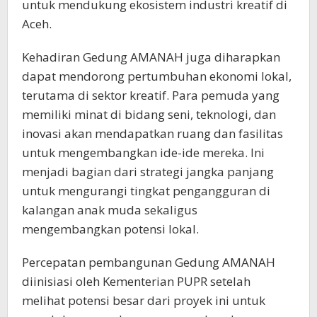
untuk mendukung ekosistem industri kreatif di
Aceh.
Kehadiran Gedung AMANAH juga diharapkan
dapat mendorong pertumbuhan ekonomi lokal,
terutama di sektor kreatif. Para pemuda yang
memiliki minat di bidang seni, teknologi, dan
inovasi akan mendapatkan ruang dan fasilitas
untuk mengembangkan ide-ide mereka. Ini
menjadi bagian dari strategi jangka panjang
untuk mengurangi tingkat pengangguran di
kalangan anak muda sekaligus
mengembangkan potensi lokal.
Percepatan pembangunan Gedung AMANAH
diinisiasi oleh Kementerian PUPR setelah
melihat potensi besar dari proyek ini untuk