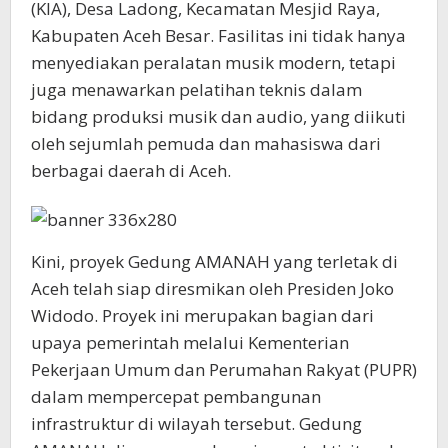
(KIA), Desa Ladong, Kecamatan Mesjid Raya,
Kabupaten Aceh Besar. Fasilitas ini tidak hanya
menyediakan peralatan musik modern, tetapi
juga menawarkan pelatihan teknis dalam
bidang produksi musik dan audio, yang diikuti
oleh sejumlah pemuda dan mahasiswa dari
berbagai daerah di Aceh.
Kini, proyek Gedung AMANAH yang terletak di
Aceh telah siap diresmikan oleh Presiden Joko
Widodo. Proyek ini merupakan bagian dari
upaya pemerintah melalui Kementerian
Pekerjaan Umum dan Perumahan Rakyat (PUPR)
dalam mempercepat pembangunan
infrastruktur di wilayah tersebut. Gedung