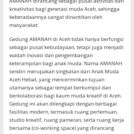
AMANAH dirancang sebagai pusat aktivitas dan
kreativitas bagi generasi muda Aceh, sehingga
keberadaannya sangat dinantikan oleh
masyarakat.
Gedung AMANAH di Aceh tidak hanya berfungsi
sebagai pusat kebudayaan, tetapi juga menjadi
wadah inovasi dan pengembangan
keterampilan bagi anak muda. Nama AMANAH
sendiri merupakan singkatan dari Anak Muda
Aceh Hebat, yang mencerminkan tujuan
utamanya sebagai tempat berkumpul dan
berkolaborasi bagi kaum muda kreatif di Aceh.
Gedung ini akan dilengkapi dengan berbagai
fasilitas modern, termasuk ruang pertemuan,
studio kreatif, ruang pameran, serta ruang kerja
bersama (co-working space) yang dirancang