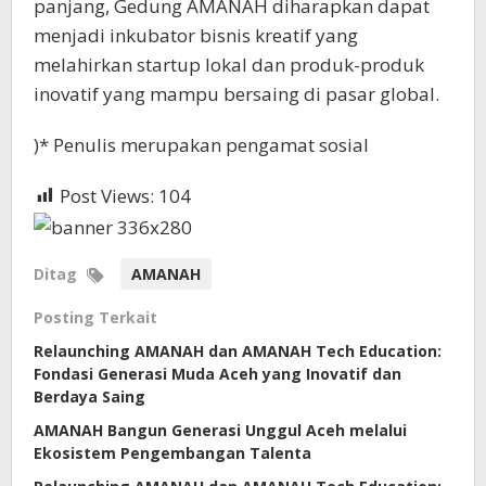
panjang, Gedung AMANAH diharapkan dapat
menjadi inkubator bisnis kreatif yang
melahirkan startup lokal dan produk-produk
inovatif yang mampu bersaing di pasar global.
)* Penulis merupakan pengamat sosial
Post Views:
104
Ditag
AMANAH
Posting Terkait
Relaunching AMANAH dan AMANAH Tech Education:
Fondasi Generasi Muda Aceh yang Inovatif dan
Berdaya Saing
AMANAH Bangun Generasi Unggul Aceh melalui
Ekosistem Pengembangan Talenta