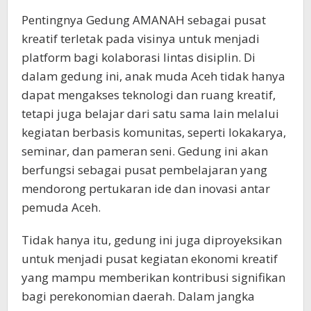
Pentingnya Gedung AMANAH sebagai pusat
kreatif terletak pada visinya untuk menjadi
platform bagi kolaborasi lintas disiplin. Di
dalam gedung ini, anak muda Aceh tidak hanya
dapat mengakses teknologi dan ruang kreatif,
tetapi juga belajar dari satu sama lain melalui
kegiatan berbasis komunitas, seperti lokakarya,
seminar, dan pameran seni. Gedung ini akan
berfungsi sebagai pusat pembelajaran yang
mendorong pertukaran ide dan inovasi antar
pemuda Aceh.
Tidak hanya itu, gedung ini juga diproyeksikan
untuk menjadi pusat kegiatan ekonomi kreatif
yang mampu memberikan kontribusi signifikan
bagi perekonomian daerah. Dalam jangka