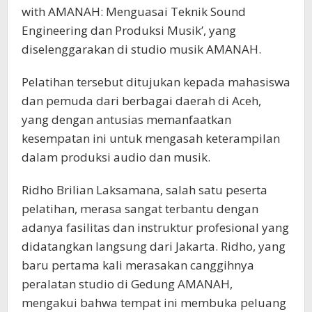
with AMANAH: Menguasai Teknik Sound
Engineering dan Produksi Musik’, yang
diselenggarakan di studio musik AMANAH.
Pelatihan tersebut ditujukan kepada mahasiswa
dan pemuda dari berbagai daerah di Aceh,
yang dengan antusias memanfaatkan
kesempatan ini untuk mengasah keterampilan
dalam produksi audio dan musik.
Ridho Brilian Laksamana, salah satu peserta
pelatihan, merasa sangat terbantu dengan
adanya fasilitas dan instruktur profesional yang
didatangkan langsung dari Jakarta. Ridho, yang
baru pertama kali merasakan canggihnya
peralatan studio di Gedung AMANAH,
mengakui bahwa tempat ini membuka peluang