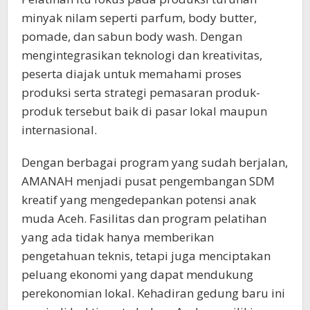
minyak nilam seperti parfum, body butter,
pomade, dan sabun body wash. Dengan
mengintegrasikan teknologi dan kreativitas,
peserta diajak untuk memahami proses
produksi serta strategi pemasaran produk-
produk tersebut baik di pasar lokal maupun
internasional.
Dengan berbagai program yang sudah berjalan,
AMANAH menjadi pusat pengembangan SDM
kreatif yang mengedepankan potensi anak
muda Aceh. Fasilitas dan program pelatihan
yang ada tidak hanya memberikan
pengetahuan teknis, tetapi juga menciptakan
peluang ekonomi yang dapat mendukung
perekonomian lokal. Kehadiran gedung baru ini