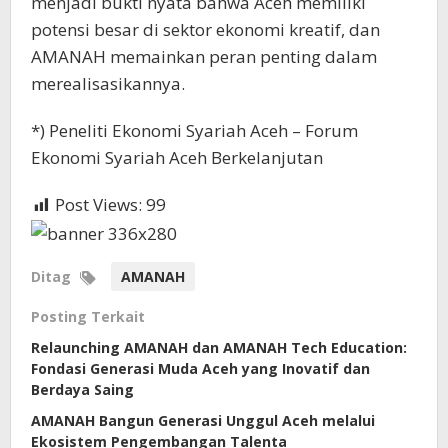
menjadi bukti nyata bahwa Aceh memiliki
potensi besar di sektor ekonomi kreatif, dan
AMANAH memainkan peran penting dalam
merealisasikannya.
*) Peneliti Ekonomi Syariah Aceh – Forum
Ekonomi Syariah Aceh Berkelanjutan
Post Views:
99
Ditag
AMANAH
Posting Terkait
Relaunching AMANAH dan AMANAH Tech Education:
Fondasi Generasi Muda Aceh yang Inovatif dan
Berdaya Saing
AMANAH Bangun Generasi Unggul Aceh melalui
Ekosistem Pengembangan Talenta