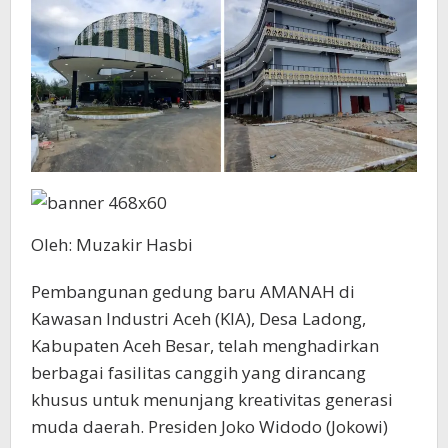
Oleh: Muzakir Hasbi
Pembangunan gedung baru AMANAH di
Kawasan Industri Aceh (KIA), Desa Ladong,
Kabupaten Aceh Besar, telah menghadirkan
berbagai fasilitas canggih yang dirancang
khusus untuk menunjang kreativitas generasi
muda daerah. Presiden Joko Widodo (Jokowi)