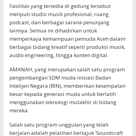
Fasilitas yang tersedia di gedung tersebut
meliputi studio musik profesional, ruang
podcast, dan berbagai sarana penunjang
lainnya. Semua ini dihadirkan untuk
memperkaya kemampuan pemuda Aceh dalam
berbagai bidang kreatif seperti produksi musik,
audio engineering, hingga konten digital.
AMANAH, yang merupakan salah satu program
pengembangan SDM muda inisiasi Badan
Intelijen Negara (BIN), memberikan kesempatan
besar kepada generasi muda untuk berlatih
menggunakan teknologi mutakhir di bidang
mereka.
Salah satu program unggulan yang telah
berjalan adalah pelatihan bertajuk ‘Soundcraft