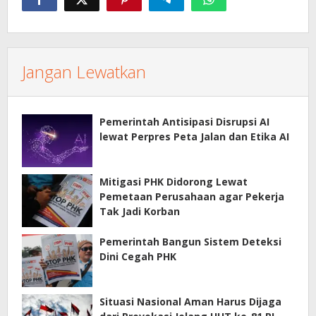
Jangan Lewatkan
Pemerintah Antisipasi Disrupsi AI
lewat Perpres Peta Jalan dan Etika AI
Mitigasi PHK Didorong Lewat
Pemetaan Perusahaan agar Pekerja
Tak Jadi Korban
Pemerintah Bangun Sistem Deteksi
Dini Cegah PHK
Situasi Nasional Aman Harus Dijaga