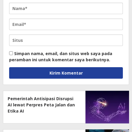
Simpan nama, email, dan situs web saya pada
peramban ini untuk komentar saya berikutnya.
Pemerintah Antisipasi Disrupsi
AI lewat Perpres Peta Jalan dan
Etika AI