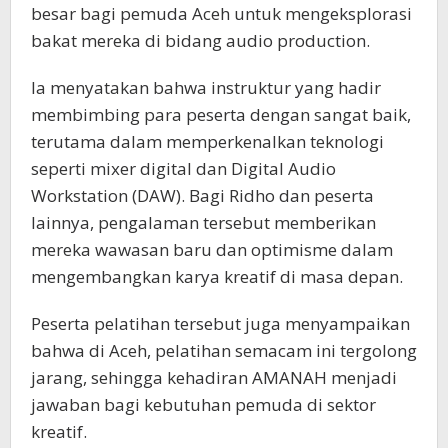
besar bagi pemuda Aceh untuk mengeksplorasi
bakat mereka di bidang audio production.
Ia menyatakan bahwa instruktur yang hadir
membimbing para peserta dengan sangat baik,
terutama dalam memperkenalkan teknologi
seperti mixer digital dan Digital Audio
Workstation (DAW). Bagi Ridho dan peserta
lainnya, pengalaman tersebut memberikan
mereka wawasan baru dan optimisme dalam
mengembangkan karya kreatif di masa depan.
Peserta pelatihan tersebut juga menyampaikan
bahwa di Aceh, pelatihan semacam ini tergolong
jarang, sehingga kehadiran AMANAH menjadi
jawaban bagi kebutuhan pemuda di sektor
kreatif.