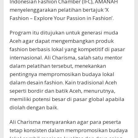
Indonesian Fashion Chamber (IFC), AMANAH
menyelenggarakan pelatihan bertajuk ‘X
Fashion – Explore Your Passion in Fashion’.
Program itu ditujukan untuk generasi muda
Aceh agar dapat mengembangkan produk
fashion berbasis lokal yang kompetitif di pasar
internasional. Ali Charisma, salah satu mentor
dalam pelatihan tersebut, menekankan
pentingnya mempromosikan budaya lokal
dalam desain fashion. Kain tradisional Aceh
seperti bordir dan batik Aceh, menurutnya,
memiliki potensi besar di pasar global apabila
diolah dengan baik.
Ali Charisma menyarankan agar para peserta
tetap konsisten dalam mempromosikan budaya