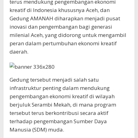
terus mendukung pengembangan ekonomi
kreatif di Indonesia khususnya Aceh, dan
Gedung AMANAH diharapkan menjadi pusat
inovasi dan pengembangan bagi generasi
milenial Aceh, yang didorong untuk mengambil
peran dalam pertumbuhan ekonomi kreatif
daerah.
Gedung tersebut menjadi salah satu
infrastruktur penting dalam mendukung
pengembangan ekonomi kreatif di wilayah
berjuluk Serambi Mekah, di mana program
tersebut terus berkontribusi secara aktif
terhadap pengembangan Sumber Daya
Manusia (SDM) muda.