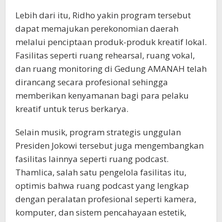
Lebih dari itu, Ridho yakin program tersebut
dapat memajukan perekonomian daerah
melalui penciptaan produk-produk kreatif lokal.
Fasilitas seperti ruang rehearsal, ruang vokal,
dan ruang monitoring di Gedung AMANAH telah
dirancang secara profesional sehingga
memberikan kenyamanan bagi para pelaku
kreatif untuk terus berkarya.
Selain musik, program strategis unggulan
Presiden Jokowi tersebut juga mengembangkan
fasilitas lainnya seperti ruang podcast.
Thamlica, salah satu pengelola fasilitas itu,
optimis bahwa ruang podcast yang lengkap
dengan peralatan profesional seperti kamera,
komputer, dan sistem pencahayaan estetik,