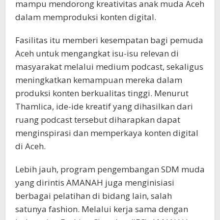
mampu mendorong kreativitas anak muda Aceh
dalam memproduksi konten digital.
Fasilitas itu memberi kesempatan bagi pemuda
Aceh untuk mengangkat isu-isu relevan di
masyarakat melalui medium podcast, sekaligus
meningkatkan kemampuan mereka dalam
produksi konten berkualitas tinggi. Menurut
Thamlica, ide-ide kreatif yang dihasilkan dari
ruang podcast tersebut diharapkan dapat
menginspirasi dan memperkaya konten digital
di Aceh.
Lebih jauh, program pengembangan SDM muda
yang dirintis AMANAH juga menginisiasi
berbagai pelatihan di bidang lain, salah
satunya fashion. Melalui kerja sama dengan