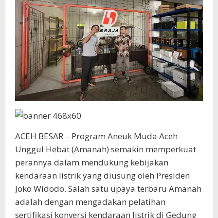
ACEH BESAR – Program Aneuk Muda Aceh
Unggul Hebat (Amanah) semakin memperkuat
perannya dalam mendukung kebijakan
kendaraan listrik yang diusung oleh Presiden
Joko Widodo. Salah satu upaya terbaru Amanah
adalah dengan mengadakan pelatihan
sertifikasi konversi kendaraan listrik di Gedung