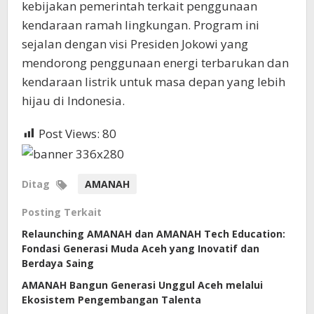
kebijakan pemerintah terkait penggunaan
kendaraan ramah lingkungan. Program ini
sejalan dengan visi Presiden Jokowi yang
mendorong penggunaan energi terbarukan dan
kendaraan listrik untuk masa depan yang lebih
hijau di Indonesia.
Post Views:
80
Ditag
AMANAH
Posting Terkait
Relaunching AMANAH dan AMANAH Tech Education:
Fondasi Generasi Muda Aceh yang Inovatif dan
Berdaya Saing
AMANAH Bangun Generasi Unggul Aceh melalui
Ekosistem Pengembangan Talenta