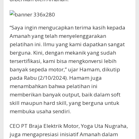
“Saya ingin mengucapkan terima kasih kepada
Amanah yang telah menyelenggarakan
pelatihan ini. Ilmu yang kami dapatkan sangat
berguna. Kini, dengan mekanik yang sudah
tersertifikasi, kami bisa mengkonversi lebih
banyak sepeda motor,” ujar Hamam, dikutip
pada Rabu (2/10/2024). Hamam juga
menambahkan bahwa pelatihan ini
memberikan banyak output, baik dalam soft
skill maupun hard skill, yang berguna untuk
membuka usaha sendiri.
CEO PT Braja Elektrik Motor, Yoga Uta Nugraha,
juga mengapresiasi inisiatif Amanah dalam