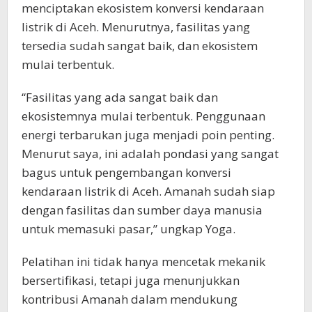
menciptakan ekosistem konversi kendaraan
listrik di Aceh. Menurutnya, fasilitas yang
tersedia sudah sangat baik, dan ekosistem
mulai terbentuk.
“Fasilitas yang ada sangat baik dan
ekosistemnya mulai terbentuk. Penggunaan
energi terbarukan juga menjadi poin penting.
Menurut saya, ini adalah pondasi yang sangat
bagus untuk pengembangan konversi
kendaraan listrik di Aceh. Amanah sudah siap
dengan fasilitas dan sumber daya manusia
untuk memasuki pasar,” ungkap Yoga.
Pelatihan ini tidak hanya mencetak mekanik
bersertifikasi, tetapi juga menunjukkan
kontribusi Amanah dalam mendukung