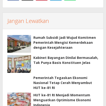
Jangan Lewatkan
Rumah Subsidi Jadi Wujud Komitmen
Pemerintah Mengisi Kemerdekaan
dengan Kesejahteraan
Kabinet Bayangan Dinilai Bermasalah,
Tak Punya Basis Konstituen Jelas
Pemerintah Tegaskan Ekonomi
Nasional Tetap Cerah Menyambut
HUT ke-81 RI
HUT ke-81 RI Menjadi Momentum
Menguatkan Optimisme Ekonomi
Indonesia