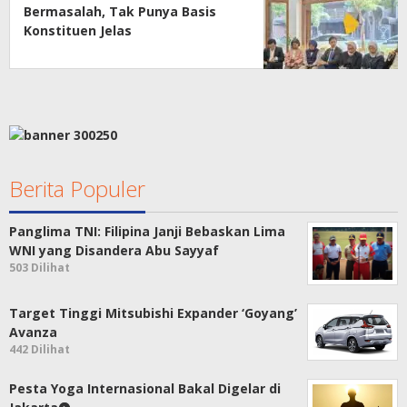
Bermasalah, Tak Punya Basis
Konstituen Jelas
Berita Populer
Panglima TNI: Filipina Janji Bebaskan Lima
WNI yang Disandera Abu Sayyaf
503 Dilihat
Target Tinggi Mitsubishi Expander ‘Goyang’
Avanza
442 Dilihat
Pesta Yoga Internasional Bakal Digelar di