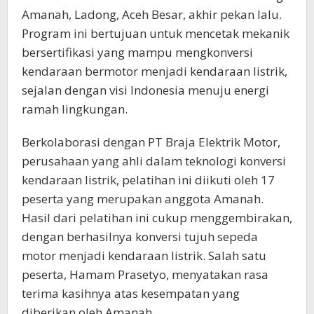
Amanah, Ladong, Aceh Besar, akhir pekan lalu.
Program ini bertujuan untuk mencetak mekanik
bersertifikasi yang mampu mengkonversi
kendaraan bermotor menjadi kendaraan listrik,
sejalan dengan visi Indonesia menuju energi
ramah lingkungan.
Berkolaborasi dengan PT Braja Elektrik Motor,
perusahaan yang ahli dalam teknologi konversi
kendaraan listrik, pelatihan ini diikuti oleh 17
peserta yang merupakan anggota Amanah.
Hasil dari pelatihan ini cukup menggembirakan,
dengan berhasilnya konversi tujuh sepeda
motor menjadi kendaraan listrik. Salah satu
peserta, Hamam Prasetyo, menyatakan rasa
terima kasihnya atas kesempatan yang
diberikan oleh Amanah.