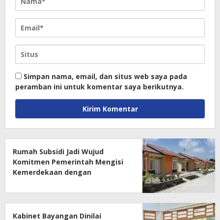
Simpan nama, email, dan situs web saya pada
peramban ini untuk komentar saya berikutnya.
Rumah Subsidi Jadi Wujud
Komitmen Pemerintah Mengisi
Kemerdekaan dengan
Kesejahteraan
Kabinet Bayangan Dinilai