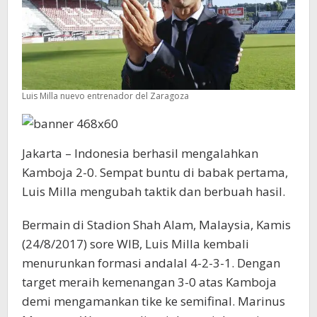
Luis Milla nuevo entrenador del Zaragoza
Jakarta – Indonesia berhasil mengalahkan
Kamboja 2-0. Sempat buntu di babak pertama,
Luis Milla mengubah taktik dan berbuah hasil.
Bermain di Stadion Shah Alam, Malaysia, Kamis
(24/8/2017) sore WIB, Luis Milla kembali
menurunkan formasi andalal 4-2-3-1. Dengan
target meraih kemenangan 3-0 atas Kamboja
demi mengamankan tike ke semifinal. Marinus