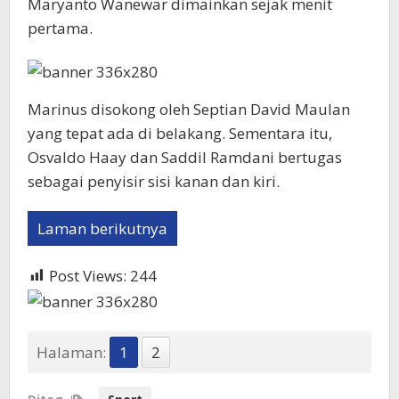
Maryanto Wanewar dimainkan sejak menit
pertama.
Marinus disokong oleh Septian David Maulan
yang tepat ada di belakang. Sementara itu,
Osvaldo Haay dan Saddil Ramdani bertugas
sebagai penyisir sisi kanan dan kiri.
Laman berikutnya
Post Views:
244
Halaman:
1
2