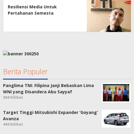
Resiliensi Media Untuk
Pertahanan Semesta
Berita Populer
Panglima TNI: Filipina Janji Bebaskan Lima
WNI yang Disandera Abu Sayyaf
504 Dilihat
Target Tinggi Mitsubishi Expander ‘Goyang’
Avanza
444 Dilihat