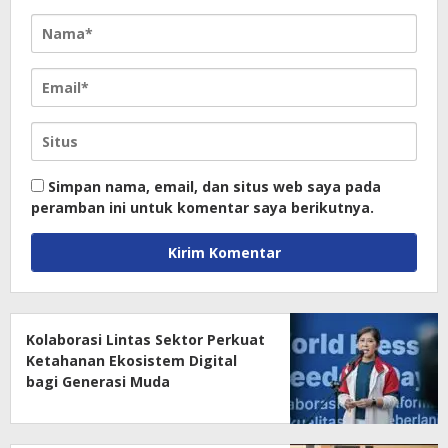
Simpan nama, email, dan situs web saya pada
peramban ini untuk komentar saya berikutnya.
Kolaborasi Lintas Sektor Perkuat
Ketahanan Ekosistem Digital
bagi Generasi Muda