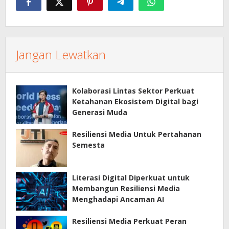
Jangan Lewatkan
Kolaborasi Lintas Sektor Perkuat
Ketahanan Ekosistem Digital bagi
Generasi Muda
Resiliensi Media Untuk Pertahanan
Semesta
Literasi Digital Diperkuat untuk
Membangun Resiliensi Media
Menghadapi Ancaman AI
Resiliensi Media Perkuat Peran