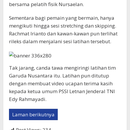
bersama pelatih fisik Nursaelan.
Sementara bagi pemain yang bermain, hanya
mengikuti hingga sesi stretching dan skipping.
Rachmat Irianto dan kawan-kawan pun terlihat
rileks dalam menjalani sesi latihan tersebut.
Tak jarang, canda tawa mengiringi latihan tim
Garuda Nusantara itu. Latihan pun ditutup
dengan membuat video ucapan terima kasih
kepada ketua umum PSSI Letnan Jenderal TNI
Edy Rahmayadi.
Laman berikutnya
Post Views:
234