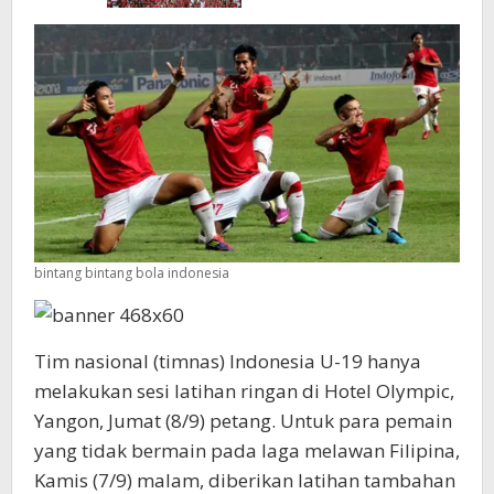
bintang bintang bola indonesia
Tim nasional (timnas) Indonesia U-19 hanya
melakukan sesi latihan ringan di Hotel Olympic,
Yangon, Jumat (8/9) petang. Untuk para pemain
yang tidak bermain pada laga melawan Filipina,
Kamis (7/9) malam, diberikan latihan tambahan