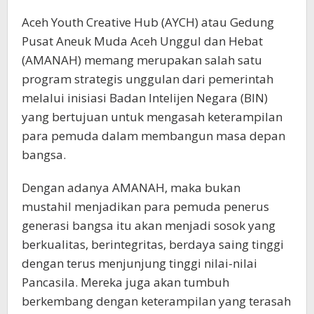
Aceh Youth Creative Hub (AYCH) atau Gedung
Pusat Aneuk Muda Aceh Unggul dan Hebat
(AMANAH) memang merupakan salah satu
program strategis unggulan dari pemerintah
melalui inisiasi Badan Intelijen Negara (BIN)
yang bertujuan untuk mengasah keterampilan
para pemuda dalam membangun masa depan
bangsa.
Dengan adanya AMANAH, maka bukan
mustahil menjadikan para pemuda penerus
generasi bangsa itu akan menjadi sosok yang
berkualitas, berintegritas, berdaya saing tinggi
dengan terus menjunjung tinggi nilai-nilai
Pancasila. Mereka juga akan tumbuh
berkembang dengan keterampilan yang terasah