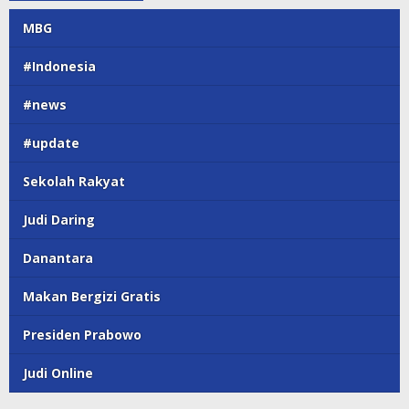
MBG
#Indonesia
#news
#update
Sekolah Rakyat
Judi Daring
Danantara
Makan Bergizi Gratis
Presiden Prabowo
Judi Online