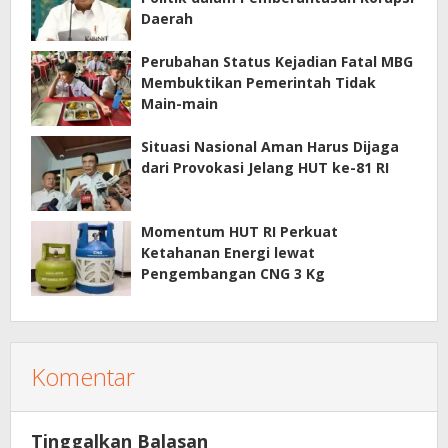
Daerah
Perubahan Status Kejadian Fatal MBG
Membuktikan Pemerintah Tidak
Main-main
Situasi Nasional Aman Harus Dijaga
dari Provokasi Jelang HUT ke-81 RI
Momentum HUT RI Perkuat
Ketahanan Energi lewat
Pengembangan CNG 3 Kg
Komentar
Tinggalkan Balasan