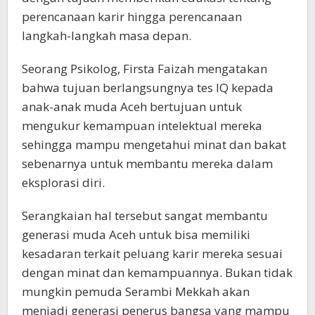
perencanaan karir hingga perencanaan
langkah-langkah masa depan.
Seorang Psikolog, Firsta Faizah mengatakan
bahwa tujuan berlangsungnya tes IQ kepada
anak-anak muda Aceh bertujuan untuk
mengukur kemampuan intelektual mereka
sehingga mampu mengetahui minat dan bakat
sebenarnya untuk membantu mereka dalam
eksplorasi diri.
Serangkaian hal tersebut sangat membantu
generasi muda Aceh untuk bisa memiliki
kesadaran terkait peluang karir mereka sesuai
dengan minat dan kemampuannya. Bukan tidak
mungkin pemuda Serambi Mekkah akan
menjadi generasi penerus bangsa yang mampu