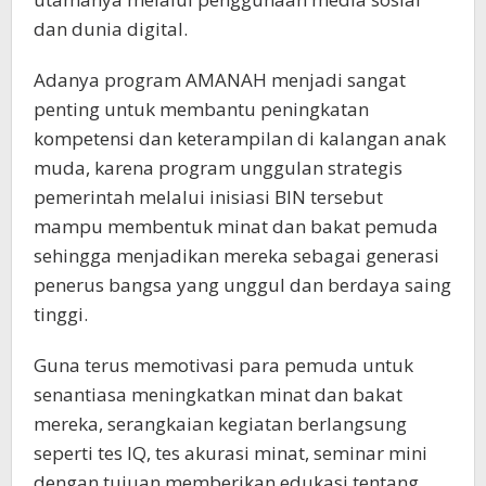
dan dunia digital.
Adanya program AMANAH menjadi sangat
penting untuk membantu peningkatan
kompetensi dan keterampilan di kalangan anak
muda, karena program unggulan strategis
pemerintah melalui inisiasi BIN tersebut
mampu membentuk minat dan bakat pemuda
sehingga menjadikan mereka sebagai generasi
penerus bangsa yang unggul dan berdaya saing
tinggi.
Guna terus memotivasi para pemuda untuk
senantiasa meningkatkan minat dan bakat
mereka, serangkaian kegiatan berlangsung
seperti tes IQ, tes akurasi minat, seminar mini
dengan tujuan memberikan edukasi tentang