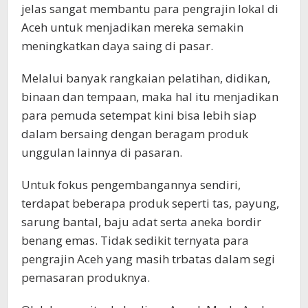
jelas sangat membantu para pengrajin lokal di
Aceh untuk menjadikan mereka semakin
meningkatkan daya saing di pasar.
Melalui banyak rangkaian pelatihan, didikan,
binaan dan tempaan, maka hal itu menjadikan
para pemuda setempat kini bisa lebih siap
dalam bersaing dengan beragam produk
unggulan lainnya di pasaran.
Untuk fokus pengembangannya sendiri,
terdapat beberapa produk seperti tas, payung,
sarung bantal, baju adat serta aneka bordir
benang emas. Tidak sedikit ternyata para
pengrajin Aceh yang masih trbatas dalam segi
pemasaran produknya.