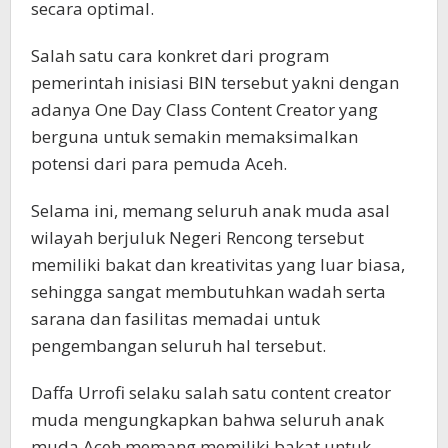
secara optimal.
Salah satu cara konkret dari program
pemerintah inisiasi BIN tersebut yakni dengan
adanya One Day Class Content Creator yang
berguna untuk semakin memaksimalkan
potensi dari para pemuda Aceh.
Selama ini, memang seluruh anak muda asal
wilayah berjuluk Negeri Rencong tersebut
memiliki bakat dan kreativitas yang luar biasa,
sehingga sangat membutuhkan wadah serta
sarana dan fasilitas memadai untuk
pengembangan seluruh hal tersebut.
Daffa Urrofi selaku salah satu content creator
muda mengungkapkan bahwa seluruh anak
muda Aceh memang memiliki bakat untuk