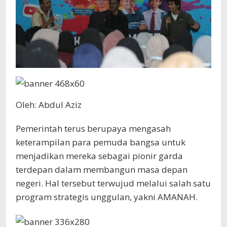
Oleh: Abdul Aziz
Pemerintah terus berupaya mengasah
keterampilan para pemuda bangsa untuk
menjadikan mereka sebagai pionir garda
terdepan dalam membangun masa depan
negeri. Hal tersebut terwujud melalui salah satu
program strategis unggulan, yakni AMANAH.