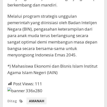
berkembang dan mandiri.
Melalui program strategis unggulan
pemerintah yang diinisiasi oleh Badan Intelijen
Negara (BIN), pengasahan keterampilan dari
para anak muda terus berlangsung secara
sangat optimal demi membangun masa depan
bangsa secara bersama-sama untuk
menyongsong Indonesia Emas 2045.
*) Mahasiswa Ekonomi dan Bisnis Islam Institut
Agama Islam Negeri (IAIN)
Post Views:
111
Ditag
AMANAH