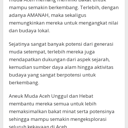
mampu semakin berkembang. Terlebih, dengan
adanya AMANAH, maka sekaligus
memungkinkan mereka untuk mengangkat nilai
dan budaya lokal.
Sejatinya sangat banyak potensi dari generasi
muda setempat, terlebih mereka juga
mendapatkan dukungan dari aspek sejarah,
kemudian sumber daya alam hingga aktivitas
budaya yang sangat berpotensi untuk
berkembang.
Aneuk Muda Aceh Unggul dan Hebat
membantu mereka semua untuk lebih
memaksimalkan bakat minat serta potensinya
sehingga mampu semakin mengeksplorasi
seluruh kekayaan di Aceh.