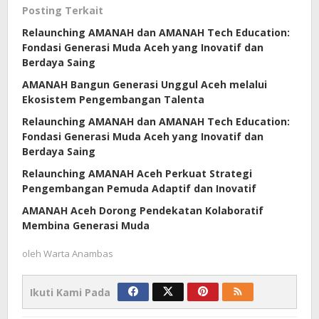
Posting Terkait
Relaunching AMANAH dan AMANAH Tech Education:
Fondasi Generasi Muda Aceh yang Inovatif dan
Berdaya Saing
AMANAH Bangun Generasi Unggul Aceh melalui
Ekosistem Pengembangan Talenta
Relaunching AMANAH dan AMANAH Tech Education:
Fondasi Generasi Muda Aceh yang Inovatif dan
Berdaya Saing
Relaunching AMANAH Aceh Perkuat Strategi
Pengembangan Pemuda Adaptif dan Inovatif
AMANAH Aceh Dorong Pendekatan Kolaboratif
Membina Generasi Muda
oleh
Warta Anambas
Ikuti Kami Pada