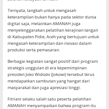
Ternyata, langkah untuk mengasah
keterampilan bukan hanya pada sektor dunia
digital saja, melainkan AMANAH juga
menyelenggarakan pelatihan kerajinan tangan
di Kabupaten Pidie, Aceh yang bertujuan untuk
mengasah keterampilan dan inovasi dalam
produksi serta pemasaran.
Berbagai kegiatan sangat positif dari program
strategis unggulan di era kepemimpinan
presiden Joko Widodo (Jokowi) tersebut terus
mendapatkan sambutan yang hangat dari
masyarakat dan juga apresiasi tinggi.
Fitriani selaku salah satu peserta pelatihan
AMANAH menyampaikan bahwa program itu