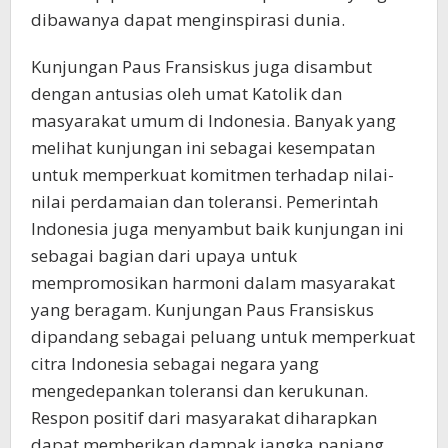
dibawanya dapat menginspirasi dunia.
Kunjungan Paus Fransiskus juga disambut
dengan antusias oleh umat Katolik dan
masyarakat umum di Indonesia. Banyak yang
melihat kunjungan ini sebagai kesempatan
untuk memperkuat komitmen terhadap nilai-
nilai perdamaian dan toleransi. Pemerintah
Indonesia juga menyambut baik kunjungan ini
sebagai bagian dari upaya untuk
mempromosikan harmoni dalam masyarakat
yang beragam. Kunjungan Paus Fransiskus
dipandang sebagai peluang untuk memperkuat
citra Indonesia sebagai negara yang
mengedepankan toleransi dan kerukunan.
Respon positif dari masyarakat diharapkan
dapat memberikan dampak jangka panjang