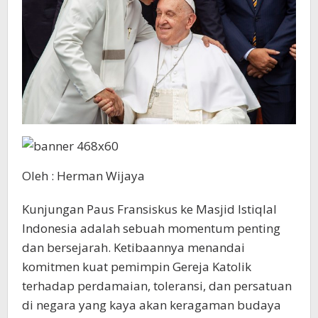
Oleh : Herman Wijaya
Kunjungan Paus Fransiskus ke Masjid Istiqlal
Indonesia adalah sebuah momentum penting
dan bersejarah. Ketibaannya menandai
komitmen kuat pemimpin Gereja Katolik
terhadap perdamaian, toleransi, dan persatuan
di negara yang kaya akan keragaman budaya