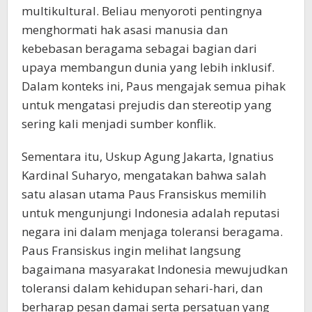
multikultural. Beliau menyoroti pentingnya
menghormati hak asasi manusia dan
kebebasan beragama sebagai bagian dari
upaya membangun dunia yang lebih inklusif.
Dalam konteks ini, Paus mengajak semua pihak
untuk mengatasi prejudis dan stereotip yang
sering kali menjadi sumber konflik.
Sementara itu, Uskup Agung Jakarta, Ignatius
Kardinal Suharyo, mengatakan bahwa salah
satu alasan utama Paus Fransiskus memilih
untuk mengunjungi Indonesia adalah reputasi
negara ini dalam menjaga toleransi beragama.
Paus Fransiskus ingin melihat langsung
bagaimana masyarakat Indonesia mewujudkan
toleransi dalam kehidupan sehari-hari, dan
berharap pesan damai serta persatuan yang