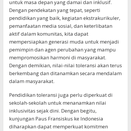
untuk masa depan yang damai dan inklusif.
Dengan pendekatan yang tepat, seperti
pendidikan yang baik, kegiatan ekstrakurikuler,
pemanfaatan media sosial, dan keterlibatan
aktif dalam komunitas, kita dapat
mempersiapkan generasi muda untuk menjadi
pemimpin dan agen perubahan yang mampu
mempromosikan harmoni di masyarakat.
Dengan demikian, nilai-nilai toleransi akan terus
berkembang dan ditanamkan secara mendalam
dalam masyarakat.
Pendidikan toleransi juga perlu diperkuat di
sekolah-sekolah untuk menanamkan nilai
inklusivitas sejak dini. Dengan begitu,
kunjungan Paus Fransiskus ke Indonesia
diharapkan dapat memperkuat komitmen