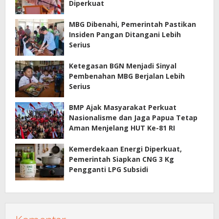
Diperkuat
MBG Dibenahi, Pemerintah Pastikan
Insiden Pangan Ditangani Lebih
Serius
Ketegasan BGN Menjadi Sinyal
Pembenahan MBG Berjalan Lebih
Serius
BMP Ajak Masyarakat Perkuat
Nasionalisme dan Jaga Papua Tetap
Aman Menjelang HUT Ke-81 RI
Kemerdekaan Energi Diperkuat,
Pemerintah Siapkan CNG 3 Kg
Pengganti LPG Subsidi