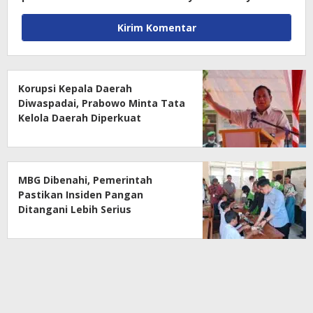
Korupsi Kepala Daerah
Diwaspadai, Prabowo Minta Tata
Kelola Daerah Diperkuat
MBG Dibenahi, Pemerintah
Pastikan Insiden Pangan
Ditangani Lebih Serius