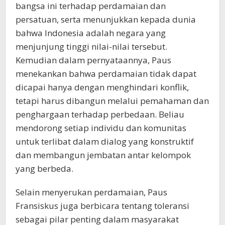
bangsa ini terhadap perdamaian dan
persatuan, serta menunjukkan kepada dunia
bahwa Indonesia adalah negara yang
menjunjung tinggi nilai-nilai tersebut.
Kemudian dalam pernyataannya, Paus
menekankan bahwa perdamaian tidak dapat
dicapai hanya dengan menghindari konflik,
tetapi harus dibangun melalui pemahaman dan
penghargaan terhadap perbedaan. Beliau
mendorong setiap individu dan komunitas
untuk terlibat dalam dialog yang konstruktif
dan membangun jembatan antar kelompok
yang berbeda.
Selain menyerukan perdamaian, Paus
Fransiskus juga berbicara tentang toleransi
sebagai pilar penting dalam masyarakat