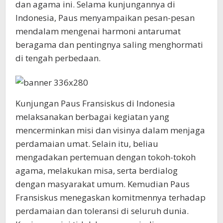
dan agama ini. Selama kunjungannya di
Indonesia, Paus menyampaikan pesan-pesan
mendalam mengenai harmoni antarumat
beragama dan pentingnya saling menghormati
di tengah perbedaan.
Kunjungan Paus Fransiskus di Indonesia
melaksanakan berbagai kegiatan yang
mencerminkan misi dan visinya dalam menjaga
perdamaian umat. Selain itu, beliau
mengadakan pertemuan dengan tokoh-tokoh
agama, melakukan misa, serta berdialog
dengan masyarakat umum. Kemudian Paus
Fransiskus menegaskan komitmennya terhadap
perdamaian dan toleransi di seluruh dunia.