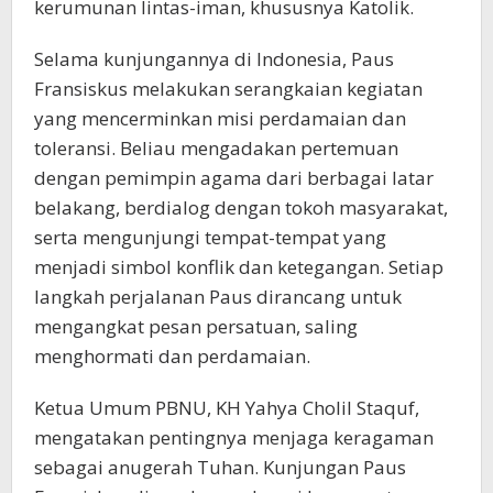
kerumunan lintas-iman, khususnya Katolik.
Selama kunjungannya di Indonesia, Paus
Fransiskus melakukan serangkaian kegiatan
yang mencerminkan misi perdamaian dan
toleransi. Beliau mengadakan pertemuan
dengan pemimpin agama dari berbagai latar
belakang, berdialog dengan tokoh masyarakat,
serta mengunjungi tempat-tempat yang
menjadi simbol konflik dan ketegangan. Setiap
langkah perjalanan Paus dirancang untuk
mengangkat pesan persatuan, saling
menghormati dan perdamaian.
Ketua Umum PBNU, KH Yahya Cholil Staquf,
mengatakan pentingnya menjaga keragaman
sebagai anugerah Tuhan. Kunjungan Paus