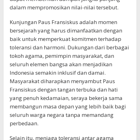
dalam mempromosikan nilai-nilai tersebut.
Kunjungan Paus Fransiskus adalah momen
bersejarah yang harus dimanfaatkan dengan
baik untuk memperkuat komitmen terhadap
toleransi dan harmoni. Dukungan dari berbagai
tokoh agama, pemimpin masyarakat, dan
seluruh elemen bangsa akan menjadikan
Indonesia semakin inklusif dan damai.
Masyarakat diharapkan menyambut Paus
Fransiskus dengan tangan terbuka dan hati
yang penuh kedamaian, seraya bekerja sama
membangun masa depan yang lebih baik bagi
seluruh warga negara tanpa memandang
perbedaan.
Selain itu, menjaga toleransi antar agama