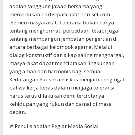
adalah tanggung jawab bersama yang
memerlukan partisipasi aktif dari seluruh
elemen masyarakat. Toleransi bukan hanya
tentang menghormati perbedaan, tetapi juga
tentang membangun jembatan pengertian di
antara berbagai kelompok agama. Melalui
dialog konstruktif dan sikap saling menghargai,
masyarakat dapat menciptakan lingkungan
yang aman dan harmonis bagi semua.
Kedatangan Paus Fransiskus menjadi pengingat
bahwa kerja keras dalam menjaga toleransi
harus terus dilakukan demi terciptanya
kehidupan yang rukun dan damai di masa
depan.
)* Penulis adalah Pegiat Media Sosial