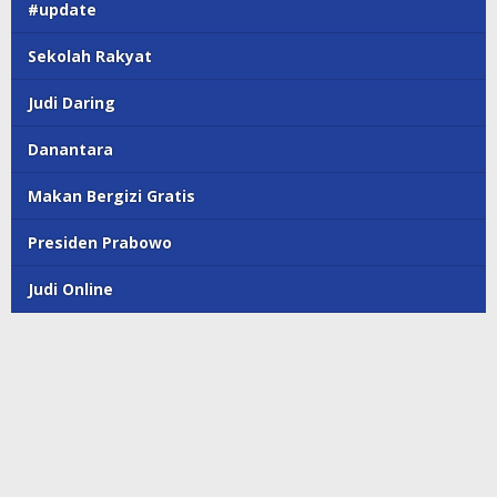
#update
Sekolah Rakyat
Judi Daring
Danantara
Makan Bergizi Gratis
Presiden Prabowo
Judi Online