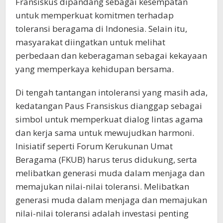
Fransiskus dipandang sebagai kesempatan
untuk memperkuat komitmen terhadap
toleransi beragama di Indonesia. Selain itu,
masyarakat diingatkan untuk melihat
perbedaan dan keberagaman sebagai kekayaan
yang memperkaya kehidupan bersama.
Di tengah tantangan intoleransi yang masih ada,
kedatangan Paus Fransiskus dianggap sebagai
simbol untuk memperkuat dialog lintas agama
dan kerja sama untuk mewujudkan harmoni.
Inisiatif seperti Forum Kerukunan Umat
Beragama (FKUB) harus terus didukung, serta
melibatkan generasi muda dalam menjaga dan
memajukan nilai-nilai toleransi. Melibatkan
generasi muda dalam menjaga dan memajukan
nilai-nilai toleransi adalah investasi penting