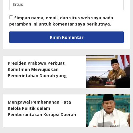
Simpan nama, email, dan situs web saya pada
peramban ini untuk komentar saya berikutnya.
Presiden Prabowo Perkuat
Komitmen Mewujudkan
Pemerintahan Daerah yang
Bersih dari Korupsi
Mengawal Pembenahan Tata
Kelola Politik dalam
Pemberantasan Korupsi Daerah