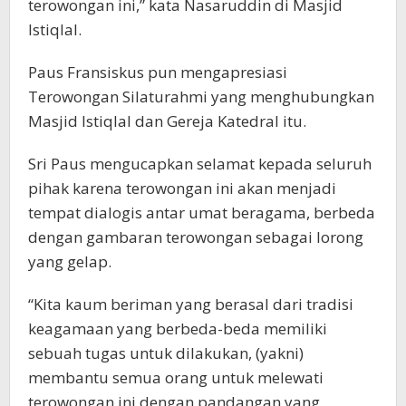
terowongan ini,” kata Nasaruddin di Masjid
Istiqlal.
Paus Fransiskus pun mengapresiasi
Terowongan Silaturahmi yang menghubungkan
Masjid Istiqlal dan Gereja KatedraI itu.
Sri Paus mengucapkan selamat kepada seluruh
pihak karena terowongan ini akan menjadi
tempat dialogis antar umat beragama, berbeda
dengan gambaran terowongan sebagai lorong
yang gelap.
“Kita kaum beriman yang berasal dari tradisi
keagamaan yang berbeda-beda memiliki
sebuah tugas untuk dilakukan, (yakni)
membantu semua orang untuk melewati
terowongan ini dengan pandangan yang