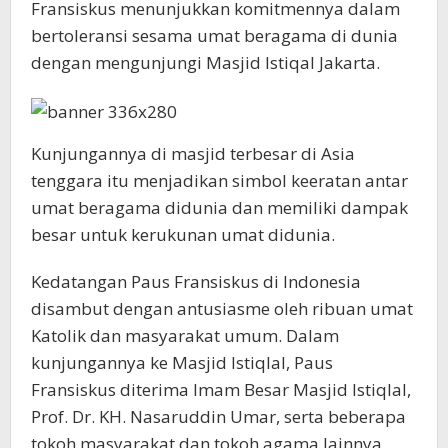
Fransiskus menunjukkan komitmennya dalam
bertoleransi sesama umat beragama di dunia
dengan mengunjungi Masjid Istiqal Jakarta.
Kunjungannya di masjid terbesar di Asia
tenggara itu menjadikan simbol keeratan antar
umat beragama didunia dan memiliki dampak
besar untuk kerukunan umat didunia.
Kedatangan Paus Fransiskus di Indonesia
disambut dengan antusiasme oleh ribuan umat
Katolik dan masyarakat umum. Dalam
kunjungannya ke Masjid Istiqlal, Paus
Fransiskus diterima Imam Besar Masjid Istiqlal,
Prof. Dr. KH. Nasaruddin Umar, serta beberapa
tokoh masyarakat dan tokoh agama lainnya.