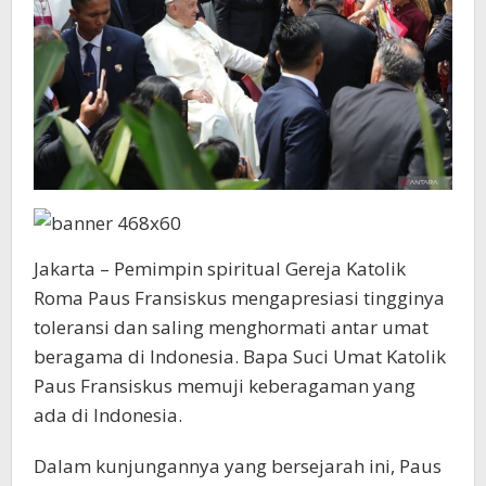
Jakarta
Jakarta – Pemimpin spiritual Gereja Katolik
Roma Paus Fransiskus mengapresiasi tingginya
toleransi dan saling menghormati antar umat
beragama di Indonesia. Bapa Suci Umat Katolik
Paus Fransiskus memuji keberagaman yang
ada di Indonesia.
Dalam kunjungannya yang bersejarah ini, Paus