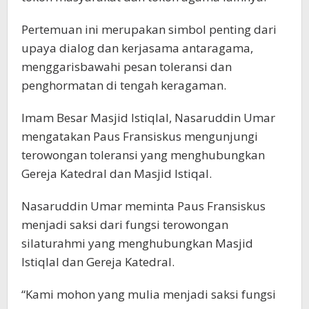
Pertemuan ini merupakan simbol penting dari
upaya dialog dan kerjasama antaragama,
menggarisbawahi pesan toleransi dan
penghormatan di tengah keragaman.
Imam Besar Masjid Istiqlal, Nasaruddin Umar
mengatakan Paus Fransiskus mengunjungi
terowongan toleransi yang menghubungkan
Gereja Katedral dan Masjid Istiqal.
Nasaruddin Umar meminta Paus Fransiskus
menjadi saksi dari fungsi terowongan
silaturahmi yang menghubungkan Masjid
Istiqlal dan Gereja Katedral.
“Kami mohon yang mulia menjadi saksi fungsi