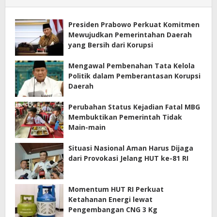
Presiden Prabowo Perkuat Komitmen
Mewujudkan Pemerintahan Daerah
yang Bersih dari Korupsi
Mengawal Pembenahan Tata Kelola
Politik dalam Pemberantasan Korupsi
Daerah
Perubahan Status Kejadian Fatal MBG
Membuktikan Pemerintah Tidak
Main-main
Situasi Nasional Aman Harus Dijaga
dari Provokasi Jelang HUT ke-81 RI
Momentum HUT RI Perkuat
Ketahanan Energi lewat
Pengembangan CNG 3 Kg