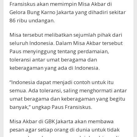
Fransiskus akan memimpin Misa Akbar di
Gelora Bung Karno Jakarta yang dihadiri sekitar
86 ribu undangan.
Misa tersebut melibatkan sejumlah pihak dari
seluruh Indonesia. Dalam Misa Akbar tersebut
Paus menyinggung tentang perdamaian,
toleransi antar umat beragama dan
keberagaman yang ada di Indonesia.
“Indonesia dapat menjadi contoh untuk itu
semua. Ada toleransi, saling menghormati antar
umat beragama dan keberagaman yang begitu
banyak,” ungkap Paus Fransiskus.
Misa Akbar di GBK Jakarta akan membawa
pesan agar setiap orang di dunia untuk tidak