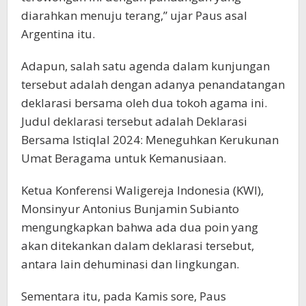
diarahkan menuju terang,” ujar Paus asal
Argentina itu.
Adapun, salah satu agenda dalam kunjungan
tersebut adalah dengan adanya penandatangan
deklarasi bersama oleh dua tokoh agama ini.
Judul deklarasi tersebut adalah Deklarasi
Bersama Istiqlal 2024: Meneguhkan Kerukunan
Umat Beragama untuk Kemanusiaan.
Ketua Konferensi Waligereja Indonesia (KWI),
Monsinyur Antonius Bunjamin Subianto
mengungkapkan bahwa ada dua poin yang
akan ditekankan dalam deklarasi tersebut,
antara lain dehuminasi dan lingkungan.
Sementara itu, pada Kamis sore, Paus