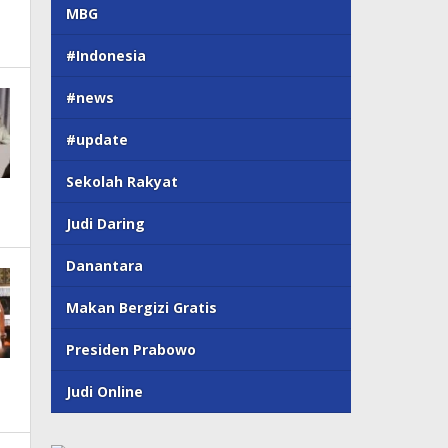
MBG
#Indonesia
#news
#update
Sekolah Rakyat
Judi Daring
Danantara
Makan Bergizi Gratis
Presiden Prabowo
Judi Online