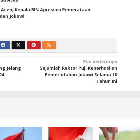
ceh, Kepala BIN Apresiasi Pemerataan
den Jokowi
Pos berikutnya
ng Jelang
Sejumlah Rektor Puji Keberhasilan
24
Pemerintahan Jokowi Selama 10
Tahun Ini