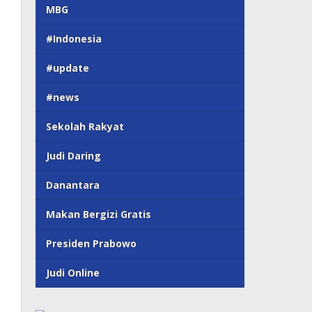
MBG
#Indonesia
#update
#news
Sekolah Rakyat
Judi Daring
Danantara
Makan Bergizi Gratis
Presiden Prabowo
Judi Online