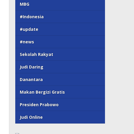
MBG
#Indonesia
#update
#news
Sekolah Rakyat
Judi Daring
Danantara
Makan Bergizi Gratis
Presiden Prabowo
Judi Online