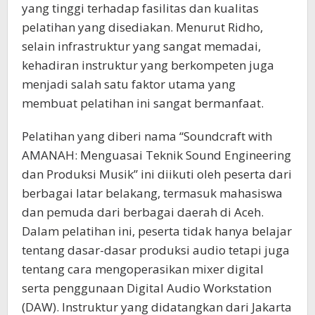
yang tinggi terhadap fasilitas dan kualitas
pelatihan yang disediakan. Menurut Ridho,
selain infrastruktur yang sangat memadai,
kehadiran instruktur yang berkompeten juga
menjadi salah satu faktor utama yang
membuat pelatihan ini sangat bermanfaat.
Pelatihan yang diberi nama “Soundcraft with
AMANAH: Menguasai Teknik Sound Engineering
dan Produksi Musik” ini diikuti oleh peserta dari
berbagai latar belakang, termasuk mahasiswa
dan pemuda dari berbagai daerah di Aceh.
Dalam pelatihan ini, peserta tidak hanya belajar
tentang dasar-dasar produksi audio tetapi juga
tentang cara mengoperasikan mixer digital
serta penggunaan Digital Audio Workstation
(DAW). Instruktur yang didatangkan dari Jakarta