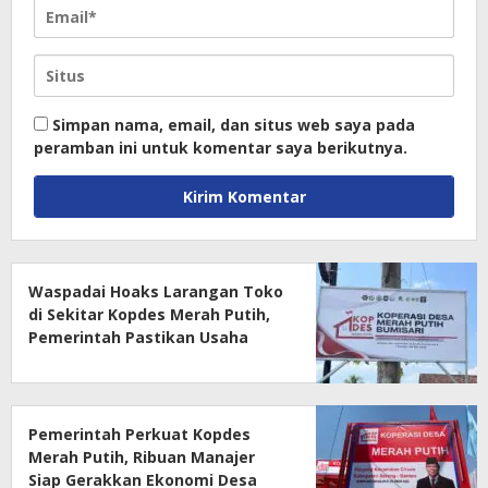
Simpan nama, email, dan situs web saya pada
peramban ini untuk komentar saya berikutnya.
Waspadai Hoaks Larangan Toko
di Sekitar Kopdes Merah Putih,
Pemerintah Pastikan Usaha
Warga Tetap Dilindungi
Pemerintah Perkuat Kopdes
Merah Putih, Ribuan Manajer
Siap Gerakkan Ekonomi Desa