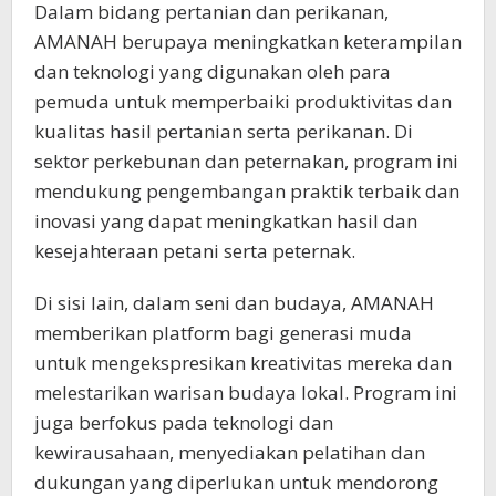
Dalam bidang pertanian dan perikanan,
AMANAH berupaya meningkatkan keterampilan
dan teknologi yang digunakan oleh para
pemuda untuk memperbaiki produktivitas dan
kualitas hasil pertanian serta perikanan. Di
sektor perkebunan dan peternakan, program ini
mendukung pengembangan praktik terbaik dan
inovasi yang dapat meningkatkan hasil dan
kesejahteraan petani serta peternak.
Di sisi lain, dalam seni dan budaya, AMANAH
memberikan platform bagi generasi muda
untuk mengekspresikan kreativitas mereka dan
melestarikan warisan budaya lokal. Program ini
juga berfokus pada teknologi dan
kewirausahaan, menyediakan pelatihan dan
dukungan yang diperlukan untuk mendorong