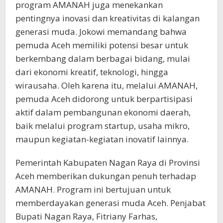
program AMANAH juga menekankan
pentingnya inovasi dan kreativitas di kalangan
generasi muda. Jokowi memandang bahwa
pemuda Aceh memiliki potensi besar untuk
berkembang dalam berbagai bidang, mulai
dari ekonomi kreatif, teknologi, hingga
wirausaha. Oleh karena itu, melalui AMANAH,
pemuda Aceh didorong untuk berpartisipasi
aktif dalam pembangunan ekonomi daerah,
baik melalui program startup, usaha mikro,
maupun kegiatan-kegiatan inovatif lainnya.
Pemerintah Kabupaten Nagan Raya di Provinsi
Aceh memberikan dukungan penuh terhadap
AMANAH. Program ini bertujuan untuk
memberdayakan generasi muda Aceh. Penjabat
Bupati Nagan Raya, Fitriany Farhas,