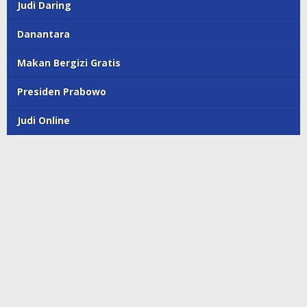
Judi Daring
Danantara
Makan Bergizi Gratis
Presiden Prabowo
Judi Online