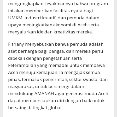
mengungkapkan keyakinannya bahwa program
ini akan memberikan fasilitas nyata bagi
UMKM, industri kreatif, dan pemuda dalam
upaya meningkatkan ekonomi di Aceh serta
menyalurkan ide dan kreativitas mereka.
Fitriany menyebutkan bahwa pemuda adalah
aset berharga bagi bangsa, dan mereka perlu
dibekali dengan pengetahuan serta
keterampilan yang memadai untuk membawa
Aceh menuju kemajuan. Ia mengajak semua
pihak, termasuk pemerintah, sektor swasta, dan
masyarakat, untuk bersinergi dalam
mendukung AMANAH agar generasi muda Aceh
dapat mempersiapkan diri dengan baik untuk
bersaing di tingkat global.