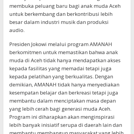
membuka peluang baru bagi anak muda Aceh
untuk berkembang dan berkontribusi lebih
besar dalam industri musik dan produksi
audio.
Presiden Jokowi melalui program AMANAH
berkomitmen untuk memastikan bahwa anak
muda di Aceh tidak hanya mendapatkan akses
kepada fasilitas yang memadai tetapi juga
kepada pelatihan yang berkualitas. Dengan
demikian, AMANAH tidak hanya menyediakan
kesempatan belajar dan berkreasi tetapi juga
membantu dalam menciptakan masa depan
yang lebih cerah bagi generasi muda Aceh.
Program ini diharapkan akan menginspirasi
lebih banyak inisiatif serupa di daerah lain dan
membantu membangun masyarakat yang lebih