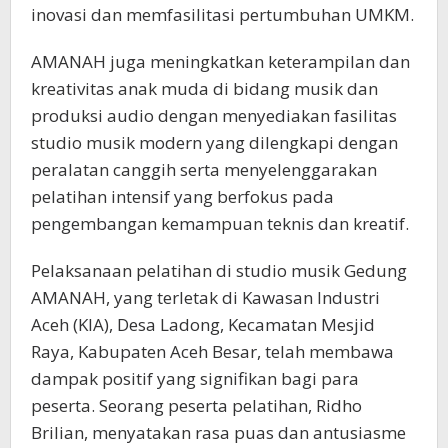
inovasi dan memfasilitasi pertumbuhan UMKM.
AMANAH juga meningkatkan keterampilan dan
kreativitas anak muda di bidang musik dan
produksi audio dengan menyediakan fasilitas
studio musik modern yang dilengkapi dengan
peralatan canggih serta menyelenggarakan
pelatihan intensif yang berfokus pada
pengembangan kemampuan teknis dan kreatif.
Pelaksanaan pelatihan di studio musik Gedung
AMANAH, yang terletak di Kawasan Industri
Aceh (KIA), Desa Ladong, Kecamatan Mesjid
Raya, Kabupaten Aceh Besar, telah membawa
dampak positif yang signifikan bagi para
peserta. Seorang peserta pelatihan, Ridho
Brilian, menyatakan rasa puas dan antusiasme