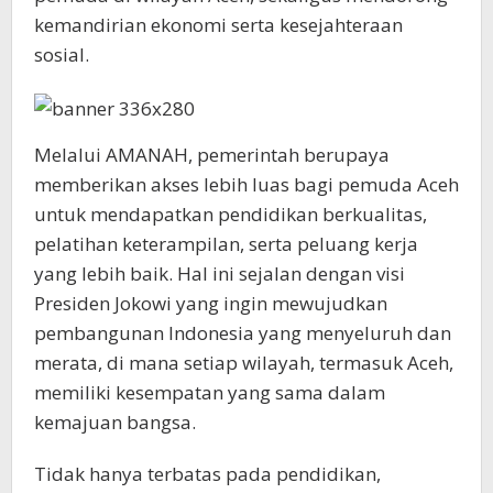
kemandirian ekonomi serta kesejahteraan
sosial.
Melalui AMANAH, pemerintah berupaya
memberikan akses lebih luas bagi pemuda Aceh
untuk mendapatkan pendidikan berkualitas,
pelatihan keterampilan, serta peluang kerja
yang lebih baik. Hal ini sejalan dengan visi
Presiden Jokowi yang ingin mewujudkan
pembangunan Indonesia yang menyeluruh dan
merata, di mana setiap wilayah, termasuk Aceh,
memiliki kesempatan yang sama dalam
kemajuan bangsa.
Tidak hanya terbatas pada pendidikan,