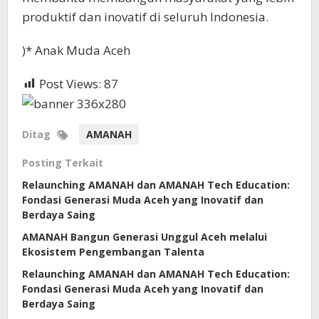
produktif dan inovatif di seluruh Indonesia.
)* Anak Muda Aceh
Post Views:
87
Ditag
AMANAH
Posting Terkait
Relaunching AMANAH dan AMANAH Tech Education:
Fondasi Generasi Muda Aceh yang Inovatif dan
Berdaya Saing
AMANAH Bangun Generasi Unggul Aceh melalui
Ekosistem Pengembangan Talenta
Relaunching AMANAH dan AMANAH Tech Education:
Fondasi Generasi Muda Aceh yang Inovatif dan
Berdaya Saing