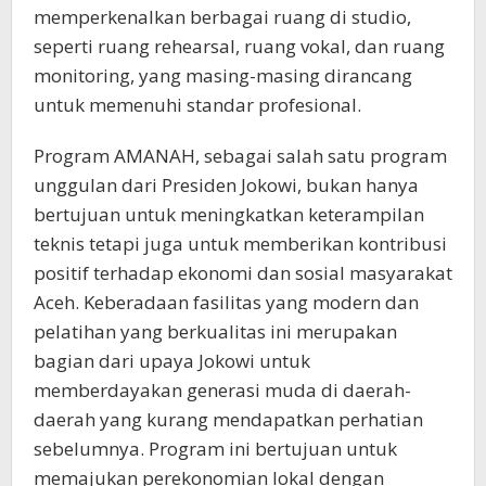
memperkenalkan berbagai ruang di studio,
seperti ruang rehearsal, ruang vokal, dan ruang
monitoring, yang masing-masing dirancang
untuk memenuhi standar profesional.
Program AMANAH, sebagai salah satu program
unggulan dari Presiden Jokowi, bukan hanya
bertujuan untuk meningkatkan keterampilan
teknis tetapi juga untuk memberikan kontribusi
positif terhadap ekonomi dan sosial masyarakat
Aceh. Keberadaan fasilitas yang modern dan
pelatihan yang berkualitas ini merupakan
bagian dari upaya Jokowi untuk
memberdayakan generasi muda di daerah-
daerah yang kurang mendapatkan perhatian
sebelumnya. Program ini bertujuan untuk
memajukan perekonomian lokal dengan