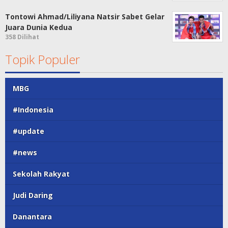
Tontowi Ahmad/Liliyana Natsir Sabet Gelar
Juara Dunia Kedua
358 Dilihat
Topik Populer
MBG
#Indonesia
#update
#news
Sekolah Rakyat
Judi Daring
Danantara