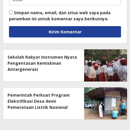
Simpan nama, email, dan situs web saya pada
peramban ini untuk komentar saya berikutnya.
Sekolah Rakyat Instrumen Nyata
Pengentasan Kemiskinan
Antargenerasi
Pemerintah Perkuat Program
Elektrifikasi Desa demi
Pemerataan Listrik Nasional