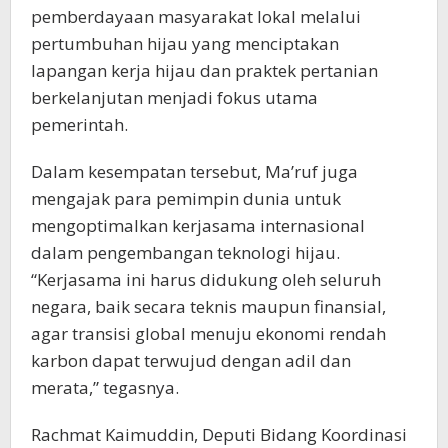
pemberdayaan masyarakat lokal melalui
pertumbuhan hijau yang menciptakan
lapangan kerja hijau dan praktek pertanian
berkelanjutan menjadi fokus utama
pemerintah.
Dalam kesempatan tersebut, Ma’ruf juga
mengajak para pemimpin dunia untuk
mengoptimalkan kerjasama internasional
dalam pengembangan teknologi hijau.
“Kerjasama ini harus didukung oleh seluruh
negara, baik secara teknis maupun finansial,
agar transisi global menuju ekonomi rendah
karbon dapat terwujud dengan adil dan
merata,” tegasnya.
Rachmat Kaimuddin, Deputi Bidang Koordinasi