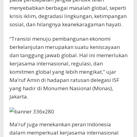
menyebabkan berbagai masalah global, seperti
krisis iklim, degradasi lingkungan, ketimpangan
sosial, dan hilangnya keanekaragaman hayati.
“Transisi menuju pembangunan ekonomi
berkelanjutan merupakan suatu keniscayaan
dan tanggung jawab global. Hal ini memerlukan
kerjasama internasional, regulasi, dan
komitmen global yang lebih mengikat,” ujar
Ma’ruf Amin di hadapan ratusan delegasi ISF
yang hadir di Monumen Nasional (Monas),
Jakarta.
Ma’ruf juga menekankan peran Indonesia
dalam memperkuat kerjasama internasional