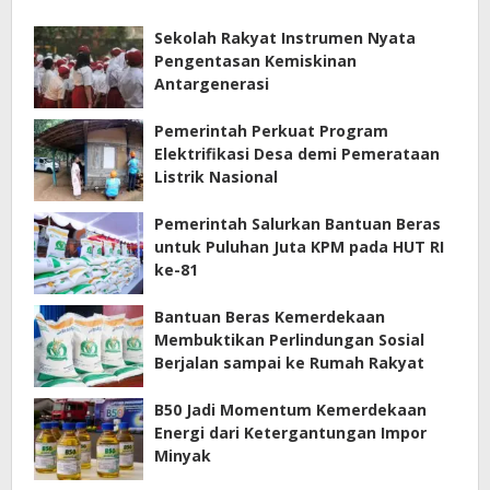
Sekolah Rakyat Instrumen Nyata
Pengentasan Kemiskinan
Antargenerasi
Pemerintah Perkuat Program
Elektrifikasi Desa demi Pemerataan
Listrik Nasional
Pemerintah Salurkan Bantuan Beras
untuk Puluhan Juta KPM pada HUT RI
ke-81
Bantuan Beras Kemerdekaan
Membuktikan Perlindungan Sosial
Berjalan sampai ke Rumah Rakyat
B50 Jadi Momentum Kemerdekaan
Energi dari Ketergantungan Impor
Minyak