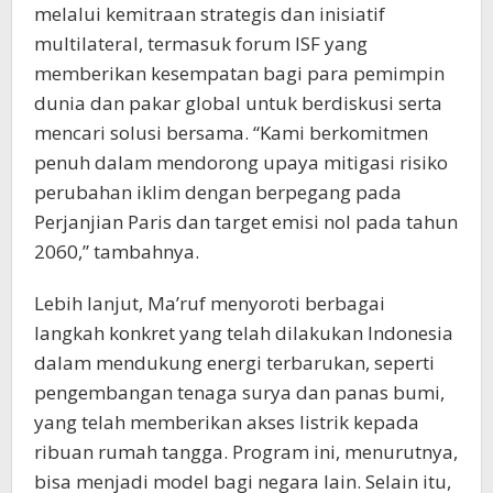
melalui kemitraan strategis dan inisiatif
multilateral, termasuk forum ISF yang
memberikan kesempatan bagi para pemimpin
dunia dan pakar global untuk berdiskusi serta
mencari solusi bersama. “Kami berkomitmen
penuh dalam mendorong upaya mitigasi risiko
perubahan iklim dengan berpegang pada
Perjanjian Paris dan target emisi nol pada tahun
2060,” tambahnya.
Lebih lanjut, Ma’ruf menyoroti berbagai
langkah konkret yang telah dilakukan Indonesia
dalam mendukung energi terbarukan, seperti
pengembangan tenaga surya dan panas bumi,
yang telah memberikan akses listrik kepada
ribuan rumah tangga. Program ini, menurutnya,
bisa menjadi model bagi negara lain. Selain itu,