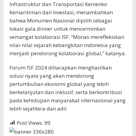
Infrastruktur dan Transportasi Kemenko
Kemaritiman dan Investasi, menambahkan
bahwa Monumen Nasional dipilih sebagai
lokasi gala dinner untuk mencerminkan
semangat kolaborasi ISF. “Monas merefleksikan
nilai-nilai sejarah kebangkitan Indonesia yang
menjadi pendorong kolaborasi global,” katanya.
Forum ISF 2024 diharapkan menghasilkan
solusi nyata yang akan mendorong
pertumbuhan ekonomi global yang lebih
berkelanjutan dan inklusif, serta berkontribusi
pada kehidupan masyarakat internasional yang
lebih sejahtera dan adil.
Post Views:
99