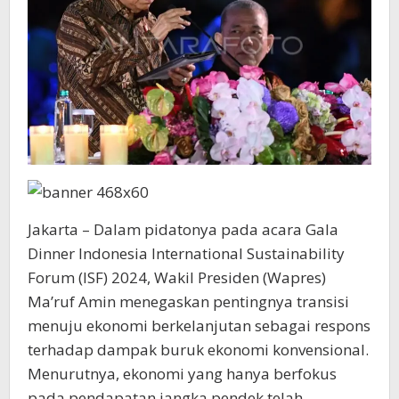
Jakarta – Dalam pidatonya pada acara Gala
Dinner Indonesia International Sustainability
Forum (ISF) 2024, Wakil Presiden (Wapres)
Ma’ruf Amin menegaskan pentingnya transisi
menuju ekonomi berkelanjutan sebagai respons
terhadap dampak buruk ekonomi konvensional.
Menurutnya, ekonomi yang hanya berfokus
pada pendapatan jangka pendek telah