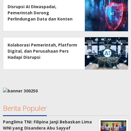
Disrupsi AI Diwaspadai,
Pemerintah Dorong
Perlindungan Data dan Konten
Jurnalistik
Kolaborasi Pemerintah, Platform
Digital, dan Perusahaan Pers
Hadapi Disrupsi
Berita Populer
Panglima TNI: Filipina Janji Bebaskan Lima
WNI yang Disandera Abu Sayyaf