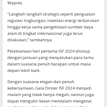
Wapres.
“Langkah-langkah strategis seperti penguatan
regulasi lingkungan, investasi energi terbarukan
hingga kerja sama pengelolaan sumber daya
alam di tingkat internasional juga terus
dilakukan,” tambahnya.
Pelaksanaan hari pertama ISF 2024 ditutup
dengan jamuan yang menyatukan para tamu
dalam suasana penuh harapan untuk masa
depan lebih baik.
Dengan suasana elegan dan penuh
kebersamaan, Gala Dinner ISF 2024 menjadi
malam yang tidak hanya megah, namun juga
dapat mengukir kesan mendalam mengenai