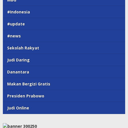
#Indonesia
#update
#news
Sekolah Rakyat
Judi Daring
Danantara
Makan Bergizi Gratis
Presiden Prabowo
Judi Online