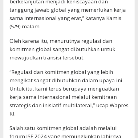
berkelanjutan menjadi keniscayaan dan
tanggung jawab global yang memerlukan kerja
sama internasional yang erat,” katanya Kamis
(5/9) malam
Oleh karena itu, menurutnya regulasi dan
komitmen global sangat dibutuhkan untuk
mewujudkan transisi tersebut.
“Regulasi dan komitmen global yang lebih
mengikat sangat dibutuhkan dalam upaya ini.
Untuk itu, kami terus berupaya menguatkan
kerja sama internasional melalui kemitraan
strategis dan inisiatif multilateral,” ucap Wapres
RI.
Salah satu komitmen global adalah melalui
forum ISF 2024 yang memungkinkan lahirnya