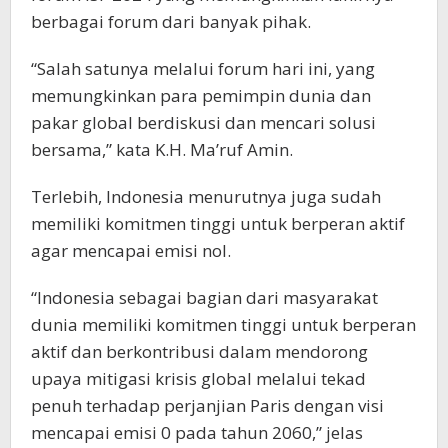
berbagai forum dari banyak pihak.
“Salah satunya melalui forum hari ini, yang
memungkinkan para pemimpin dunia dan
pakar global berdiskusi dan mencari solusi
bersama,” kata K.H. Ma’ruf Amin.
Terlebih, Indonesia menurutnya juga sudah
memiliki komitmen tinggi untuk berperan aktif
agar mencapai emisi nol.
“Indonesia sebagai bagian dari masyarakat
dunia memiliki komitmen tinggi untuk berperan
aktif dan berkontribusi dalam mendorong
upaya mitigasi krisis global melalui tekad
penuh terhadap perjanjian Paris dengan visi
mencapai emisi 0 pada tahun 2060,” jelas