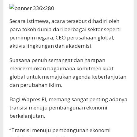
Secara istimewa, acara tersebut dihadiri oleh
para tokoh dunia dari berbagai sektor seperti
pemimpin negara, CEO perusahaan global,
aktivis lingkungan dan akademisi.
Suasana penuh semangat dan harapan
mencerminkan bagaimana komitmen kuat
global untuk memajukan agenda keberlanjutan
dan perubahan iklim.
Bagi Wapres RI, memang sangat penting adanya
transisi menuju pembangunan ekonomi
berkelanjutan.
“Transisi menuju pembangunan ekonomi