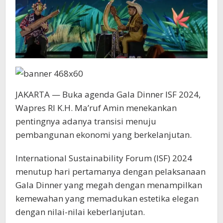
JAKARTA — Buka agenda Gala Dinner ISF 2024,
Wapres RI K.H. Ma’ruf Amin menekankan
pentingnya adanya transisi menuju
pembangunan ekonomi yang berkelanjutan.
International Sustainability Forum (ISF) 2024
menutup hari pertamanya dengan pelaksanaan
Gala Dinner yang megah dengan menampilkan
kemewahan yang memadukan estetika elegan
dengan nilai-nilai keberlanjutan.