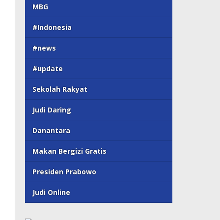
MBG
#Indonesia
#news
#update
Sekolah Rakyat
Judi Daring
Danantara
Makan Bergizi Gratis
Presiden Prabowo
Judi Online