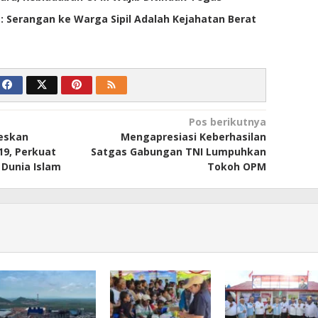
 Serangan ke Warga Sipil Adalah Kejahatan Berat
Pos berikutnya
seskan
Mengapresiasi Keberhasilan
19, Perkuat
Satgas Gabungan TNI Lumpuhkan
 Dunia Islam
Tokoh OPM