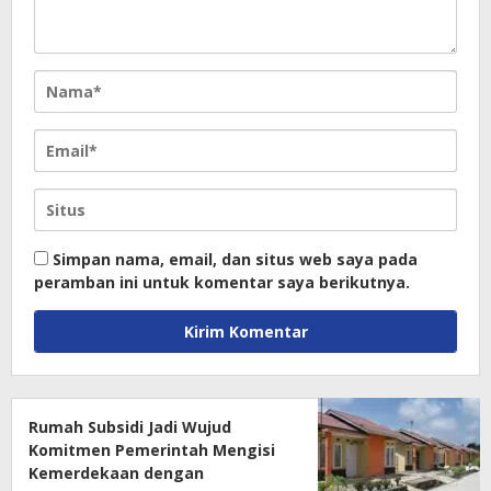
Simpan nama, email, dan situs web saya pada
peramban ini untuk komentar saya berikutnya.
Rumah Subsidi Jadi Wujud
Komitmen Pemerintah Mengisi
Kemerdekaan dengan