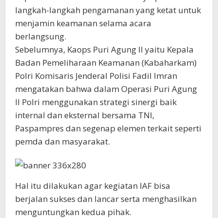
langkah-langkah pengamanan yang ketat untuk
menjamin keamanan selama acara
berlangsung.
Sebelumnya, Kaops Puri Agung II yaitu Kepala
Badan Pemeliharaan Keamanan (Kabaharkam)
Polri Komisaris Jenderal Polisi Fadil Imran
mengatakan bahwa dalam Operasi Puri Agung
II Polri menggunakan strategi sinergi baik
internal dan eksternal bersama TNI,
Paspampres dan segenap elemen terkait seperti
pemda dan masyarakat.
Hal itu dilakukan agar kegiatan IAF bisa
berjalan sukses dan lancar serta menghasilkan
menguntungkan kedua pihak.