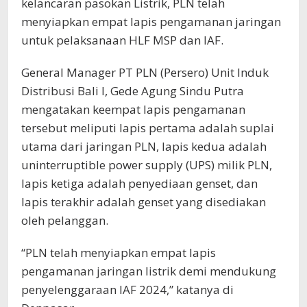
kelancaran pasokan Listrik, PLN telah
menyiapkan empat lapis pengamanan jaringan
untuk pelaksanaan HLF MSP dan IAF.
General Manager PT PLN (Persero) Unit Induk
Distribusi Bali I, Gede Agung Sindu Putra
mengatakan keempat lapis pengamanan
tersebut meliputi lapis pertama adalah suplai
utama dari jaringan PLN, lapis kedua adalah
uninterruptible power supply (UPS) milik PLN,
lapis ketiga adalah penyediaan genset, dan
lapis terakhir adalah genset yang disediakan
oleh pelanggan.
“PLN telah menyiapkan empat lapis
pengamanan jaringan listrik demi mendukung
penyelenggaraan IAF 2024,” katanya di