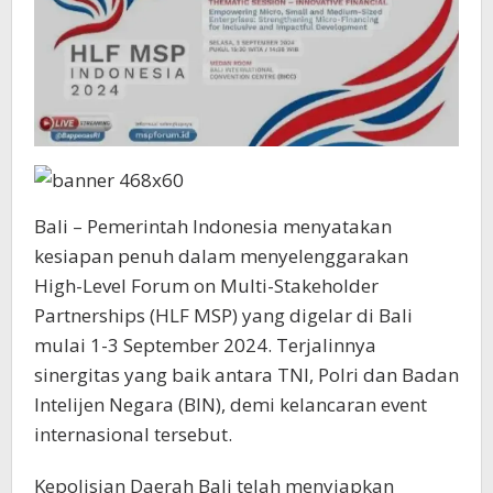
Bali – Pemerintah Indonesia menyatakan
kesiapan penuh dalam menyelenggarakan
High-Level Forum on Multi-Stakeholder
Partnerships (HLF MSP) yang digelar di Bali
mulai 1-3 September 2024. Terjalinnya
sinergitas yang baik antara TNI, Polri dan Badan
Intelijen Negara (BIN), demi kelancaran event
internasional tersebut.
Kepolisian Daerah Bali telah menyiapkan