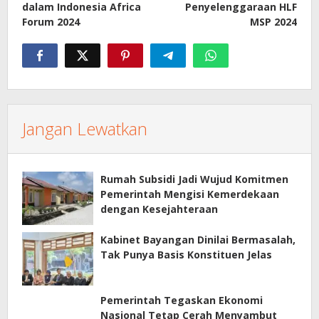
dalam Indonesia Africa
Penyelenggaraan HLF
Forum 2024
MSP 2024
Jangan Lewatkan
Rumah Subsidi Jadi Wujud Komitmen
Pemerintah Mengisi Kemerdekaan
dengan Kesejahteraan
Kabinet Bayangan Dinilai Bermasalah,
Tak Punya Basis Konstituen Jelas
Pemerintah Tegaskan Ekonomi
Nasional Tetap Cerah Menyambut