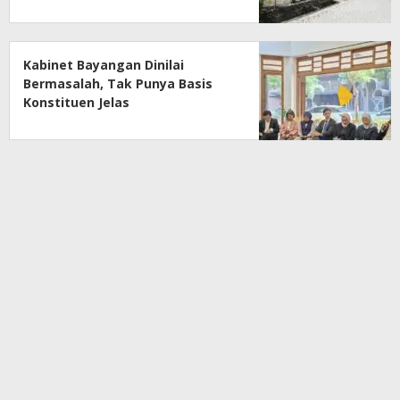
Kesejahteraan
Kabinet Bayangan Dinilai
Bermasalah, Tak Punya Basis
Konstituen Jelas