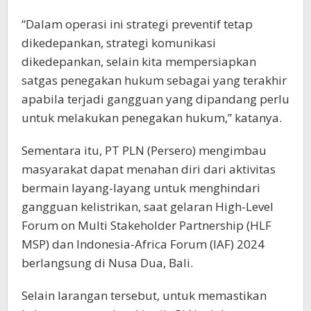
“Dalam operasi ini strategi preventif tetap
dikedepankan, strategi komunikasi
dikedepankan, selain kita mempersiapkan
satgas penegakan hukum sebagai yang terakhir
apabila terjadi gangguan yang dipandang perlu
untuk melakukan penegakan hukum,” katanya.
Sementara itu, PT PLN (Persero) mengimbau
masyarakat dapat menahan diri dari aktivitas
bermain layang-layang untuk menghindari
gangguan kelistrikan, saat gelaran High-Level
Forum on Multi Stakeholder Partnership (HLF
MSP) dan Indonesia-Africa Forum (IAF) 2024
berlangsung di Nusa Dua, Bali.
Selain larangan tersebut, untuk memastikan