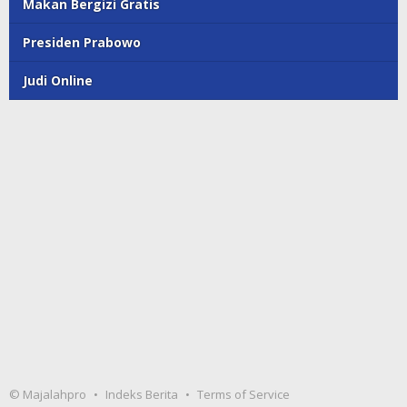
Makan Bergizi Gratis
Presiden Prabowo
Judi Online
© Majalahpro
Indeks Berita
Terms of Service