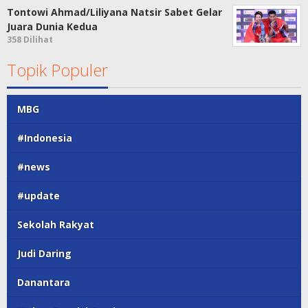
Tontowi Ahmad/Liliyana Natsir Sabet Gelar
Juara Dunia Kedua
358 Dilihat
Topik Populer
MBG
#Indonesia
#news
#update
Sekolah Rakyat
Judi Daring
Danantara