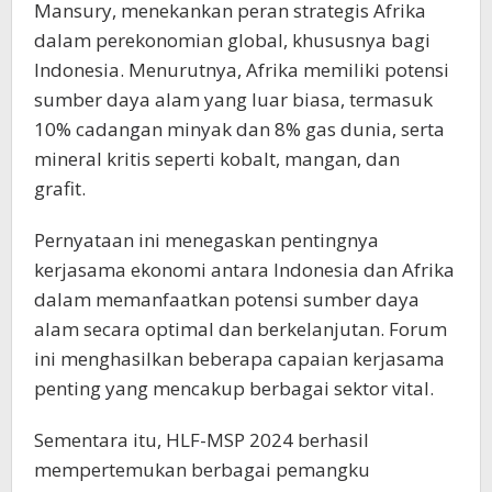
Mansury, menekankan peran strategis Afrika
dalam perekonomian global, khususnya bagi
Indonesia. Menurutnya, Afrika memiliki potensi
sumber daya alam yang luar biasa, termasuk
10% cadangan minyak dan 8% gas dunia, serta
mineral kritis seperti kobalt, mangan, dan
grafit.
Pernyataan ini menegaskan pentingnya
kerjasama ekonomi antara Indonesia dan Afrika
dalam memanfaatkan potensi sumber daya
alam secara optimal dan berkelanjutan. Forum
ini menghasilkan beberapa capaian kerjasama
penting yang mencakup berbagai sektor vital.
Sementara itu, HLF-MSP 2024 berhasil
mempertemukan berbagai pemangku