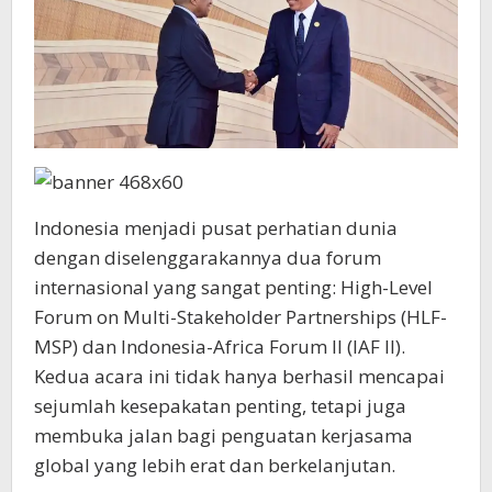
Indonesia menjadi pusat perhatian dunia
dengan diselenggarakannya dua forum
internasional yang sangat penting: High-Level
Forum on Multi-Stakeholder Partnerships (HLF-
MSP) dan Indonesia-Africa Forum II (IAF II).
Kedua acara ini tidak hanya berhasil mencapai
sejumlah kesepakatan penting, tetapi juga
membuka jalan bagi penguatan kerjasama
global yang lebih erat dan berkelanjutan.