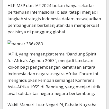
HLF-MSP dan IAF 2024 bukan hanya sekadar
pertemuan internasional biasa, tetapi menjadi
langkah strategis Indonesia dalam mewujudkan
pembangunan berkelanjutan dan memperkuat
posisinya di panggung global
IAF II, yang mengangkat tema “Bandung Spirit
for Africa’s Agenda 2063”, menjadi landasan
kokoh bagi pengembangan kemitraan antara
Indonesia dan negara-negara Afrika. Forum ini
menghidupkan kembali semangat Konferensi
Asia-Afrika 1955 di Bandung, yang menjadi titik
awal solidaritas negara-negara berkembang.
Wakil Menteri Luar Negeri RI, Pahala Nugraha