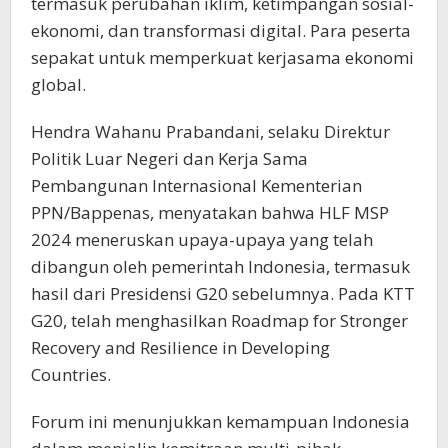
termasuk perubahan iklim, ketimpangan sosial-
ekonomi, dan transformasi digital. Para peserta
sepakat untuk memperkuat kerjasama ekonomi
global.
Hendra Wahanu Prabandani, selaku Direktur
Politik Luar Negeri dan Kerja Sama
Pembangunan Internasional Kementerian
PPN/Bappenas, menyatakan bahwa HLF MSP
2024 meneruskan upaya-upaya yang telah
dibangun oleh pemerintah Indonesia, termasuk
hasil dari Presidensi G20 sebelumnya. Pada KTT
G20, telah menghasilkan Roadmap for Stronger
Recovery and Resilience in Developing
Countries.
Forum ini menunjukkan kemampuan Indonesia