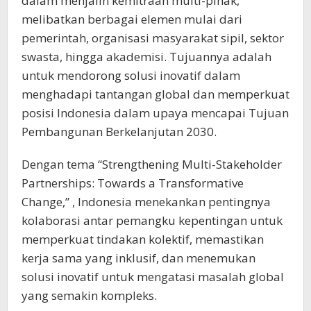
dalam menjalin kemitraan multi-pihak,
melibatkan berbagai elemen mulai dari
pemerintah, organisasi masyarakat sipil, sektor
swasta, hingga akademisi. Tujuannya adalah
untuk mendorong solusi inovatif dalam
menghadapi tantangan global dan memperkuat
posisi Indonesia dalam upaya mencapai Tujuan
Pembangunan Berkelanjutan 2030.
Dengan tema “Strengthening Multi-Stakeholder
Partnerships: Towards a Transformative
Change,” , Indonesia menekankan pentingnya
kolaborasi antar pemangku kepentingan untuk
memperkuat tindakan kolektif, memastikan
kerja sama yang inklusif, dan menemukan
solusi inovatif untuk mengatasi masalah global
yang semakin kompleks.