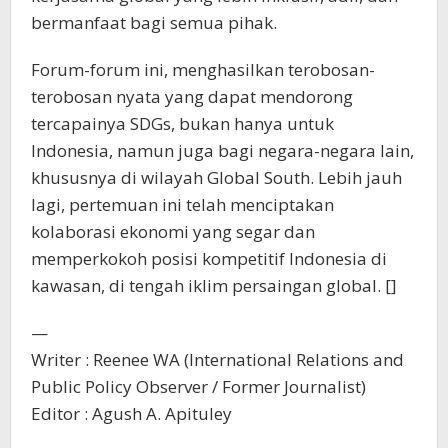
bermanfaat bagi semua pihak.
Forum-forum ini, menghasilkan terobosan-
terobosan nyata yang dapat mendorong
tercapainya SDGs, bukan hanya untuk
Indonesia, namun juga bagi negara-negara lain,
khususnya di wilayah Global South. Lebih jauh
lagi, pertemuan ini telah menciptakan
kolaborasi ekonomi yang segar dan
memperkokoh posisi kompetitif Indonesia di
kawasan, di tengah iklim persaingan global. []
—
Writer : Reenee WA (International Relations and
Public Policy Observer / Former Journalist)
Editor : Agush A. Apituley