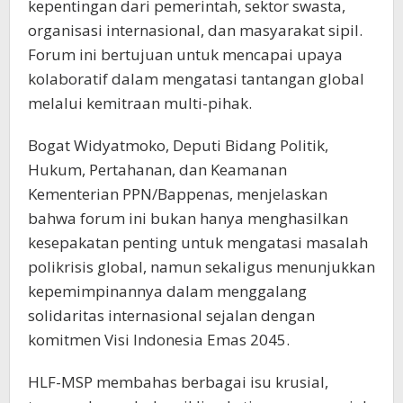
kepentingan dari pemerintah, sektor swasta,
organisasi internasional, dan masyarakat sipil.
Forum ini bertujuan untuk mencapai upaya
kolaboratif dalam mengatasi tantangan global
melalui kemitraan multi-pihak.
Bogat Widyatmoko, Deputi Bidang Politik,
Hukum, Pertahanan, dan Keamanan
Kementerian PPN/Bappenas, menjelaskan
bahwa forum ini bukan hanya menghasilkan
kesepakatan penting untuk mengatasi masalah
polikrisis global, namun sekaligus menunjukkan
kepemimpinannya dalam menggalang
solidaritas internasional sejalan dengan
komitmen Visi Indonesia Emas 2045.
HLF-MSP membahas berbagai isu krusial,