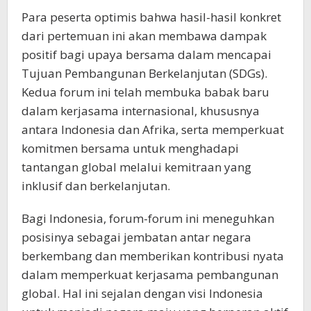
Para peserta optimis bahwa hasil-hasil konkret
dari pertemuan ini akan membawa dampak
positif bagi upaya bersama dalam mencapai
Tujuan Pembangunan Berkelanjutan (SDGs).
Kedua forum ini telah membuka babak baru
dalam kerjasama internasional, khususnya
antara Indonesia dan Afrika, serta memperkuat
komitmen bersama untuk menghadapi
tantangan global melalui kemitraan yang
inklusif dan berkelanjutan.
Bagi Indonesia, forum-forum ini meneguhkan
posisinya sebagai jembatan antar negara
berkembang dan memberikan kontribusi nyata
dalam memperkuat kerjasama pembangunan
global. Hal ini sejalan dengan visi Indonesia