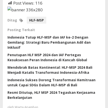
Post Views:
116
Ditag
HLF-MSP
Posting Terkait
Indonesia Tutup HLF-MSP dan IAF ke-2 Dengan
Gemilang: Strategi Baru Pembangunan Adil dan
Inklusif
Penutupan HLF MSP 2024 dan IAF Pertegas
Kesuksesan Peran Indonesia di Kancah Global
Mendobrak Batas Kontinental: HLF-MSP 2024 Bali
Menjadi Katalis Transformasi Indonesia-Afrika
Indonesia Sukses Dorong Transformasi Kemitraan
untuk Capai SDGs Dalam HLF-MSP di Bali
Resmi Ditutup, HLF MSP 2024 Tegaskan Kerjasama
Berkelanjutan
oleh
Warta Anambas