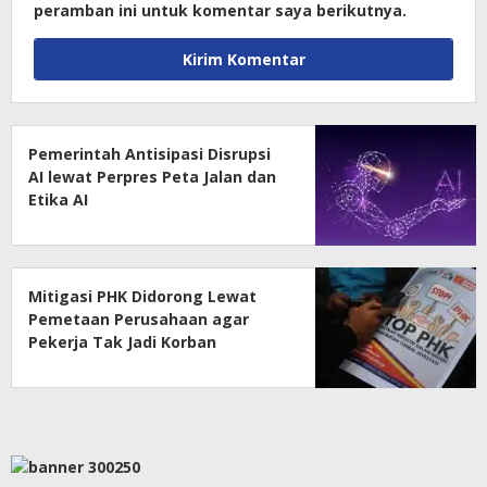
peramban ini untuk komentar saya berikutnya.
Pemerintah Antisipasi Disrupsi
AI lewat Perpres Peta Jalan dan
Etika AI
Mitigasi PHK Didorong Lewat
Pemetaan Perusahaan agar
Pekerja Tak Jadi Korban