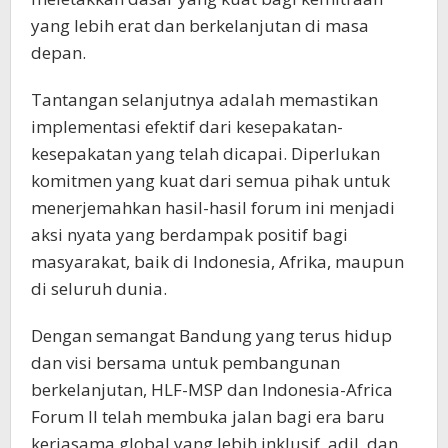
yang lebih erat dan berkelanjutan di masa
depan.
Tantangan selanjutnya adalah memastikan
implementasi efektif dari kesepakatan-
kesepakatan yang telah dicapai. Diperlukan
komitmen yang kuat dari semua pihak untuk
menerjemahkan hasil-hasil forum ini menjadi
aksi nyata yang berdampak positif bagi
masyarakat, baik di Indonesia, Afrika, maupun
di seluruh dunia.
Dengan semangat Bandung yang terus hidup
dan visi bersama untuk pembangunan
berkelanjutan, HLF-MSP dan Indonesia-Africa
Forum II telah membuka jalan bagi era baru
kerjasama global yang lebih inklusif, adil, dan