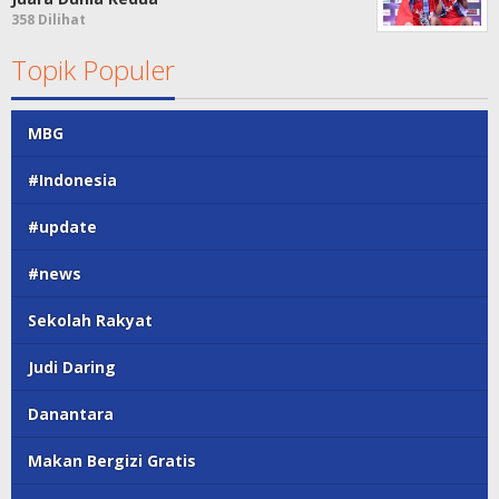
358 Dilihat
Topik Populer
MBG
#Indonesia
#update
#news
Sekolah Rakyat
Judi Daring
Danantara
Makan Bergizi Gratis