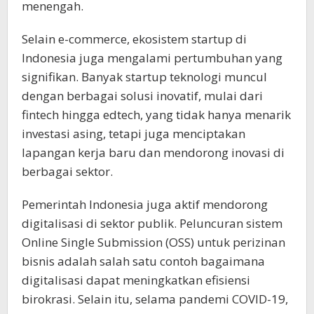
menengah.
Selain e-commerce, ekosistem startup di
Indonesia juga mengalami pertumbuhan yang
signifikan. Banyak startup teknologi muncul
dengan berbagai solusi inovatif, mulai dari
fintech hingga edtech, yang tidak hanya menarik
investasi asing, tetapi juga menciptakan
lapangan kerja baru dan mendorong inovasi di
berbagai sektor.
Pemerintah Indonesia juga aktif mendorong
digitalisasi di sektor publik. Peluncuran sistem
Online Single Submission (OSS) untuk perizinan
bisnis adalah salah satu contoh bagaimana
digitalisasi dapat meningkatkan efisiensi
birokrasi. Selain itu, selama pandemi COVID-19,