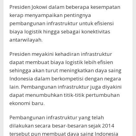
Presiden Jokowi dalam beberapa kesempatan
kerap menyampaikan pentingnya
pembangunan infrastruktur untuk efisiensi
biaya logistik hingga sebagai konektivitas
antarwilayah.
Presiden meyakini kehadiran infrastruktur
dapat membuat biaya logistik lebih efisien
sehingga akan turut meningkatkan daya saing
Indonesia dalam berkompetisi dengan negara
lain. Pembangunan infrastruktur juga diyakini
dapat menumbuhkan titik-titik pertumbuhan
ekonomi baru.
Pembangunan infrastruktur yang telah
dilakukan secara besar-besaran sejak 2014
tersebut pun membuat daya saing Indonesia