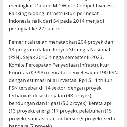
meningkat. Dalam IMD World Competitiveness
Ranking bidang infrastruktur, peringkat
Indonesia naik dari 54 pada 2014 menjadi
peringkat ke-27 saat ini.
Pemerintah telah menetapkan 204 proyek dan
13 program dalam Proyek Strategis Nasional
(PSN). Sejak 2016 hingga semester II-2023,
Komite Percepatan Penyediaan Infrastruktur
Prioritas (KPPIP) mencatat penyelesaian 190 PSN
dengan estimasi nilai investasi Rp1.514 triliun.
PSN tersebar di 14 sektor, dengan proyek
terbanyak di sektor jalan (48 proyek),
bendungan dan irigasi (56 proyek), kereta api
(13 proyek), energi (17 proyek), pelabuhan (15
proyek), sanitasi dan air bersih (9 proyek), serta
bandara (7 proyek).