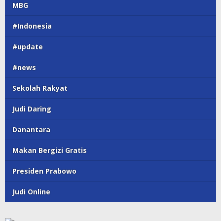
MBG
#Indonesia
#update
#news
Sekolah Rakyat
Judi Daring
Danantara
Makan Bergizi Gratis
Presiden Prabowo
Judi Online