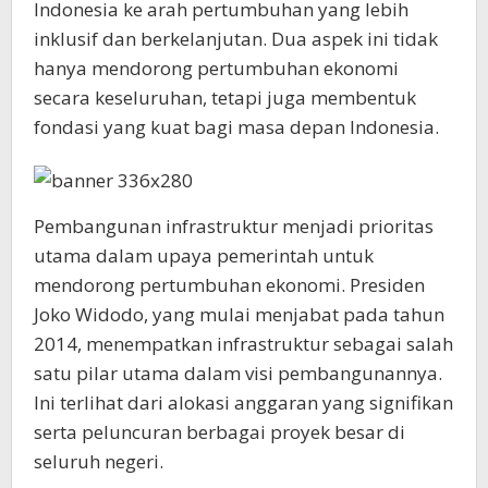
Indonesia ke arah pertumbuhan yang lebih
inklusif dan berkelanjutan. Dua aspek ini tidak
hanya mendorong pertumbuhan ekonomi
secara keseluruhan, tetapi juga membentuk
fondasi yang kuat bagi masa depan Indonesia.
Pembangunan infrastruktur menjadi prioritas
utama dalam upaya pemerintah untuk
mendorong pertumbuhan ekonomi. Presiden
Joko Widodo, yang mulai menjabat pada tahun
2014, menempatkan infrastruktur sebagai salah
satu pilar utama dalam visi pembangunannya.
Ini terlihat dari alokasi anggaran yang signifikan
serta peluncuran berbagai proyek besar di
seluruh negeri.