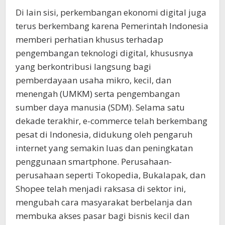
Di lain sisi, perkembangan ekonomi digital juga
terus berkembang karena Pemerintah Indonesia
memberi perhatian khusus terhadap
pengembangan teknologi digital, khususnya
yang berkontribusi langsung bagi
pemberdayaan usaha mikro, kecil, dan
menengah (UMKM) serta pengembangan
sumber daya manusia (SDM). Selama satu
dekade terakhir, e-commerce telah berkembang
pesat di Indonesia, didukung oleh pengaruh
internet yang semakin luas dan peningkatan
penggunaan smartphone. Perusahaan-
perusahaan seperti Tokopedia, Bukalapak, dan
Shopee telah menjadi raksasa di sektor ini,
mengubah cara masyarakat berbelanja dan
membuka akses pasar bagi bisnis kecil dan