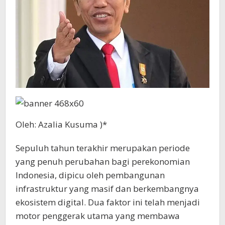
Oleh: Azalia Kusuma )*
Sepuluh tahun terakhir merupakan periode
yang penuh perubahan bagi perekonomian
Indonesia, dipicu oleh pembangunan
infrastruktur yang masif dan berkembangnya
ekosistem digital. Dua faktor ini telah menjadi
motor penggerak utama yang membawa