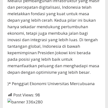
Melalui pembangunan infrastruktur yang masif
dan percepatan digitalisasi, Indonesia telah
meletakkan fondasi yang kuat untuk masa
depan yang lebih cerah. Kedua pilar ini bukan
hanya sekadar mendukung pertumbuhan
ekonomi, tetapi juga membuka jalan bagi
inovasi dan integrasi yang lebih luas. Di tengah
tantangan global, Indonesia di bawah
kepemimpinan Presiden Jokowi kini berada
pada posisi yang lebih baik untuk
memanfaatkan peluang dan menghadapi masa
depan dengan optimisme yang lebih besar.
)* Penggiat Ekonomi Universitas Mercubuana
Post Views:
98