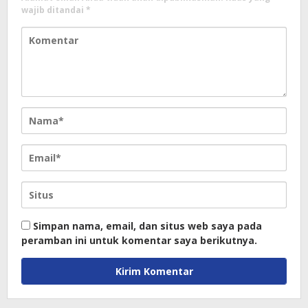
wajib ditandai
*
Simpan nama, email, dan situs web saya pada
peramban ini untuk komentar saya berikutnya.