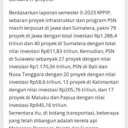
Berdasarkan laporan semester II-2023 KPPIP,
sebaran proyek infrastruktur dan program PSN
masih terpusat di Jawa dan Sumatera, yakni 79
proyek di Jawa dengan total investasi Rp1.288,4
triliun dan 40 proyek di Sumatera dengan total
nilai investasi Rp611,83 triliun. Kemudian, PSN
di Sulawesi sebanyak 27 proyek dengan nilai
investasi Rp1.170,36 triliun, PSN di Bali dan
Nusa Tenggara dengan 20 proyek dengan nilai
investasi Rp58,6 triliun, 13 proyek di Kalimantan
dengan nilai investasi Rp205,76 triliun, dan 17
proyek di Maluku dan Papua dengan nilai
investasi Rp945,16 triliun.
Sementara itu, di bidang transportasi, beberapa
yang telah dibangun adalah kereta api