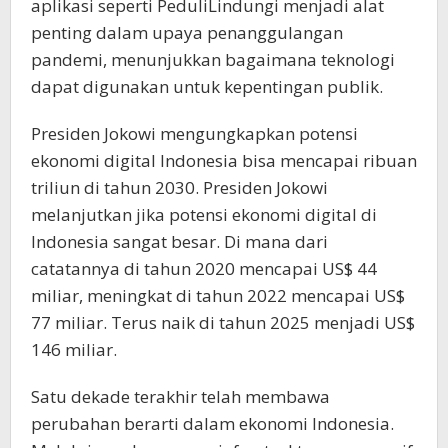
aplikasi seperti PeduliLindungi menjadi alat
penting dalam upaya penanggulangan
pandemi, menunjukkan bagaimana teknologi
dapat digunakan untuk kepentingan publik.
Presiden Jokowi mengungkapkan potensi
ekonomi digital Indonesia bisa mencapai ribuan
triliun di tahun 2030. Presiden Jokowi
melanjutkan jika potensi ekonomi digital di
Indonesia sangat besar. Di mana dari
catatannya di tahun 2020 mencapai US$ 44
miliar, meningkat di tahun 2022 mencapai US$
77 miliar. Terus naik di tahun 2025 menjadi US$
146 miliar.
Satu dekade terakhir telah membawa
perubahan berarti dalam ekonomi Indonesia.