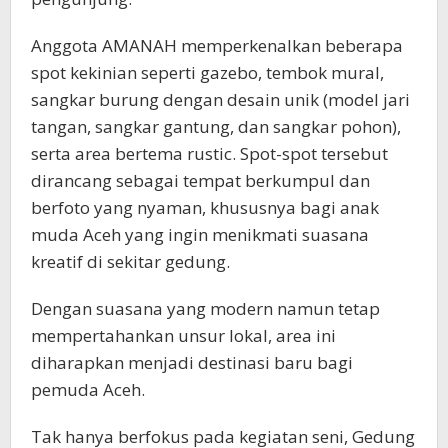
Anggota AMANAH memperkenalkan beberapa
spot kekinian seperti gazebo, tembok mural,
sangkar burung dengan desain unik (model jari
tangan, sangkar gantung, dan sangkar pohon),
serta area bertema rustic. Spot-spot tersebut
dirancang sebagai tempat berkumpul dan
berfoto yang nyaman, khususnya bagi anak
muda Aceh yang ingin menikmati suasana
kreatif di sekitar gedung.
Dengan suasana yang modern namun tetap
mempertahankan unsur lokal, area ini
diharapkan menjadi destinasi baru bagi
pemuda Aceh.
Tak hanya berfokus pada kegiatan seni, Gedung