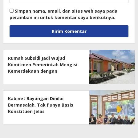
Simpan nama, email, dan situs web saya pada
peramban ini untuk komentar saya berikutnya.
Rumah Subsidi Jadi Wujud
Komitmen Pemerintah Mengisi
Kemerdekaan dengan
Kesejahteraan
Kabinet Bayangan Dinilai
Bermasalah, Tak Punya Basis
Konstituen Jelas