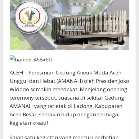
ACEH – Peresmian Gedung Aneuk Muda Aceh
Unggul dan Hebat (AMANAH) oleh Presiden Joko
Widodo semakin mendekat. Menjelang opening
ceremony tersebut, suasana di sekitar Gedung
AMANAH yang terletak di Ladong, Kabupaten
Aceh Besar, semakin hidup dengan berbagai
kegiatan kreatif.
Salah satu kegiatan yang mencuri perhatian