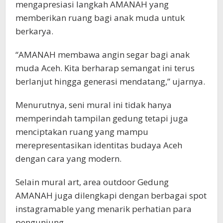
mengapresiasi langkah AMANAH yang
memberikan ruang bagi anak muda untuk
berkarya.
“AMANAH membawa angin segar bagi anak
muda Aceh. Kita berharap semangat ini terus
berlanjut hingga generasi mendatang,” ujarnya.
Menurutnya, seni mural ini tidak hanya
memperindah tampilan gedung tetapi juga
menciptakan ruang yang mampu
merepresentasikan identitas budaya Aceh
dengan cara yang modern.
Selain mural art, area outdoor Gedung
AMANAH juga dilengkapi dengan berbagai spot
instagramable yang menarik perhatian para
pengunjung.