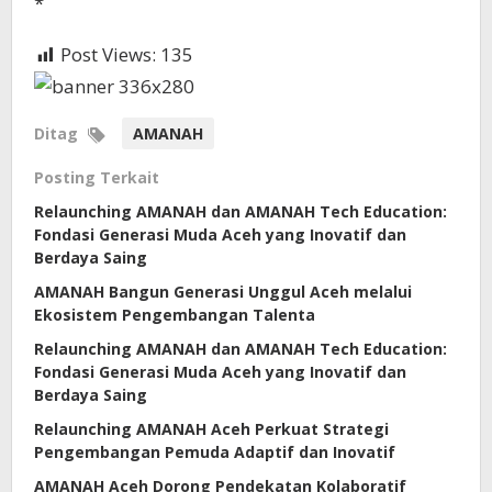
*
Post Views:
135
Ditag
AMANAH
Posting Terkait
Relaunching AMANAH dan AMANAH Tech Education:
Fondasi Generasi Muda Aceh yang Inovatif dan
Berdaya Saing
AMANAH Bangun Generasi Unggul Aceh melalui
Ekosistem Pengembangan Talenta
Relaunching AMANAH dan AMANAH Tech Education:
Fondasi Generasi Muda Aceh yang Inovatif dan
Berdaya Saing
Relaunching AMANAH Aceh Perkuat Strategi
Pengembangan Pemuda Adaptif dan Inovatif
AMANAH Aceh Dorong Pendekatan Kolaboratif