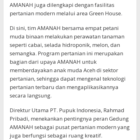
AMANAH juga dilengkapi dengan fasilitas
pertanian modern melalui area Green House.
Di sini, tim AMANAH bersama empat petani
muda binaan melakukan perawatan tanaman
seperti cabai, selada hidroponik, melon, dan
semangka. Program pertanian ini merupakan
bagian dari upaya AMANAH untuk
memberdayakan anak muda Aceh di sektor
pertanian, sehingga dapat mengenal teknologi
pertanian terbaru dan mengaplikasikannya
secara langsung.
Direktur Utama PT. Pupuk Indonesia, Rahmad
Pribadi, menekankan pentingnya peran Gedung
AMANAH sebagai pusat pertanian modern yang
juga berfungsi sebagai ruang kreatif.