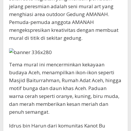
jelang peresmian adalah seni mural art yang
menghiasi area outdoor Gedung AMANAH.
Pemuda-pemuda anggota AMANAH
mengekspresikan kreativitas dengan membuat
mural di titik di sekitar gedung.
Tema mural ini mencerminkan kekayaan
budaya Aceh, menampilkan ikon-ikon seperti
Masjid Baiturrahman, Rumah Adat Aceh, hingga
motif bunga dan daun khas Aceh. Paduan
warna cerah seperti oranye, kuning, biru muda,
dan merah memberikan kesan meriah dan
penuh semangat.
Idrus bin Harun dari komunitas Kanot Bu