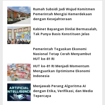
Rumah Subsidi Jadi Wujud Komitmen
Pemerintah Mengisi Kemerdekaan
dengan Kesejahteraan
Kabinet Bayangan Dinilai Bermasalah,
Tak Punya Basis Konstituen Jelas
Pemerintah Tegaskan Ekonomi
Nasional Tetap Cerah Menyambut
HUT ke-81 RI
HUT ke-81 RI Menjadi Momentum
Menguatkan Optimisme Ekonomi
Indonesia
Menjawab Perang Algoritma AI
dengan Etika, Verifikasi, dan Media
Tepercaya