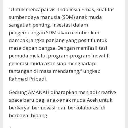
“Untuk mencapai visi Indonesia Emas, kualitas
sumber daya manusia (SDM) anak muda
sangatlah penting. Investasi dalam
pengembangan SDM akan memberikan
dampak jangka panjang yang positif untuk
masa depan bangsa. Dengan memfasilitasi
pemuda melalui program-program inovatif,
generasi muda akan siap menghadapi
tantangan di masa mendatang,” ungkap
Rahmad Pribadi.
Gedung AMANAH diharapkan menjadi creative
space baru bagi anak-anak muda Aceh untuk
berkarya, berinovasi, dan berkolaborasi di
berbagai bidang.