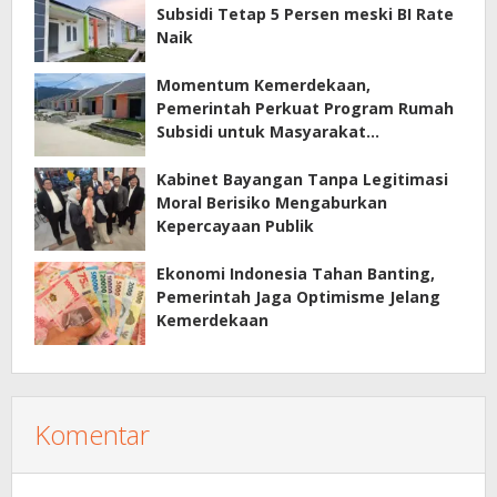
Subsidi Tetap 5 Persen meski BI Rate
Naik
Momentum Kemerdekaan,
Pemerintah Perkuat Program Rumah
Subsidi untuk Masyarakat
Berpenghasilan Rendah
Kabinet Bayangan Tanpa Legitimasi
Moral Berisiko Mengaburkan
Kepercayaan Publik
Ekonomi Indonesia Tahan Banting,
Pemerintah Jaga Optimisme Jelang
Kemerdekaan
Komentar