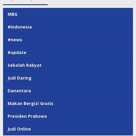
MBG
#Indonesia
#news
#update
Sekolah Rakyat
Judi Daring
Danantara
Makan Bergizi Gratis
Presiden Prabowo
Judi Online