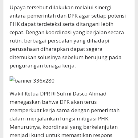
Upaya tersebut dilakukan melalui sinergi
antara pemerintah dan DPR agar setiap potensi
PHK dapat terdeteksi serta ditangani lebih
cepat. Dengan koordinasi yang berjalan secara
rutin, berbagai persoalan yang dihadapi
perusahaan diharapkan dapat segera
ditemukan solusinya sebelum berujung pada
pengurangan tenaga kerja.
Wakil Ketua DPR RI Sufmi Dasco Ahmad
menegaskan bahwa DPR akan terus
memperkuat kerja sama dengan pemerintah
dalam menjalankan fungsi mitigasi PHK.
Menurutnya, koordinasi yang berkelanjutan
menjadi kunci untuk memastikan respons