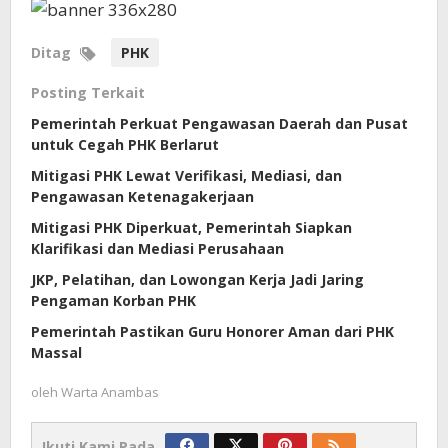
Ditag
PHK
Posting Terkait
Pemerintah Perkuat Pengawasan Daerah dan Pusat
untuk Cegah PHK Berlarut
Mitigasi PHK Lewat Verifikasi, Mediasi, dan
Pengawasan Ketenagakerjaan
Mitigasi PHK Diperkuat, Pemerintah Siapkan
Klarifikasi dan Mediasi Perusahaan
JKP, Pelatihan, dan Lowongan Kerja Jadi Jaring
Pengaman Korban PHK
Pemerintah Pastikan Guru Honorer Aman dari PHK
Massal
oleh
Warta Anambas
Ikuti Kami Pada