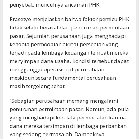
penyebab munculnya ancaman PHK.
Prasetyo menjelaskan bahwa faktor pemicu PHK
tidak selalu berasal dari penurunan permintaan
pasar. Sejumlah perusahaan juga menghadapi
kendala permodalan akibat persoalan yang
terjadi pada lembaga keuangan tempat mereka
menyimpan dana usaha. Kondisi tersebut dapat
mengganggu operasional perusahaan
meskipun secara fundamental perusahaan
masih tergolong sehat.
“Sebagian perusahaan memang mengalami
penurunan permintaan pasar. Namun, ada pula
yang menghadapi kendala permodalan karena
dana mereka tersimpan di lembaga perbankan
yang sedang bermasalah. Dampaknya,