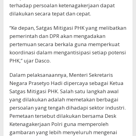
terhadap persoalan ketenagakerjaan dapat
dilakukan secara tepat dan cepat.
“Ke depan, Satgas Mitigasi PHK yang melibatkan
pemerintah dan DPR akan mengadakan
pertemuan secara berkala guna memperkuat
koordinasi dalam mengantisipasi setiap potensi
PHK,” ujar Dasco.
Dalam pelaksanaannya, Menteri Sekretaris
Negara Prasetyo Hadi dipercaya sebagai Ketua
Satgas Mitigasi PHK. Salah satu langkah awal
yang dilakukan adalah memetakan berbagai
persoalan yang tengah dihadapi sektor industri.
Pemetaan tersebut dilakukan bersama Desk
Ketenagakerjaan Polri guna memperoleh
gambaran yang lebih menyeluruh mengenai