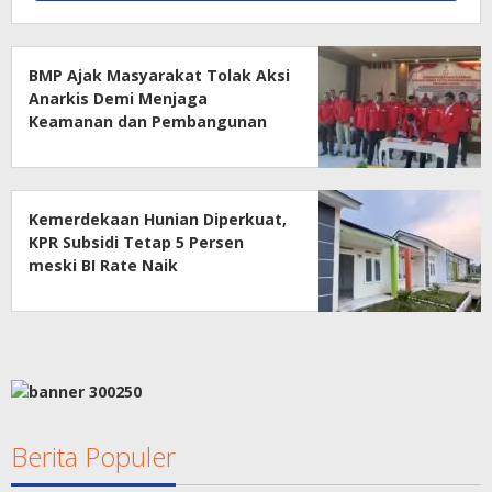
BMP Ajak Masyarakat Tolak Aksi
Anarkis Demi Menjaga
Keamanan dan Pembangunan
Papua
Kemerdekaan Hunian Diperkuat,
KPR Subsidi Tetap 5 Persen
meski BI Rate Naik
Berita Populer