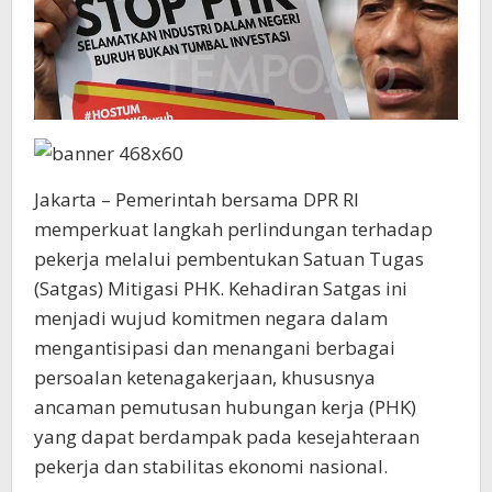
Jakarta – Pemerintah bersama DPR RI
memperkuat langkah perlindungan terhadap
pekerja melalui pembentukan Satuan Tugas
(Satgas) Mitigasi PHK. Kehadiran Satgas ini
menjadi wujud komitmen negara dalam
mengantisipasi dan menangani berbagai
persoalan ketenagakerjaan, khususnya
ancaman pemutusan hubungan kerja (PHK)
yang dapat berdampak pada kesejahteraan
pekerja dan stabilitas ekonomi nasional.