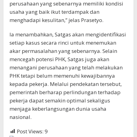
perusahaan yang sebenarnya memiliki kondisi
usaha yang baik ikut terdampak dan
menghadapi kesulitan,” jelas Prasetyo.
Ia menambahkan, Satgas akan mengidentifikasi
setiap kasus secara rinci untuk menemukan
akar permasalahan yang sebenarnya. Selain
mencegah potensi PHK, Satgas juga akan
menangani perusahaan yang telah melakukan
PHK tetapi belum memenuhi kewajibannya
kepada pekerja. Melalui pendekatan tersebut,
pemerintah berharap perlindungan terhadap
pekerja dapat semakin optimal sekaligus
menjaga keberlangsungan dunia usaha
nasional.
Post Views:
9