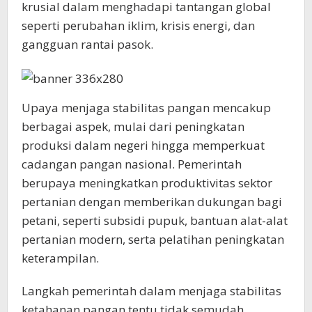
krusial dalam menghadapi tantangan global
seperti perubahan iklim, krisis energi, dan
gangguan rantai pasok.
Upaya menjaga stabilitas pangan mencakup
berbagai aspek, mulai dari peningkatan
produksi dalam negeri hingga memperkuat
cadangan pangan nasional. Pemerintah
berupaya meningkatkan produktivitas sektor
pertanian dengan memberikan dukungan bagi
petani, seperti subsidi pupuk, bantuan alat-alat
pertanian modern, serta pelatihan peningkatan
keterampilan.
Langkah pemerintah dalam menjaga stabilitas
ketahanan pangan tentu tidak semudah