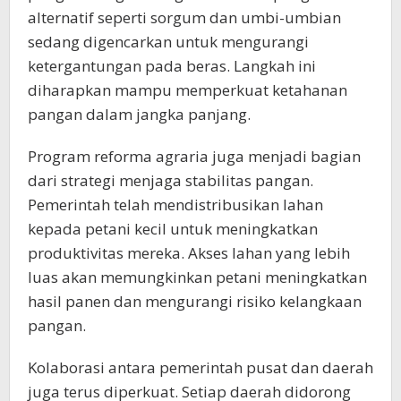
alternatif seperti sorgum dan umbi-umbian
sedang digencarkan untuk mengurangi
ketergantungan pada beras. Langkah ini
diharapkan mampu memperkuat ketahanan
pangan dalam jangka panjang.
Program reforma agraria juga menjadi bagian
dari strategi menjaga stabilitas pangan.
Pemerintah telah mendistribusikan lahan
kepada petani kecil untuk meningkatkan
produktivitas mereka. Akses lahan yang lebih
luas akan memungkinkan petani meningkatkan
hasil panen dan mengurangi risiko kelangkaan
pangan.
Kolaborasi antara pemerintah pusat dan daerah
juga terus diperkuat. Setiap daerah didorong