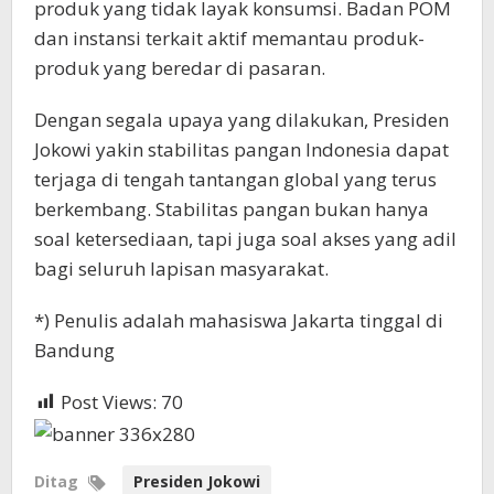
produk yang tidak layak konsumsi. Badan POM
dan instansi terkait aktif memantau produk-
produk yang beredar di pasaran.
Dengan segala upaya yang dilakukan, Presiden
Jokowi yakin stabilitas pangan Indonesia dapat
terjaga di tengah tantangan global yang terus
berkembang. Stabilitas pangan bukan hanya
soal ketersediaan, tapi juga soal akses yang adil
bagi seluruh lapisan masyarakat.
*) Penulis adalah mahasiswa Jakarta tinggal di
Bandung
Post Views:
70
Ditag
Presiden Jokowi