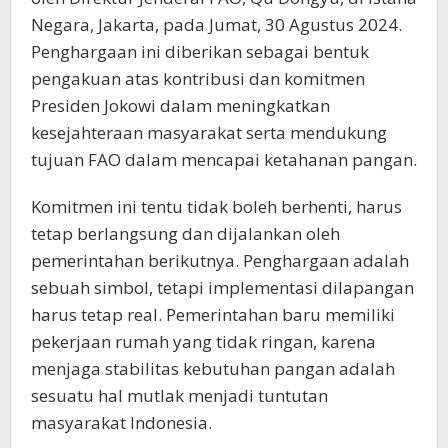
Negara, Jakarta, pada Jumat, 30 Agustus 2024.
Penghargaan ini diberikan sebagai bentuk
pengakuan atas kontribusi dan komitmen
Presiden Jokowi dalam meningkatkan
kesejahteraan masyarakat serta mendukung
tujuan FAO dalam mencapai ketahanan pangan.
Komitmen ini tentu tidak boleh berhenti, harus
tetap berlangsung dan dijalankan oleh
pemerintahan berikutnya. Penghargaan adalah
sebuah simbol, tetapi implementasi dilapangan
harus tetap real. Pemerintahan baru memiliki
pekerjaan rumah yang tidak ringan, karena
menjaga stabilitas kebutuhan pangan adalah
sesuatu hal mutlak menjadi tuntutan
masyarakat Indonesia.