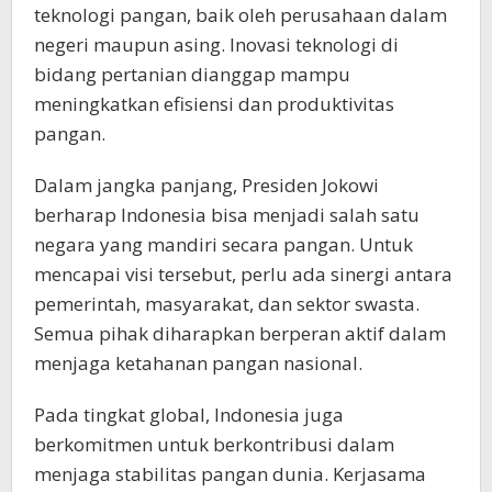
teknologi pangan, baik oleh perusahaan dalam
negeri maupun asing. Inovasi teknologi di
bidang pertanian dianggap mampu
meningkatkan efisiensi dan produktivitas
pangan.
Dalam jangka panjang, Presiden Jokowi
berharap Indonesia bisa menjadi salah satu
negara yang mandiri secara pangan. Untuk
mencapai visi tersebut, perlu ada sinergi antara
pemerintah, masyarakat, dan sektor swasta.
Semua pihak diharapkan berperan aktif dalam
menjaga ketahanan pangan nasional.
Pada tingkat global, Indonesia juga
berkomitmen untuk berkontribusi dalam
menjaga stabilitas pangan dunia. Kerjasama