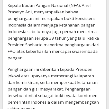
Kepala Badan Pangan Nasional (NFA), Arief
Prasetyo Adi, menyampaikan bahwa
penghargaan ini merupakan bukti konsistensi
Indonesia dalam menjaga ketahanan pangan.
Indonesia sebelumnya juga pernah menerima
penghargaan serupa 39 tahun yang lalu, ketika
Presiden Soeharto menerima penghargaan dari
FAO atas keberhasilan mencapai swasembada
pangan.
Penghargaan ini diberikan kepada Presiden
Jokowi atas upayanya memerangi kelaparan
dan kemiskinan, serta memperkuat ketahanan
pangan dan gizi masyarakat. Penghargaan
tersebut dinilai sebagai bukti nyata komitmen
pemerintah Indonesia dalam mengembangkan
sektor pangan.