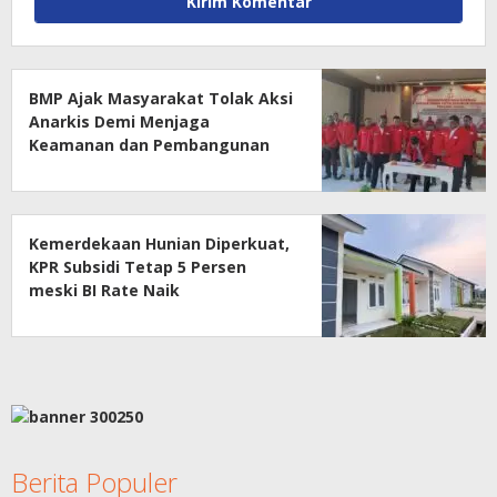
BMP Ajak Masyarakat Tolak Aksi
Anarkis Demi Menjaga
Keamanan dan Pembangunan
Papua
Kemerdekaan Hunian Diperkuat,
KPR Subsidi Tetap 5 Persen
meski BI Rate Naik
Berita Populer