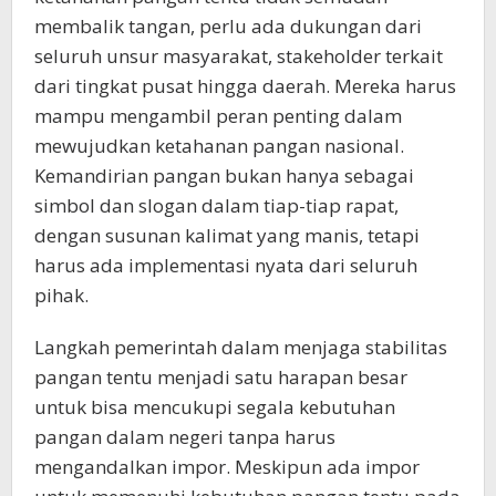
membalik tangan, perlu ada dukungan dari
seluruh unsur masyarakat, stakeholder terkait
dari tingkat pusat hingga daerah. Mereka harus
mampu mengambil peran penting dalam
mewujudkan ketahanan pangan nasional.
Kemandirian pangan bukan hanya sebagai
simbol dan slogan dalam tiap-tiap rapat,
dengan susunan kalimat yang manis, tetapi
harus ada implementasi nyata dari seluruh
pihak.
Langkah pemerintah dalam menjaga stabilitas
pangan tentu menjadi satu harapan besar
untuk bisa mencukupi segala kebutuhan
pangan dalam negeri tanpa harus
mengandalkan impor. Meskipun ada impor