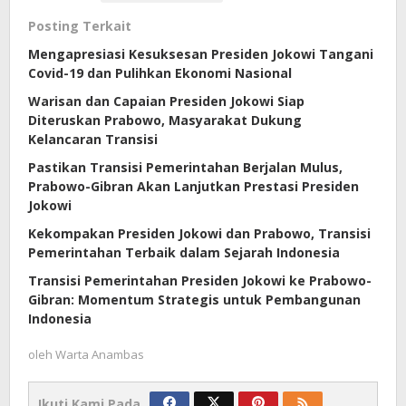
Posting Terkait
Mengapresiasi Kesuksesan Presiden Jokowi Tangani
Covid-19 dan Pulihkan Ekonomi Nasional
Warisan dan Capaian Presiden Jokowi Siap
Diteruskan Prabowo, Masyarakat Dukung
Kelancaran Transisi
Pastikan Transisi Pemerintahan Berjalan Mulus,
Prabowo-Gibran Akan Lanjutkan Prestasi Presiden
Jokowi
Kekompakan Presiden Jokowi dan Prabowo, Transisi
Pemerintahan Terbaik dalam Sejarah Indonesia
Transisi Pemerintahan Presiden Jokowi ke Prabowo-
Gibran: Momentum Strategis untuk Pembangunan
Indonesia
oleh
Warta Anambas
Ikuti Kami Pada