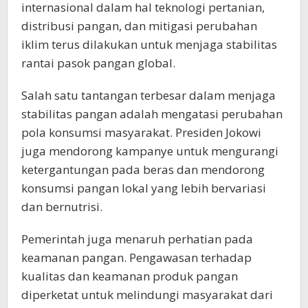
internasional dalam hal teknologi pertanian,
distribusi pangan, dan mitigasi perubahan
iklim terus dilakukan untuk menjaga stabilitas
rantai pasok pangan global.
Salah satu tantangan terbesar dalam menjaga
stabilitas pangan adalah mengatasi perubahan
pola konsumsi masyarakat. Presiden Jokowi
juga mendorong kampanye untuk mengurangi
ketergantungan pada beras dan mendorong
konsumsi pangan lokal yang lebih bervariasi
dan bernutrisi.
Pemerintah juga menaruh perhatian pada
keamanan pangan. Pengawasan terhadap
kualitas dan keamanan produk pangan
diperketat untuk melindungi masyarakat dari