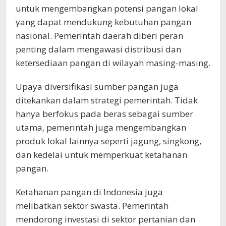
untuk mengembangkan potensi pangan lokal
yang dapat mendukung kebutuhan pangan
nasional. Pemerintah daerah diberi peran
penting dalam mengawasi distribusi dan
ketersediaan pangan di wilayah masing-masing.
Upaya diversifikasi sumber pangan juga
ditekankan dalam strategi pemerintah. Tidak
hanya berfokus pada beras sebagai sumber
utama, pemerintah juga mengembangkan
produk lokal lainnya seperti jagung, singkong,
dan kedelai untuk memperkuat ketahanan
pangan.
Ketahanan pangan di Indonesia juga
melibatkan sektor swasta. Pemerintah
mendorong investasi di sektor pertanian dan