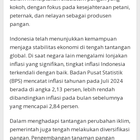
kokoh, dengan fokus pada kesejahteraan petani,
peternak, dan nelayan sebagai produsen
pangan.
Indonesia telah menunjukkan kemampuan
menjaga stabilitas ekonomi di tengah tantangan
global. Di saat negara lain mengalami lonjakan
inflasi yang signifikan, tingkat inflasi Indonesia
terkendali dengan baik. Badan Pusat Statistik
(BPS) mencatat inflasi tahunan pada Juli 2024
berada di angka 2,13 persen, lebih rendah
dibandingkan inflasi pada bulan sebelumnya
yang mencapai 2,84 persen.
Dalam menghadapi tantangan perubahan iklim,
pemerintah juga tengah melakukan diversifikasi
pangan. Pengembangan tanaman pangan