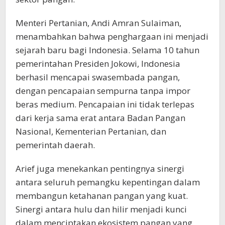
Menteri Pertanian, Andi Amran Sulaiman,
menambahkan bahwa penghargaan ini menjadi
sejarah baru bagi Indonesia. Selama 10 tahun
pemerintahan Presiden Jokowi, Indonesia
berhasil mencapai swasembada pangan,
dengan pencapaian sempurna tanpa impor
beras medium. Pencapaian ini tidak terlepas
dari kerja sama erat antara Badan Pangan
Nasional, Kementerian Pertanian, dan
pemerintah daerah.
Arief juga menekankan pentingnya sinergi
antara seluruh pemangku kepentingan dalam
membangun ketahanan pangan yang kuat.
Sinergi antara hulu dan hilir menjadi kunci
dalam menciptakan ekosistem pangan yang