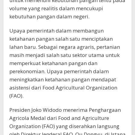
untuk memenuhi kebutuhan pangan tentu pada
volume yang realitis dalam mencukupi
kebutuhan pangan dalam negeri.
Upaya pemerintah dalam membangun
ketahanan pangan salah satu menciptakan
lahan baru. Sebagai negara agraris, pertanian
masih menjadi salah satu sektor utama untuk
memperkuat ketahanan pangan dan
perekonomian. Upaya pemerintah dalam
meningkatkan ketahanan pangan mendapat
asistensi dari Food Agricultural Organization
(FAO).
Presiden Joko Widodo menerima Penghargaan
Agricola Medal dari Food and Agriculture
Organization (FAO) yang diserahkan langsung
oleh Direktur Jenderal FAO, Qu Dongyu, di Istana