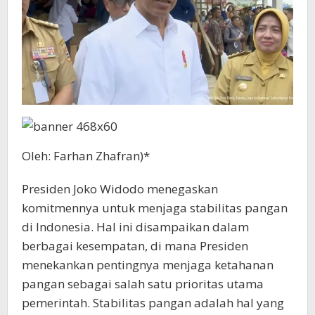
Oleh: Farhan Zhafran)*
Presiden Joko Widodo menegaskan
komitmennya untuk menjaga stabilitas pangan
di Indonesia. Hal ini disampaikan dalam
berbagai kesempatan, di mana Presiden
menekankan pentingnya menjaga ketahanan
pangan sebagai salah satu prioritas utama
pemerintah. Stabilitas pangan adalah hal yang