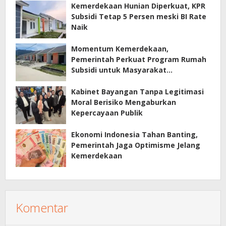
Kemerdekaan Hunian Diperkuat, KPR
Subsidi Tetap 5 Persen meski BI Rate
Naik
Momentum Kemerdekaan,
Pemerintah Perkuat Program Rumah
Subsidi untuk Masyarakat
Berpenghasilan Rendah
Kabinet Bayangan Tanpa Legitimasi
Moral Berisiko Mengaburkan
Kepercayaan Publik
Ekonomi Indonesia Tahan Banting,
Pemerintah Jaga Optimisme Jelang
Kemerdekaan
Komentar