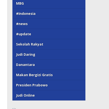
MBG
#Indonesia
#news
#update
Sekolah Rakyat
Judi Daring
Danantara
Makan Bergizi Gratis
Presiden Prabowo
Judi Online