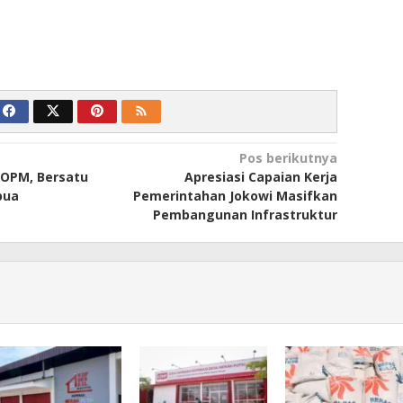
Pos berikutnya
OPM, Bersatu
Apresiasi Capaian Kerja
pua
Pemerintahan Jokowi Masifkan
Pembangunan Infrastruktur