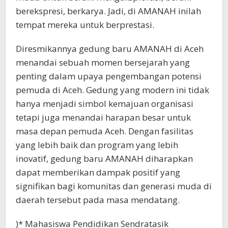
berekspresi, berkarya. Jadi, di AMANAH inilah
tempat mereka untuk berprestasi.
Diresmikannya gedung baru AMANAH di Aceh
menandai sebuah momen bersejarah yang
penting dalam upaya pengembangan potensi
pemuda di Aceh. Gedung yang modern ini tidak
hanya menjadi simbol kemajuan organisasi
tetapi juga menandai harapan besar untuk
masa depan pemuda Aceh. Dengan fasilitas
yang lebih baik dan program yang lebih
inovatif, gedung baru AMANAH diharapkan
dapat memberikan dampak positif yang
signifikan bagi komunitas dan generasi muda di
daerah tersebut pada masa mendatang.
)* Mahasiswa Pendidikan Sendratasik