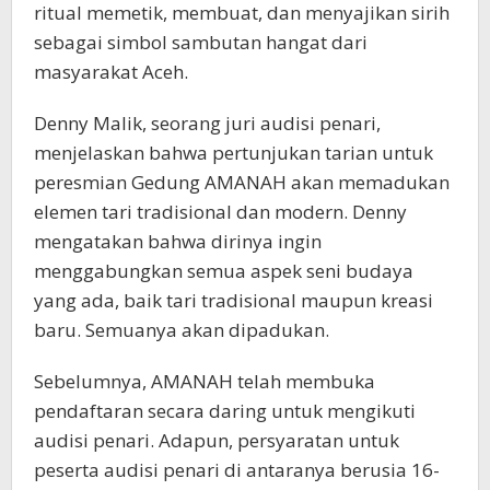
ritual memetik, membuat, dan menyajikan sirih
sebagai simbol sambutan hangat dari
masyarakat Aceh.
Denny Malik, seorang juri audisi penari,
menjelaskan bahwa pertunjukan tarian untuk
peresmian Gedung AMANAH akan memadukan
elemen tari tradisional dan modern. Denny
mengatakan bahwa dirinya ingin
menggabungkan semua aspek seni budaya
yang ada, baik tari tradisional maupun kreasi
baru. Semuanya akan dipadukan.
Sebelumnya, AMANAH telah membuka
pendaftaran secara daring untuk mengikuti
audisi penari. Adapun, persyaratan untuk
peserta audisi penari di antaranya berusia 16-