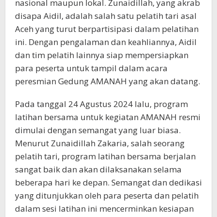
nasional maupun lokal. Zunaidillah, yang akrab
disapa Aidil, adalah salah satu pelatih tari asal
Aceh yang turut berpartisipasi dalam pelatihan
ini. Dengan pengalaman dan keahliannya, Aidil
dan tim pelatih lainnya siap mempersiapkan
para peserta untuk tampil dalam acara
peresmian Gedung AMANAH yang akan datang.
Pada tanggal 24 Agustus 2024 lalu, program
latihan bersama untuk kegiatan AMANAH resmi
dimulai dengan semangat yang luar biasa.
Menurut Zunaidillah Zakaria, salah seorang
pelatih tari, program latihan bersama berjalan
sangat baik dan akan dilaksanakan selama
beberapa hari ke depan. Semangat dan dedikasi
yang ditunjukkan oleh para peserta dan pelatih
dalam sesi latihan ini mencerminkan kesiapan