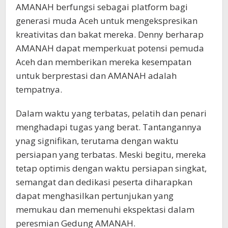
AMANAH berfungsi sebagai platform bagi
generasi muda Aceh untuk mengekspresikan
kreativitas dan bakat mereka. Denny berharap
AMANAH dapat memperkuat potensi pemuda
Aceh dan memberikan mereka kesempatan
untuk berprestasi dan AMANAH adalah
tempatnya.
Dalam waktu yang terbatas, pelatih dan penari
menghadapi tugas yang berat. Tantangannya
ynag signifikan, terutama dengan waktu
persiapan yang terbatas. Meski begitu, mereka
tetap optimis dengan waktu persiapan singkat,
semangat dan dedikasi peserta diharapkan
dapat menghasilkan pertunjukan yang
memukau dan memenuhi ekspektasi dalam
peresmian Gedung AMANAH.