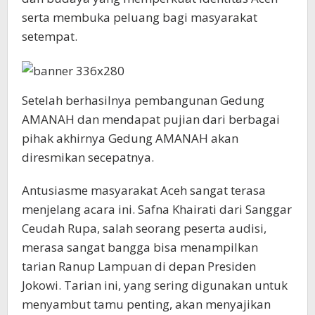
serta membuka peluang bagi masyarakat
setempat.
Setelah berhasilnya pembangunan Gedung
AMANAH dan mendapat pujian dari berbagai
pihak akhirnya Gedung AMANAH akan
diresmikan secepatnya.
Antusiasme masyarakat Aceh sangat terasa
menjelang acara ini. Safna Khairati dari Sanggar
Ceudah Rupa, salah seorang peserta audisi,
merasa sangat bangga bisa menampilkan
tarian Ranup Lampuan di depan Presiden
Jokowi. Tarian ini, yang sering digunakan untuk
menyambut tamu penting, akan menyajikan