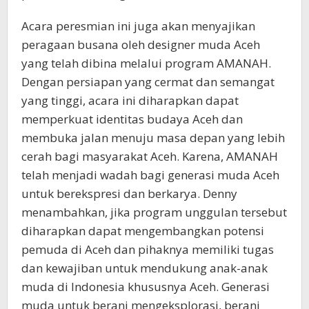
Acara peresmian ini juga akan menyajikan
peragaan busana oleh designer muda Aceh
yang telah dibina melalui program AMANAH.
Dengan persiapan yang cermat dan semangat
yang tinggi, acara ini diharapkan dapat
memperkuat identitas budaya Aceh dan
membuka jalan menuju masa depan yang lebih
cerah bagi masyarakat Aceh. Karena, AMANAH
telah menjadi wadah bagi generasi muda Aceh
untuk berekspresi dan berkarya. Denny
menambahkan, jika program unggulan tersebut
diharapkan dapat mengembangkan potensi
pemuda di Aceh dan pihaknya memiliki tugas
dan kewajiban untuk mendukung anak-anak
muda di Indonesia khususnya Aceh. Generasi
muda untuk berani mengeksplorasi, berani