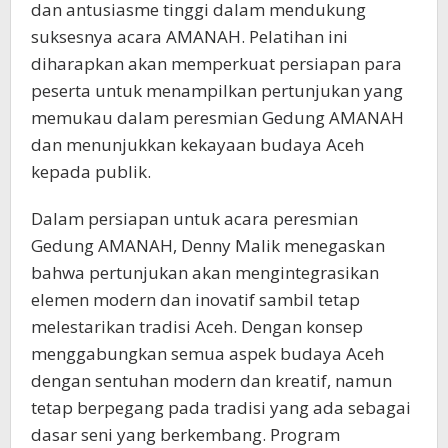
dan antusiasme tinggi dalam mendukung
suksesnya acara AMANAH. Pelatihan ini
diharapkan akan memperkuat persiapan para
peserta untuk menampilkan pertunjukan yang
memukau dalam peresmian Gedung AMANAH
dan menunjukkan kekayaan budaya Aceh
kepada publik.
Dalam persiapan untuk acara peresmian
Gedung AMANAH, Denny Malik menegaskan
bahwa pertunjukan akan mengintegrasikan
elemen modern dan inovatif sambil tetap
melestarikan tradisi Aceh. Dengan konsep
menggabungkan semua aspek budaya Aceh
dengan sentuhan modern dan kreatif, namun
tetap berpegang pada tradisi yang ada sebagai
dasar seni yang berkembang. Program