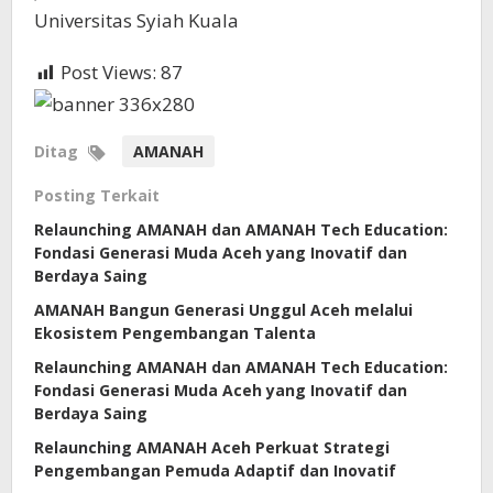
Universitas Syiah Kuala
Post Views:
87
Ditag
AMANAH
Posting Terkait
Relaunching AMANAH dan AMANAH Tech Education:
Fondasi Generasi Muda Aceh yang Inovatif dan
Berdaya Saing
AMANAH Bangun Generasi Unggul Aceh melalui
Ekosistem Pengembangan Talenta
Relaunching AMANAH dan AMANAH Tech Education:
Fondasi Generasi Muda Aceh yang Inovatif dan
Berdaya Saing
Relaunching AMANAH Aceh Perkuat Strategi
Pengembangan Pemuda Adaptif dan Inovatif