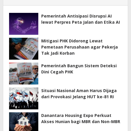
Pemerintah Antisipasi Disrupsi AI
lewat Perpres Peta Jalan dan Etika AI
Mitigasi PHK Didorong Lewat
Pemetaan Perusahaan agar Pekerja
Tak Jadi Korban
Pemerintah Bangun Sistem Deteksi
Dini Cegah PHK
Situasi Nasional Aman Harus Dijaga
dari Provokasi Jelang HUT ke-81 RI
Danantara Housing Expo Perkuat
Akses Hunian bagi MBR dan Non-MBR