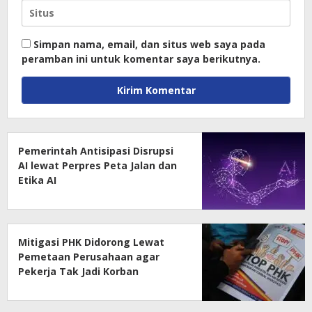
Simpan nama, email, dan situs web saya pada
peramban ini untuk komentar saya berikutnya.
Pemerintah Antisipasi Disrupsi
AI lewat Perpres Peta Jalan dan
Etika AI
Mitigasi PHK Didorong Lewat
Pemetaan Perusahaan agar
Pekerja Tak Jadi Korban