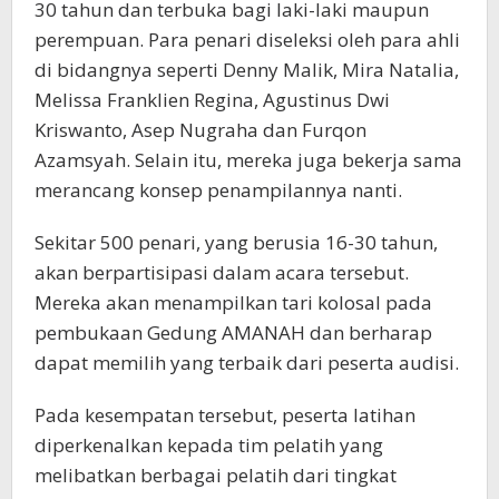
30 tahun dan terbuka bagi laki-laki maupun
perempuan. Para penari diseleksi oleh para ahli
di bidangnya seperti Denny Malik, Mira Natalia,
Melissa Franklien Regina, Agustinus Dwi
Kriswanto, Asep Nugraha dan Furqon
Azamsyah. Selain itu, mereka juga bekerja sama
merancang konsep penampilannya nanti.
Sekitar 500 penari, yang berusia 16-30 tahun,
akan berpartisipasi dalam acara tersebut.
Mereka akan menampilkan tari kolosal pada
pembukaan Gedung AMANAH dan berharap
dapat memilih yang terbaik dari peserta audisi.
Pada kesempatan tersebut, peserta latihan
diperkenalkan kepada tim pelatih yang
melibatkan berbagai pelatih dari tingkat