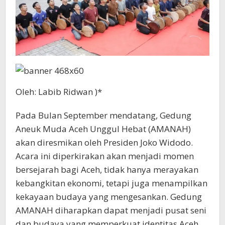
Oleh: Labib Ridwan )*
Pada Bulan September mendatang, Gedung
Aneuk Muda Aceh Unggul Hebat (AMANAH)
akan diresmikan oleh Presiden Joko Widodo.
Acara ini diperkirakan akan menjadi momen
bersejarah bagi Aceh, tidak hanya merayakan
kebangkitan ekonomi, tetapi juga menampilkan
kekayaan budaya yang mengesankan. Gedung
AMANAH diharapkan dapat menjadi pusat seni
dan budaya yang memperkuat identitas Aceh