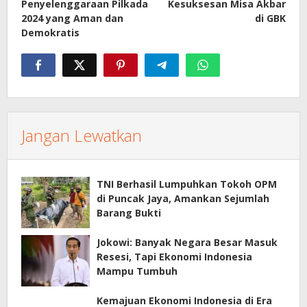
Penyelenggaraan Pilkada
Kesuksesan Misa Akbar
2024 yang Aman dan
di GBK
Demokratis
Jangan Lewatkan
TNI Berhasil Lumpuhkan Tokoh OPM
di Puncak Jaya, Amankan Sejumlah
Barang Bukti
Jokowi: Banyak Negara Besar Masuk
Resesi, Tapi Ekonomi Indonesia
Mampu Tumbuh
Kemajuan Ekonomi Indonesia di Era