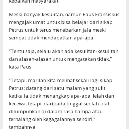
kebaikan masyarakat.
Meski banyak kesulitan, namun Paus Fransiskus
mengajak umat untuk bisa belajar dari sikap
Petrus untuk terus menebarkan jala meski
sempat tidak mendapatkan apa-apa.
“Tentu saja, selalu akan ada kesulitan-kesulitan
dan alasan-alasan untuk mengatakan tidak,”
kata Paus
“Tetapi, marilah kita melihat sekali lagi sikap
Petrus: datang dari satu malam yang sulit
ketika la tidak menangkap apa-apa, lelah dan
kecewa, tetapi, daripada tinggal seolah-olah
dilumpuhkan di dalam rasa hampa atau
terhalang oleh kegagalannya sendiri,”
tambahnya.