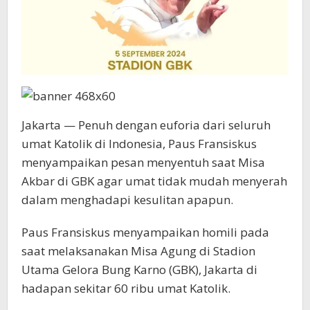
Jakarta — Penuh dengan euforia dari seluruh
umat Katolik di Indonesia, Paus Fransiskus
menyampaikan pesan menyentuh saat Misa
Akbar di GBK agar umat tidak mudah menyerah
dalam menghadapi kesulitan apapun.
Paus Fransiskus menyampaikan homili pada
saat melaksanakan Misa Agung di Stadion
Utama Gelora Bung Karno (GBK), Jakarta di
hadapan sekitar 60 ribu umat Katolik.