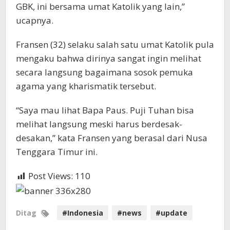
GBK, ini bersama umat Katolik yang lain,”
ucapnya.
Fransen (32) selaku salah satu umat Katolik pula
mengaku bahwa dirinya sangat ingin melihat
secara langsung bagaimana sosok pemuka
agama yang kharismatik tersebut.
“Saya mau lihat Bapa Paus. Puji Tuhan bisa
melihat langsung meski harus berdesak-
desakan,” kata Fransen yang berasal dari Nusa
Tenggara Timur ini.
Post Views:
110
Ditag
#Indonesia
#news
#update