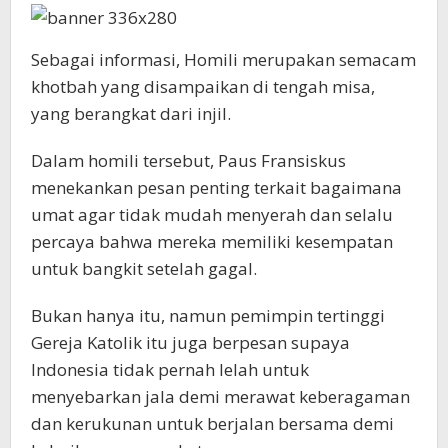
Sebagai informasi, Homili merupakan semacam
khotbah yang disampaikan di tengah misa,
yang berangkat dari injil.
Dalam homili tersebut, Paus Fransiskus
menekankan pesan penting terkait bagaimana
umat agar tidak mudah menyerah dan selalu
percaya bahwa mereka memiliki kesempatan
untuk bangkit setelah gagal.
Bukan hanya itu, namun pemimpin tertinggi
Gereja Katolik itu juga berpesan supaya
Indonesia tidak pernah lelah untuk
menyebarkan jala demi merawat keberagaman
dan kerukunan untuk berjalan bersama demi