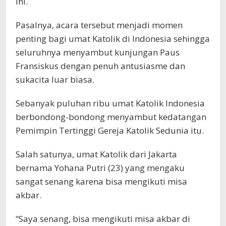
ini.
Pasalnya, acara tersebut menjadi momen
penting bagi umat Katolik di Indonesia sehingga
seluruhnya menyambut kunjungan Paus
Fransiskus dengan penuh antusiasme dan
sukacita luar biasa.
Sebanyak puluhan ribu umat Katolik Indonesia
berbondong-bondong menyambut kedatangan
Pemimpin Tertinggi Gereja Katolik Sedunia itu.
Salah satunya, umat Katolik dari Jakarta
bernama Yohana Putri (23) yang mengaku
sangat senang karena bisa mengikuti misa
akbar.
“Saya senang, bisa mengikuti misa akbar di