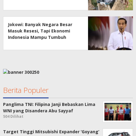
Jokowi: Banyak Negara Besar
Masuk Resesi, Tapi Ekonomi
Indonesia Mampu Tumbuh
Berita Populer
Panglima TNI: Filipina Janji Bebaskan Lima
WNI yang Disandera Abu Sayyaf
504 Dilihat
Target Tinggi Mitsubishi Expander ‘Goyang’