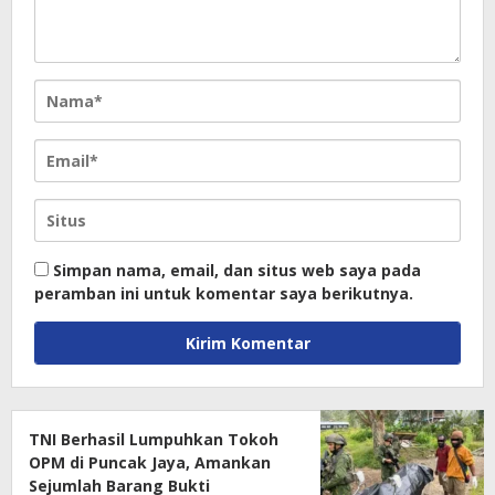
Simpan nama, email, dan situs web saya pada
peramban ini untuk komentar saya berikutnya.
TNI Berhasil Lumpuhkan Tokoh
OPM di Puncak Jaya, Amankan
Sejumlah Barang Bukti