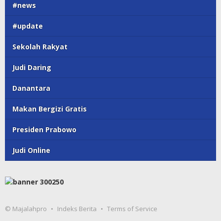
#news
#update
Sekolah Rakyat
Judi Daring
Danantara
Makan Bergizi Gratis
Presiden Prabowo
Judi Online
© Majalahpro
Indeks Berita
Terms of Service