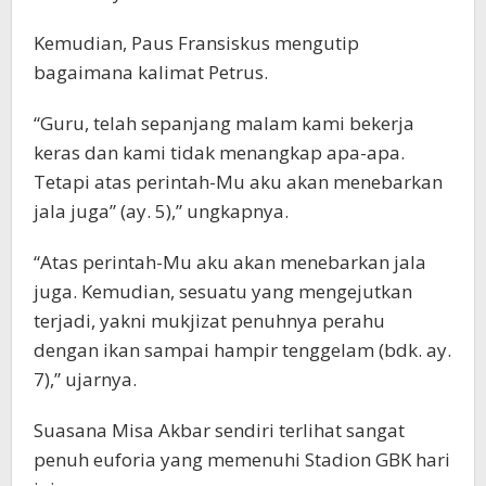
Kemudian, Paus Fransiskus mengutip
bagaimana kalimat Petrus.
“Guru, telah sepanjang malam kami bekerja
keras dan kami tidak menangkap apa-apa.
Tetapi atas perintah-Mu aku akan menebarkan
jala juga” (ay. 5),” ungkapnya.
“Atas perintah-Mu aku akan menebarkan jala
juga. Kemudian, sesuatu yang mengejutkan
terjadi, yakni mukjizat penuhnya perahu
dengan ikan sampai hampir tenggelam (bdk. ay.
7),” ujarnya.
Suasana Misa Akbar sendiri terlihat sangat
penuh euforia yang memenuhi Stadion GBK hari