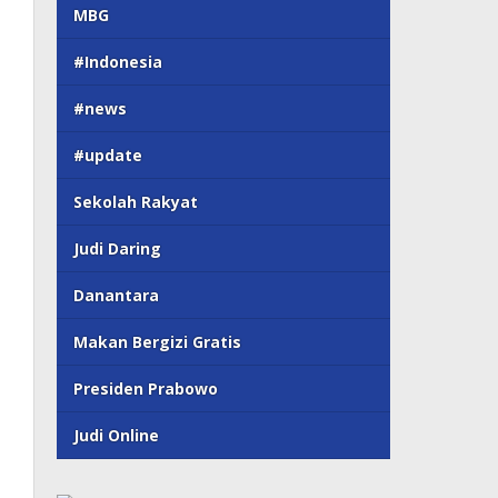
MBG
#Indonesia
#news
#update
Sekolah Rakyat
Judi Daring
Danantara
Makan Bergizi Gratis
Presiden Prabowo
Judi Online