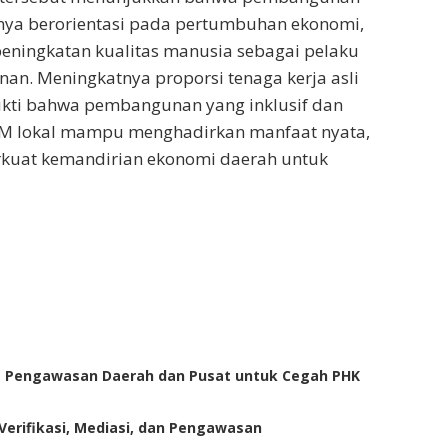
anya berorientasi pada pertumbuhan ekonomi,
peningkatan kualitas manusia sebagai pelaku
n. Meningkatnya proporsi tenaga kerja asli
kti bahwa pembangunan yang inklusif dan
M lokal mampu menghadirkan manfaat nyata,
kuat kemandirian ekonomi daerah untuk
t Pengawasan Daerah dan Pusat untuk Cegah PHK
Verifikasi, Mediasi, dan Pengawasan