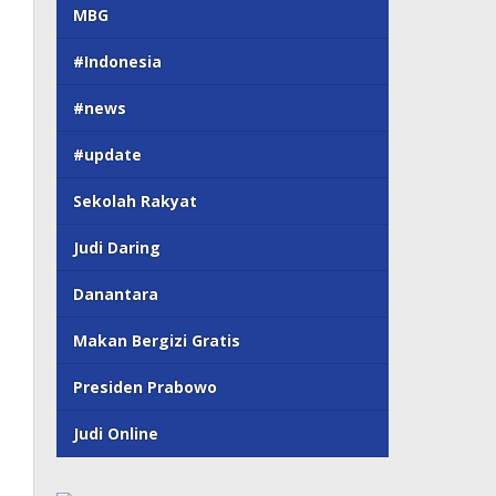
MBG
#Indonesia
#news
#update
Sekolah Rakyat
Judi Daring
Danantara
Makan Bergizi Gratis
Presiden Prabowo
Judi Online