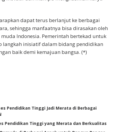
rapkan dapat terus berlanjut ke berbagai
ara, sehingga manfaatnya bisa dirasakan oleh
 muda Indonesia. Pemerintah bertekad untuk
 langkah inisiatif dalam bidang pendidikan
ngan baik demi kemajuan bangsa. (*)
s Pendidikan Tinggi Jadi Merata di Berbagai
N
 Pendidikan Tinggi yang Merata dan Berkualitas