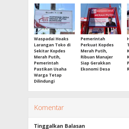
Waspadai Hoaks
Pemerintah
Larangan Toko di
Perkuat Kopdes
Sekitar Kopdes
Merah Putih,
Merah Putih,
Ribuan Manajer
Pemerintah
Siap Gerakkan
Pastikan Usaha
Ekonomi Desa
Warga Tetap
Dilindungi
Komentar
Tinggalkan Balasan