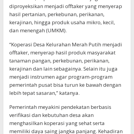
diproyeksikan menjadi offtaker yang menyerap
hasil pertanian, perkebunan, perikanan,
kerajinan, hingga produk usaha mikro, kecil,
dan menengah (UMKM).
“Koperasi Desa Kelurahan Merah Putih menjadi
offtaker, menyerap hasil produk masyarakat
tanaman pangan, perkebunan, perikanan,
kerajinan dan lain sebagainya. Selain itu juga
menjadi instrumen agar program-program
pemerintah pusat bisa turun ke bawah dengan
lebih tepat sasaran,” katanya.
Pemerintah meyakini pendekatan berbasis
verifikasi dan kebutuhan desa akan
menghasilkan koperasi yang sehat serta
memiliki daya saing jangka panjang. Kehadiran