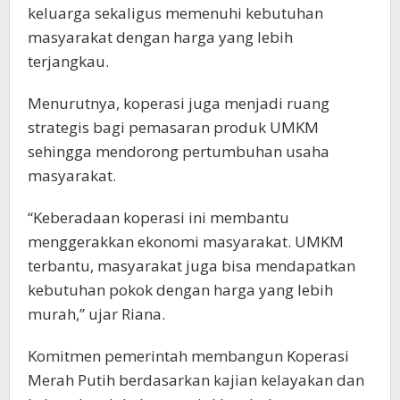
keluarga sekaligus memenuhi kebutuhan
masyarakat dengan harga yang lebih
terjangkau.
Menurutnya, koperasi juga menjadi ruang
strategis bagi pemasaran produk UMKM
sehingga mendorong pertumbuhan usaha
masyarakat.
“Keberadaan koperasi ini membantu
menggerakkan ekonomi masyarakat. UMKM
terbantu, masyarakat juga bisa mendapatkan
kebutuhan pokok dengan harga yang lebih
murah,” ujar Riana.
Komitmen pemerintah membangun Koperasi
Merah Putih berdasarkan kajian kelayakan dan