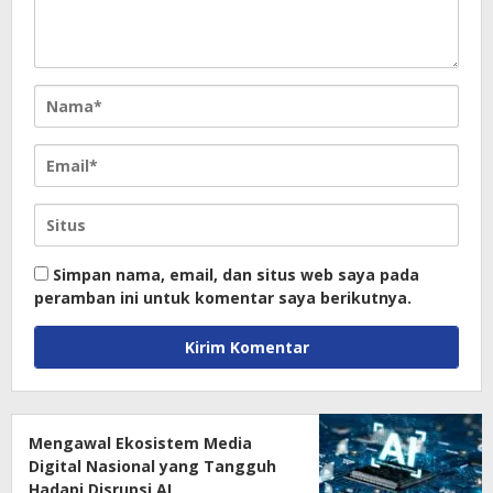
Simpan nama, email, dan situs web saya pada
peramban ini untuk komentar saya berikutnya.
Mengawal Ekosistem Media
Digital Nasional yang Tangguh
Hadapi Disrupsi AI