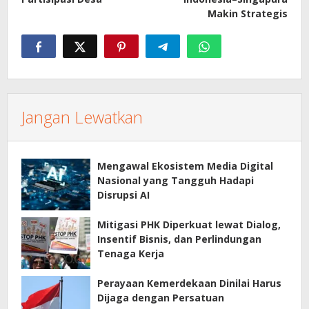
Makin Strategis
Jangan Lewatkan
Mengawal Ekosistem Media Digital
Nasional yang Tangguh Hadapi
Disrupsi AI
Mitigasi PHK Diperkuat lewat Dialog,
Insentif Bisnis, dan Perlindungan
Tenaga Kerja
Perayaan Kemerdekaan Dinilai Harus
Dijaga dengan Persatuan