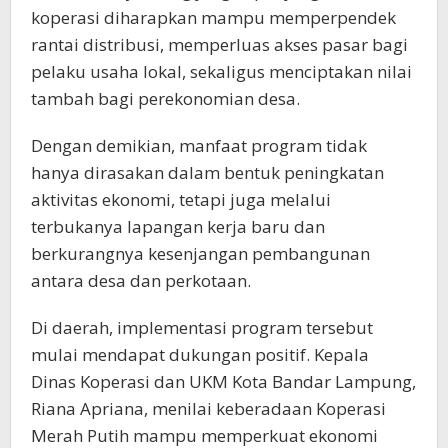
koperasi diharapkan mampu memperpendek
rantai distribusi, memperluas akses pasar bagi
pelaku usaha lokal, sekaligus menciptakan nilai
tambah bagi perekonomian desa.
Dengan demikian, manfaat program tidak
hanya dirasakan dalam bentuk peningkatan
aktivitas ekonomi, tetapi juga melalui
terbukanya lapangan kerja baru dan
berkurangnya kesenjangan pembangunan
antara desa dan perkotaan.
Di daerah, implementasi program tersebut
mulai mendapat dukungan positif. Kepala
Dinas Koperasi dan UKM Kota Bandar Lampung,
Riana Apriana, menilai keberadaan Koperasi
Merah Putih mampu memperkuat ekonomi