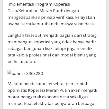
implementasi Program Koperasi
Desa/Kelurahan Merah Putih dengan
mengedepankan prinsip verifikasi, kelayakan
usaha, serta kebutuhan riil masyarakat desa.
Langkah tersebut menjadi bagian dari strategi
membangun koperasi yang tidak hanya hadir
sebagai bangunan fisik, tetapi juga memiliki
tata kelola profesional dan model bisnis yang
berkelanjutan.
Melalui pendekatan tersebut, pemerintah
optimistis Koperasi Merah Putih akan menjadi
motor penggerak ekonomi desa sekaligus
memperkuat efektivitas penyaluran berbagai