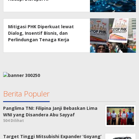
Mitigasi PHK Diperkuat lewat
Dialog, Insentif Bisnis, dan
Perlindungan Tenaga Kerja
Berita Populer
Panglima TNI: Filipina Janji Bebaskan Lima
WNI yang Disandera Abu Sayyaf
504 Dilihat
Target Tinggi Mitsubishi Expander ‘Goyang’