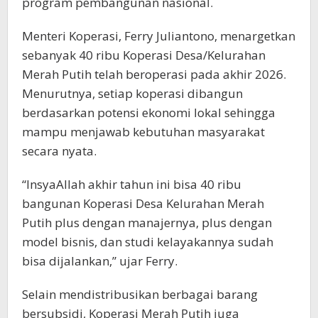
program pembangunan nasional.
Menteri Koperasi, Ferry Juliantono, menargetkan
sebanyak 40 ribu Koperasi Desa/Kelurahan
Merah Putih telah beroperasi pada akhir 2026.
Menurutnya, setiap koperasi dibangun
berdasarkan potensi ekonomi lokal sehingga
mampu menjawab kebutuhan masyarakat
secara nyata.
“InsyaAllah akhir tahun ini bisa 40 ribu
bangunan Koperasi Desa Kelurahan Merah
Putih plus dengan manajernya, plus dengan
model bisnis, dan studi kelayakannya sudah
bisa dijalankan,” ujar Ferry.
Selain mendistribusikan berbagai barang
bersubsidi, Koperasi Merah Putih juga