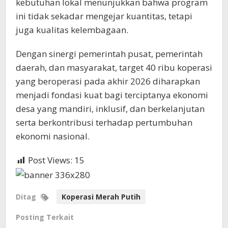
kebutuhan lokal menunjukkan bahwa program
ini tidak sekadar mengejar kuantitas, tetapi
juga kualitas kelembagaan.
Dengan sinergi pemerintah pusat, pemerintah
daerah, dan masyarakat, target 40 ribu koperasi
yang beroperasi pada akhir 2026 diharapkan
menjadi fondasi kuat bagi terciptanya ekonomi
desa yang mandiri, inklusif, dan berkelanjutan
serta berkontribusi terhadap pertumbuhan
ekonomi nasional.
Post Views:
15
Ditag
Koperasi Merah Putih
Posting Terkait