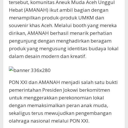
tersebut, komunitas Aneuk Muda Aceh Unggul
Hebat (AMANAH) ikut ambil bagian dengan
menampilkan produk-produk UMKM dan
souvenir khas Aceh. Melalui booth yang mereka
dirikan, AMANAH berhasil menarik perhatian
pengunjung dengan menghadirkan beragam
produk yang mengusung identitas budaya lokal
dalam desain modern dan kreatif.
PON XXI dan AMANAH menjadi salah satu bukti
pemerintahan Presiden Jokowi berkomitmen
untuk menggerakkan perekonomian lokal
dengan memaksimalkan peran anak muda,
sekaligus terus mewujudkan pengembangan
olahraga nasional melalui PON XXI.