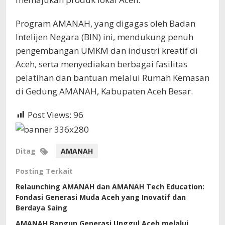
Program AMANAH, yang digagas oleh Badan
Intelijen Negara (BIN) ini, mendukung penuh
pengembangan UMKM dan industri kreatif di
Aceh, serta menyediakan berbagai fasilitas
pelatihan dan bantuan melalui Rumah Kemasan
di Gedung AMANAH, Kabupaten Aceh Besar.
Post Views:
96
Ditag
AMANAH
Posting Terkait
Relaunching AMANAH dan AMANAH Tech Education:
Fondasi Generasi Muda Aceh yang Inovatif dan
Berdaya Saing
AMANAH Bangun Generasi Unggul Aceh melalui