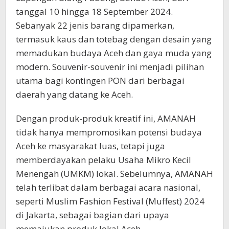
tanggal 10 hingga 18 September 2024.
Sebanyak 22 jenis barang dipamerkan,
termasuk kaus dan totebag dengan desain yang
memadukan budaya Aceh dan gaya muda yang
modern. Souvenir-souvenir ini menjadi pilihan
utama bagi kontingen PON dari berbagai
daerah yang datang ke Aceh.
Dengan produk-produk kreatif ini, AMANAH
tidak hanya mempromosikan potensi budaya
Aceh ke masyarakat luas, tetapi juga
memberdayakan pelaku Usaha Mikro Kecil
Menengah (UMKM) lokal. Sebelumnya, AMANAH
telah terlibat dalam berbagai acara nasional,
seperti Muslim Fashion Festival (Muffest) 2024
di Jakarta, sebagai bagian dari upaya
memajukan produk lokal Aceh.