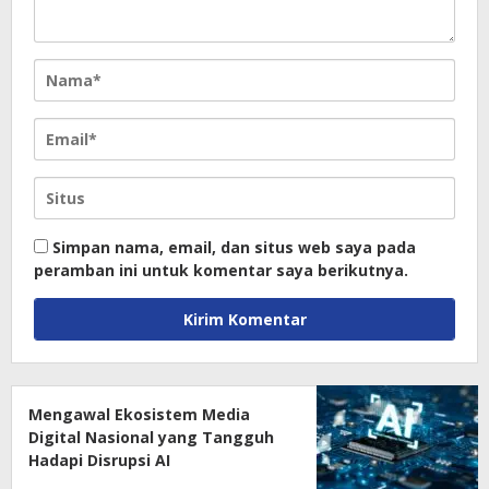
Simpan nama, email, dan situs web saya pada
peramban ini untuk komentar saya berikutnya.
Mengawal Ekosistem Media
Digital Nasional yang Tangguh
Hadapi Disrupsi AI