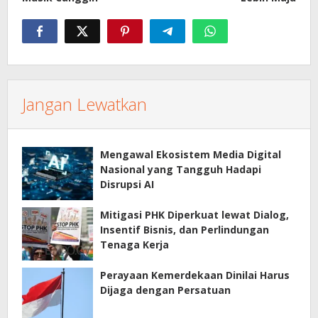
Jangan Lewatkan
Mengawal Ekosistem Media Digital
Nasional yang Tangguh Hadapi
Disrupsi AI
Mitigasi PHK Diperkuat lewat Dialog,
Insentif Bisnis, dan Perlindungan
Tenaga Kerja
Perayaan Kemerdekaan Dinilai Harus
Dijaga dengan Persatuan