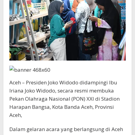
Khas
Aceh
Aceh – Presiden Joko Widodo didampingi Ibu
Iriana Joko Widodo, secara resmi membuka
Pekan Olahraga Nasional (PON) XXI di Stadion
Harapan Bangsa, Kota Banda Aceh, Provinsi
Aceh,
Dalam gelaran acara yang berlangsung di Aceh