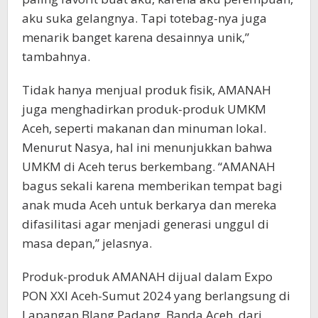
aku suka gelangnya. Tapi totebag-nya juga
menarik banget karena desainnya unik,”
tambahnya.
Tidak hanya menjual produk fisik, AMANAH
juga menghadirkan produk-produk UMKM
Aceh, seperti makanan dan minuman lokal.
Menurut Nasya, hal ini menunjukkan bahwa
UMKM di Aceh terus berkembang. “AMANAH
bagus sekali karena memberikan tempat bagi
anak muda Aceh untuk berkarya dan mereka
difasilitasi agar menjadi generasi unggul di
masa depan,” jelasnya.
Produk-produk AMANAH dijual dalam Expo
PON XXI Aceh-Sumut 2024 yang berlangsung di
Lapangan Blang Padang, Banda Aceh, dari