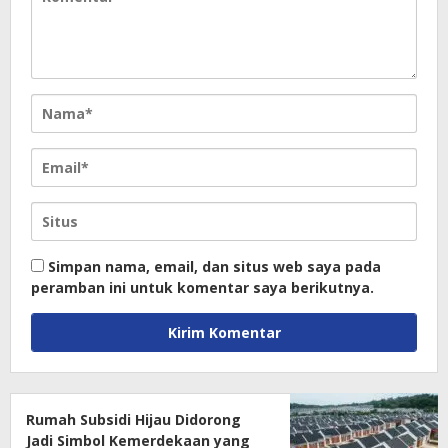
Simpan nama, email, dan situs web saya pada
peramban ini untuk komentar saya berikutnya.
Rumah Subsidi Hijau Didorong
Jadi Simbol Kemerdekaan yang