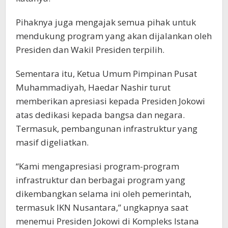
Pihaknya juga mengajak semua pihak untuk
mendukung program yang akan dijalankan oleh
Presiden dan Wakil Presiden terpilih.
Sementara itu, Ketua Umum Pimpinan Pusat
Muhammadiyah, Haedar Nashir turut
memberikan apresiasi kepada Presiden Jokowi
atas dedikasi kepada bangsa dan negara.
Termasuk, pembangunan infrastruktur yang
masif digeliatkan.
“Kami mengapresiasi program-program
infrastruktur dan berbagai program yang
dikembangkan selama ini oleh pemerintah,
termasuk IKN Nusantara,” ungkapnya saat
menemui Presiden Jokowi di Kompleks Istana