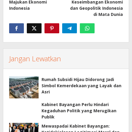
Majukan Ekonomi
Keseimbangan Ekonomi
Indonesia
dan Geopolitik Indonesia
di Mata Dunia
Jangan Lewatkan
Rumah Subsidi Hijau Didorong Jadi
Simbol Kemerdekaan yang Layak dan
Asri
Kabinet Bayangan Perlu Hindari
Kegaduhan Politik yang Merugikan
Publik
Mewaspadai Kabinet Bayangan: