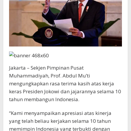
Jakarta – Sekjen Pimpinan Pusat
Muhammadiyah, Prof. Abdul Mu’ti
mengungkapkan rasa terima kasih atas kerja
keras Presiden Jokowi dan jajarannya selama 10
tahun membangun Indonesia.
“Kami menyampaikan apresiasi atas kinerja
yang telah beliau kerjakan selama 10 tahun
memimpin Indonesia yang terbukti dengan