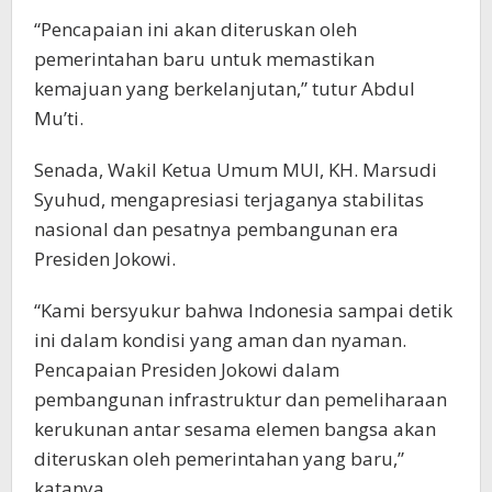
“Pencapaian ini akan diteruskan oleh
pemerintahan baru untuk memastikan
kemajuan yang berkelanjutan,” tutur Abdul
Mu’ti.
Senada, Wakil Ketua Umum MUI, KH. Marsudi
Syuhud, mengapresiasi terjaganya stabilitas
nasional dan pesatnya pembangunan era
Presiden Jokowi.
“Kami bersyukur bahwa Indonesia sampai detik
ini dalam kondisi yang aman dan nyaman.
Pencapaian Presiden Jokowi dalam
pembangunan infrastruktur dan pemeliharaan
kerukunan antar sesama elemen bangsa akan
diteruskan oleh pemerintahan yang baru,”
katanya.