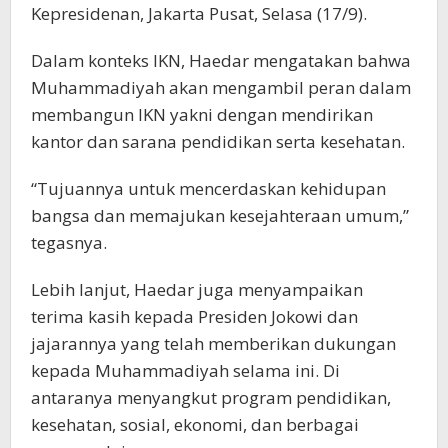
Kepresidenan, Jakarta Pusat, Selasa (17/9).
Dalam konteks IKN, Haedar mengatakan bahwa
Muhammadiyah akan mengambil peran dalam
membangun IKN yakni dengan mendirikan
kantor dan sarana pendidikan serta kesehatan.
“Tujuannya untuk mencerdaskan kehidupan
bangsa dan memajukan kesejahteraan umum,”
tegasnya.
Lebih lanjut, Haedar juga menyampaikan
terima kasih kepada Presiden Jokowi dan
jajarannya yang telah memberikan dukungan
kepada Muhammadiyah selama ini. Di
antaranya menyangkut program pendidikan,
kesehatan, sosial, ekonomi, dan berbagai