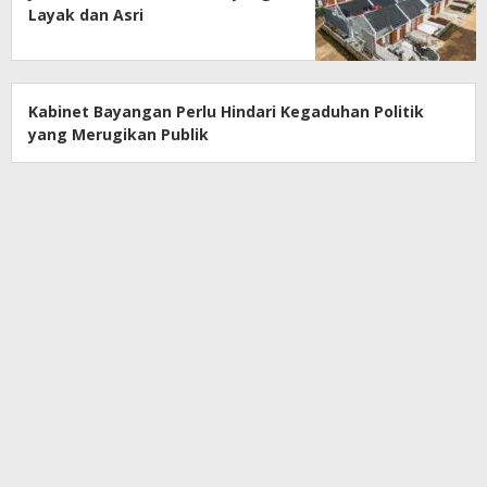
Layak dan Asri
Kabinet Bayangan Perlu Hindari Kegaduhan Politik
yang Merugikan Publik