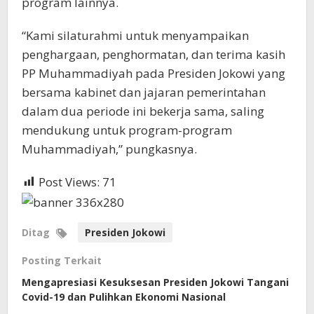
program lainnya.
“Kami silaturahmi untuk menyampaikan
penghargaan, penghormatan, dan terima kasih
PP Muhammadiyah pada Presiden Jokowi yang
bersama kabinet dan jajaran pemerintahan
dalam dua periode ini bekerja sama, saling
mendukung untuk program-program
Muhammadiyah,” pungkasnya.
Post Views:
71
Ditag
Presiden Jokowi
Posting Terkait
Mengapresiasi Kesuksesan Presiden Jokowi Tangani
Covid-19 dan Pulihkan Ekonomi Nasional