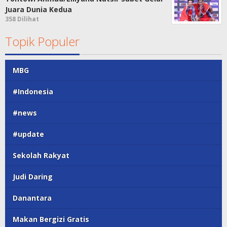
Juara Dunia Kedua
358 Dilihat
Topik Populer
MBG
#Indonesia
#news
#update
Sekolah Rakyat
Judi Daring
Danantara
Makan Bergizi Gratis