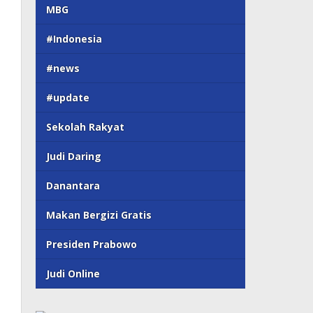
MBG
#Indonesia
#news
#update
Sekolah Rakyat
Judi Daring
Danantara
Makan Bergizi Gratis
Presiden Prabowo
Judi Online