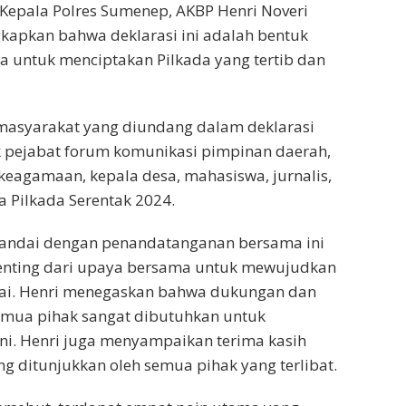
Kepala Polres Sumenep, AKBP Henri Noveri
kapkan bahwa deklarasi ini adalah bentuk
 untuk menciptakan Pilkada yang tertib dan
masyarakat yang diundang dalam deklarasi
k pejabat forum komunikasi pimpinan daerah,
keagamaan, kepala desa, mahasiswa, jurnalis,
 Pilkada Serentak 2024.
itandai dengan penandatanganan bersama ini
enting dari upaya bersama untuk mewujudkan
ai. Henri menegaskan bahwa dukungan dan
emua pihak sangat dibutuhkan untuk
ni. Henri juga menyampaikan terima kasih
g ditunjukkan oleh semua pihak yang terlibat.