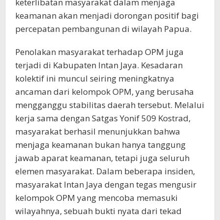
keterlibatan masyarakat dalam menjaga
keamanan akan menjadi dorongan positif bagi
percepatan pembangunan di wilayah Papua.
Penolakan masyarakat terhadap OPM juga
terjadi di Kabupaten Intan Jaya. Kesadaran
kolektif ini muncul seiring meningkatnya
ancaman dari kelompok OPM, yang berusaha
mengganggu stabilitas daerah tersebut. Melalui
kerja sama dengan Satgas Yonif 509 Kostrad,
masyarakat berhasil menunjukkan bahwa
menjaga keamanan bukan hanya tanggung
jawab aparat keamanan, tetapi juga seluruh
elemen masyarakat. Dalam beberapa insiden,
masyarakat Intan Jaya dengan tegas mengusir
kelompok OPM yang mencoba memasuki
wilayahnya, sebuah bukti nyata dari tekad