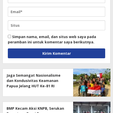
Simpan nama, email, dan situs web saya pada
peramban ini untuk komentar saya berikutnya.
Jaga Semangat Nasionalisme
dan Kondusivitas Keamanan
Papua Jelang HUT Ke-81 RI
BMP Kecam Aksi KNPB, Serukan