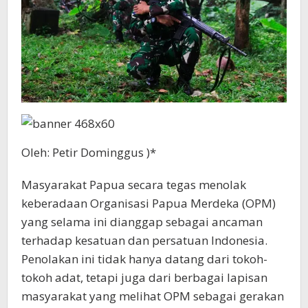
Oleh: Petir Dominggus )*
Masyarakat Papua secara tegas menolak
keberadaan Organisasi Papua Merdeka (OPM)
yang selama ini dianggap sebagai ancaman
terhadap kesatuan dan persatuan Indonesia.
Penolakan ini tidak hanya datang dari tokoh-
tokoh adat, tetapi juga dari berbagai lapisan
masyarakat yang melihat OPM sebagai gerakan