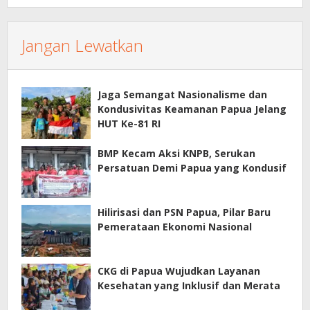
Jangan Lewatkan
Jaga Semangat Nasionalisme dan
Kondusivitas Keamanan Papua Jelang
HUT Ke-81 RI
BMP Kecam Aksi KNPB, Serukan
Persatuan Demi Papua yang Kondusif
Hilirisasi dan PSN Papua, Pilar Baru
Pemerataan Ekonomi Nasional
CKG di Papua Wujudkan Layanan
Kesehatan yang Inklusif dan Merata