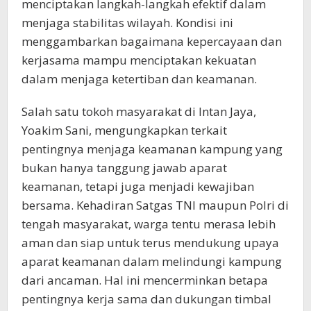
menciptakan langkah-langkah efektif dalam
menjaga stabilitas wilayah. Kondisi ini
menggambarkan bagaimana kepercayaan dan
kerjasama mampu menciptakan kekuatan
dalam menjaga ketertiban dan keamanan.
Salah satu tokoh masyarakat di Intan Jaya,
Yoakim Sani, mengungkapkan terkait
pentingnya menjaga keamanan kampung yang
bukan hanya tanggung jawab aparat
keamanan, tetapi juga menjadi kewajiban
bersama. Kehadiran Satgas TNI maupun Polri di
tengah masyarakat, warga tentu merasa lebih
aman dan siap untuk terus mendukung upaya
aparat keamanan dalam melindungi kampung
dari ancaman. Hal ini mencerminkan betapa
pentingnya kerja sama dan dukungan timbal