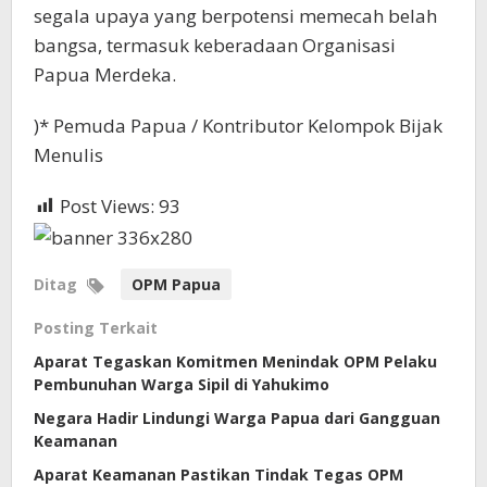
segala upaya yang berpotensi memecah belah
bangsa, termasuk keberadaan Organisasi
Papua Merdeka.
)* Pemuda Papua / Kontributor Kelompok Bijak
Menulis
Post Views:
93
Ditag
OPM Papua
Posting Terkait
Aparat Tegaskan Komitmen Menindak OPM Pelaku
Pembunuhan Warga Sipil di Yahukimo
Negara Hadir Lindungi Warga Papua dari Gangguan
Keamanan
Aparat Keamanan Pastikan Tindak Tegas OPM