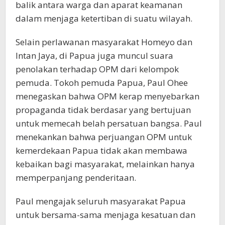
balik antara warga dan aparat keamanan
dalam menjaga ketertiban di suatu wilayah.
Selain perlawanan masyarakat Homeyo dan
Intan Jaya, di Papua juga muncul suara
penolakan terhadap OPM dari kelompok
pemuda. Tokoh pemuda Papua, Paul Ohee
menegaskan bahwa OPM kerap menyebarkan
propaganda tidak berdasar yang bertujuan
untuk memecah belah persatuan bangsa. Paul
menekankan bahwa perjuangan OPM untuk
kemerdekaan Papua tidak akan membawa
kebaikan bagi masyarakat, melainkan hanya
memperpanjang penderitaan.
Paul mengajak seluruh masyarakat Papua
untuk bersama-sama menjaga kesatuan dan