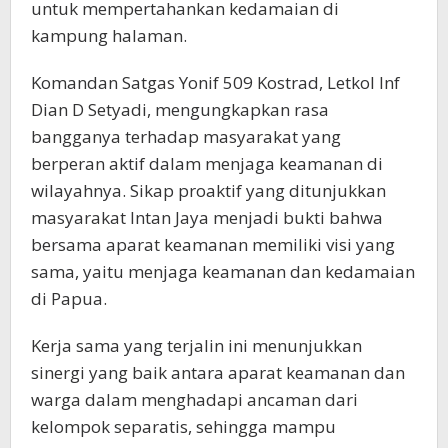
untuk mempertahankan kedamaian di
kampung halaman.
Komandan Satgas Yonif 509 Kostrad, Letkol Inf
Dian D Setyadi, mengungkapkan rasa
bangganya terhadap masyarakat yang
berperan aktif dalam menjaga keamanan di
wilayahnya. Sikap proaktif yang ditunjukkan
masyarakat Intan Jaya menjadi bukti bahwa
bersama aparat keamanan memiliki visi yang
sama, yaitu menjaga keamanan dan kedamaian
di Papua.
Kerja sama yang terjalin ini menunjukkan
sinergi yang baik antara aparat keamanan dan
warga dalam menghadapi ancaman dari
kelompok separatis, sehingga mampu