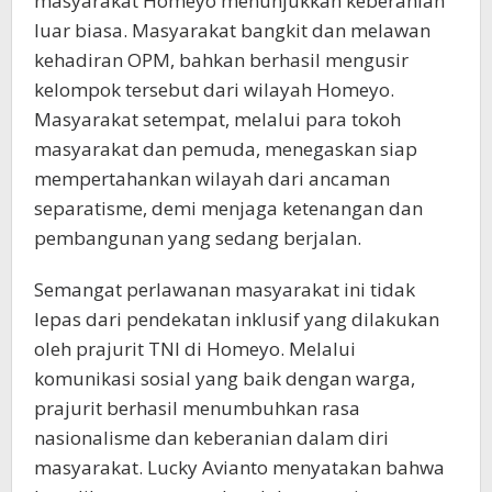
masyarakat Homeyo menunjukkan keberanian
luar biasa. Masyarakat bangkit dan melawan
kehadiran OPM, bahkan berhasil mengusir
kelompok tersebut dari wilayah Homeyo.
Masyarakat setempat, melalui para tokoh
masyarakat dan pemuda, menegaskan siap
mempertahankan wilayah dari ancaman
separatisme, demi menjaga ketenangan dan
pembangunan yang sedang berjalan.
Semangat perlawanan masyarakat ini tidak
lepas dari pendekatan inklusif yang dilakukan
oleh prajurit TNI di Homeyo. Melalui
komunikasi sosial yang baik dengan warga,
prajurit berhasil menumbuhkan rasa
nasionalisme dan keberanian dalam diri
masyarakat. Lucky Avianto menyatakan bahwa