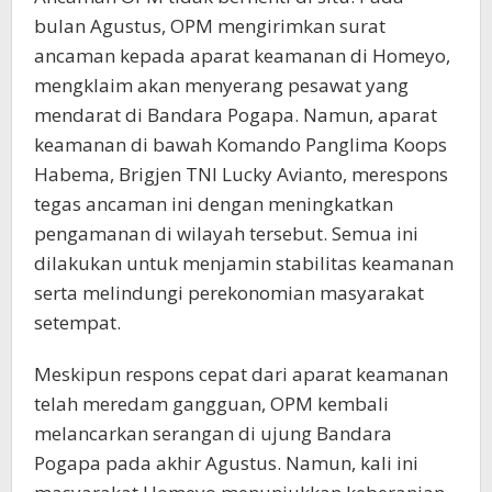
bulan Agustus, OPM mengirimkan surat
ancaman kepada aparat keamanan di Homeyo,
mengklaim akan menyerang pesawat yang
mendarat di Bandara Pogapa. Namun, aparat
keamanan di bawah Komando Panglima Koops
Habema, Brigjen TNI Lucky Avianto, merespons
tegas ancaman ini dengan meningkatkan
pengamanan di wilayah tersebut. Semua ini
dilakukan untuk menjamin stabilitas keamanan
serta melindungi perekonomian masyarakat
setempat.
Meskipun respons cepat dari aparat keamanan
telah meredam gangguan, OPM kembali
melancarkan serangan di ujung Bandara
Pogapa pada akhir Agustus. Namun, kali ini