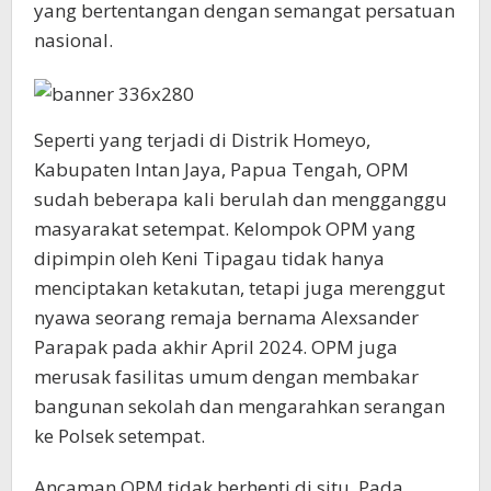
yang bertentangan dengan semangat persatuan
nasional.
Seperti yang terjadi di Distrik Homeyo,
Kabupaten Intan Jaya, Papua Tengah, OPM
sudah beberapa kali berulah dan mengganggu
masyarakat setempat. Kelompok OPM yang
dipimpin oleh Keni Tipagau tidak hanya
menciptakan ketakutan, tetapi juga merenggut
nyawa seorang remaja bernama Alexsander
Parapak pada akhir April 2024. OPM juga
merusak fasilitas umum dengan membakar
bangunan sekolah dan mengarahkan serangan
ke Polsek setempat.
Ancaman OPM tidak berhenti di situ. Pada