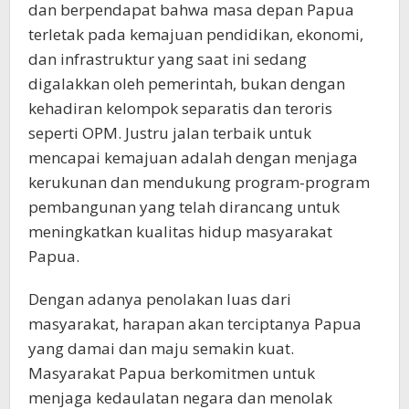
dan berpendapat bahwa masa depan Papua
terletak pada kemajuan pendidikan, ekonomi,
dan infrastruktur yang saat ini sedang
digalakkan oleh pemerintah, bukan dengan
kehadiran kelompok separatis dan teroris
seperti OPM. Justru jalan terbaik untuk
mencapai kemajuan adalah dengan menjaga
kerukunan dan mendukung program-program
pembangunan yang telah dirancang untuk
meningkatkan kualitas hidup masyarakat
Papua.
Dengan adanya penolakan luas dari
masyarakat, harapan akan terciptanya Papua
yang damai dan maju semakin kuat.
Masyarakat Papua berkomitmen untuk
menjaga kedaulatan negara dan menolak