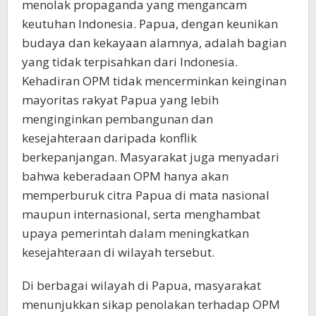
menolak propaganda yang mengancam
keutuhan Indonesia. Papua, dengan keunikan
budaya dan kekayaan alamnya, adalah bagian
yang tidak terpisahkan dari Indonesia.
Kehadiran OPM tidak mencerminkan keinginan
mayoritas rakyat Papua yang lebih
menginginkan pembangunan dan
kesejahteraan daripada konflik
berkepanjangan. Masyarakat juga menyadari
bahwa keberadaan OPM hanya akan
memperburuk citra Papua di mata nasional
maupun internasional, serta menghambat
upaya pemerintah dalam meningkatkan
kesejahteraan di wilayah tersebut.
Di berbagai wilayah di Papua, masyarakat
menunjukkan sikap penolakan terhadap OPM