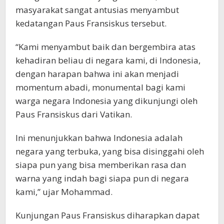
masyarakat sangat antusias menyambut
kedatangan Paus Fransiskus tersebut.
“Kami menyambut baik dan bergembira atas
kehadiran beliau di negara kami, di Indonesia,
dengan harapan bahwa ini akan menjadi
momentum abadi, monumental bagi kami
warga negara Indonesia yang dikunjungi oleh
Paus Fransiskus dari Vatikan.
Ini menunjukkan bahwa Indonesia adalah
negara yang terbuka, yang bisa disinggahi oleh
siapa pun yang bisa memberikan rasa dan
warna yang indah bagi siapa pun di negara
kami,” ujar Mohammad.
Kunjungan Paus Fransiskus diharapkan dapat