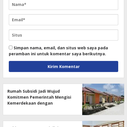
Simpan nama, email, dan situs web saya pada
peramban ini untuk komentar saya berikutnya.
Rumah Subsidi Jadi Wujud
Komitmen Pemerintah Mengisi
Kemerdekaan dengan
Kesejahteraan