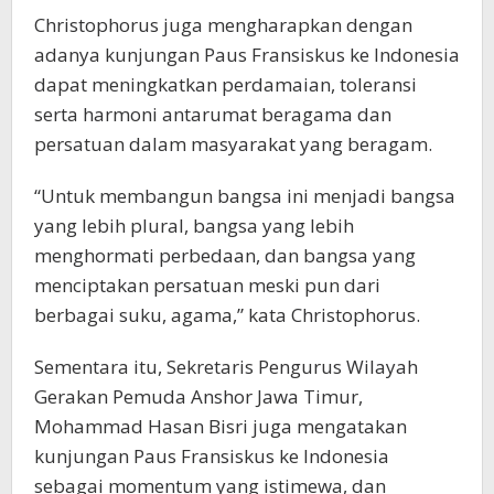
Christophorus juga mengharapkan dengan
adanya kunjungan Paus Fransiskus ke Indonesia
dapat meningkatkan perdamaian, toleransi
serta harmoni antarumat beragama dan
persatuan dalam masyarakat yang beragam.
“Untuk membangun bangsa ini menjadi bangsa
yang lebih plural, bangsa yang lebih
menghormati perbedaan, dan bangsa yang
menciptakan persatuan meski pun dari
berbagai suku, agama,” kata Christophorus.
Sementara itu, Sekretaris Pengurus Wilayah
Gerakan Pemuda Anshor Jawa Timur,
Mohammad Hasan Bisri juga mengatakan
kunjungan Paus Fransiskus ke Indonesia
sebagai momentum yang istimewa, dan