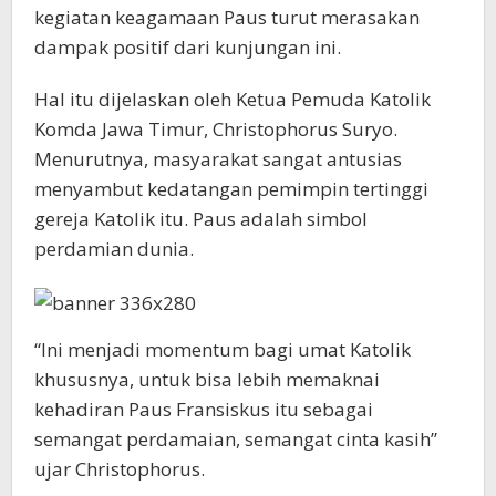
kegiatan keagamaan Paus turut merasakan
dampak positif dari kunjungan ini.
Hal itu dijelaskan oleh Ketua Pemuda Katolik
Komda Jawa Timur, Christophorus Suryo.
Menurutnya, masyarakat sangat antusias
menyambut kedatangan pemimpin tertinggi
gereja Katolik itu. Paus adalah simbol
perdamian dunia.
“Ini menjadi momentum bagi umat Katolik
khususnya, untuk bisa lebih memaknai
kehadiran Paus Fransiskus itu sebagai
semangat perdamaian, semangat cinta kasih”
ujar Christophorus.