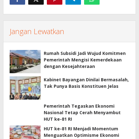
Jangan Lewatkan
Rumah Subsidi Jadi Wujud Komitmen
Pemerintah Mengisi Kemerdekaan
dengan Kesejahteraan
Kabinet Bayangan Dinilai Bermasalah,
Tak Punya Basis Konstituen Jelas
Pemerintah Tegaskan Ekonomi
Nasional Tetap Cerah Menyambut
HUT ke-81 RI
HUT ke-81 RI Menjadi Momentum
Menguatkan Optimisme Ekonomi