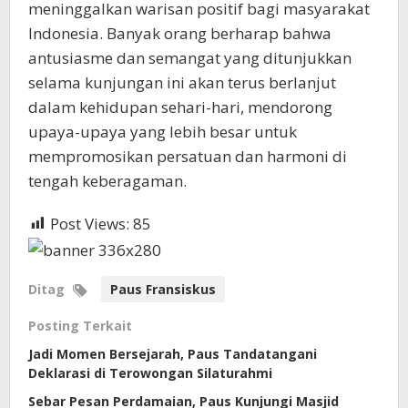
meninggalkan warisan positif bagi masyarakat
Indonesia. Banyak orang berharap bahwa
antusiasme dan semangat yang ditunjukkan
selama kunjungan ini akan terus berlanjut
dalam kehidupan sehari-hari, mendorong
upaya-upaya yang lebih besar untuk
mempromosikan persatuan dan harmoni di
tengah keberagaman.
Post Views:
85
Ditag
Paus Fransiskus
Posting Terkait
Jadi Momen Bersejarah, Paus Tandatangani
Deklarasi di Terowongan Silaturahmi
Sebar Pesan Perdamaian, Paus Kunjungi Masjid