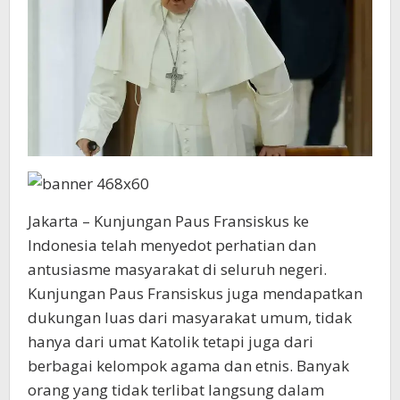
Jakarta – Kunjungan Paus Fransiskus ke
Indonesia telah menyedot perhatian dan
antusiasme masyarakat di seluruh negeri.
Kunjungan Paus Fransiskus juga mendapatkan
dukungan luas dari masyarakat umum, tidak
hanya dari umat Katolik tetapi juga dari
berbagai kelompok agama dan etnis. Banyak
orang yang tidak terlibat langsung dalam