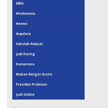
MBG
#Indonesia
#news
#update
Sekolah Rakyat
Judi Daring
Danantara
Makan Bergizi Gratis
Presiden Prabowo
Judi Online