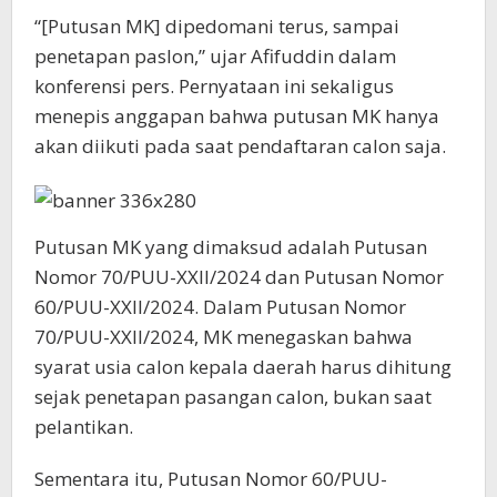
“[Putusan MK] dipedomani terus, sampai
penetapan paslon,” ujar Afifuddin dalam
konferensi pers. Pernyataan ini sekaligus
menepis anggapan bahwa putusan MK hanya
akan diikuti pada saat pendaftaran calon saja.
Putusan MK yang dimaksud adalah Putusan
Nomor 70/PUU-XXII/2024 dan Putusan Nomor
60/PUU-XXII/2024. Dalam Putusan Nomor
70/PUU-XXII/2024, MK menegaskan bahwa
syarat usia calon kepala daerah harus dihitung
sejak penetapan pasangan calon, bukan saat
pelantikan.
Sementara itu, Putusan Nomor 60/PUU-