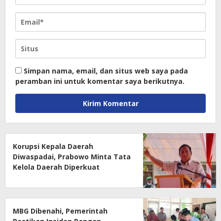
Simpan nama, email, dan situs web saya pada
peramban ini untuk komentar saya berikutnya.
Korupsi Kepala Daerah
Diwaspadai, Prabowo Minta Tata
Kelola Daerah Diperkuat
MBG Dibenahi, Pemerintah