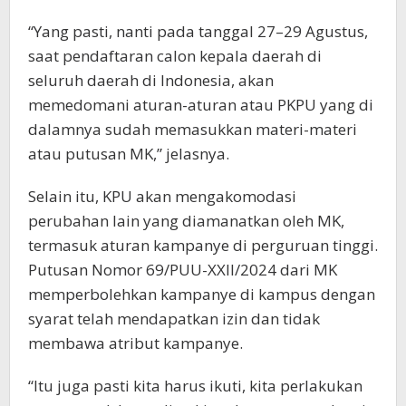
“Yang pasti, nanti pada tanggal 27–29 Agustus,
saat pendaftaran calon kepala daerah di
seluruh daerah di Indonesia, akan
memedomani aturan-aturan atau PKPU yang di
dalamnya sudah memasukkan materi-materi
atau putusan MK,” jelasnya.
Selain itu, KPU akan mengakomodasi
perubahan lain yang diamanatkan oleh MK,
termasuk aturan kampanye di perguruan tinggi.
Putusan Nomor 69/PUU-XXII/2024 dari MK
memperbolehkan kampanye di kampus dengan
syarat telah mendapatkan izin dan tidak
membawa atribut kampanye.
“Itu juga pasti kita harus ikuti, kita perlakukan