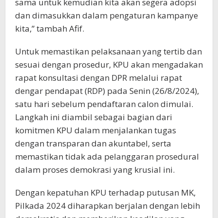
sama untuk kemudian kita akan segera adopsi
dan dimasukkan dalam pengaturan kampanye
kita,” tambah Afif.
Untuk memastikan pelaksanaan yang tertib dan
sesuai dengan prosedur, KPU akan mengadakan
rapat konsultasi dengan DPR melalui rapat
dengar pendapat (RDP) pada Senin (26/8/2024),
satu hari sebelum pendaftaran calon dimulai.
Langkah ini diambil sebagai bagian dari
komitmen KPU dalam menjalankan tugas
dengan transparan dan akuntabel, serta
memastikan tidak ada pelanggaran prosedural
dalam proses demokrasi yang krusial ini.
Dengan kepatuhan KPU terhadap putusan MK,
Pilkada 2024 diharapkan berjalan dengan lebih