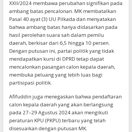
XXII/2024 membawa perubahan signifikan pada
ambang batas pencalonan. MK membatalkan
Pasal 40 ayat (3) UU Pilkada dan menyatakan
bahwa ambang batas hanya didasarkan pada
hasil perolehan suara sah dalam pemilu
daerah, berkisar dari 6,5 hingga 10 persen.
Dengan putusan ini, partai politik yang tidak
mendapatkan kursi di DPRD tetap dapat
mencalonkan pasangan calon kepala daerah,
membuka peluang yang lebih luas bagi
partisipasi politik.
Afifuddin juga menegaskan bahwa pendaftaran
calon kepala daerah yang akan berlangsung
pada 27–29 Agustus 2024 akan mengikuti
peraturan KPU (PKPU) terbaru yang telah
disesuaikan dengan putusan MK.