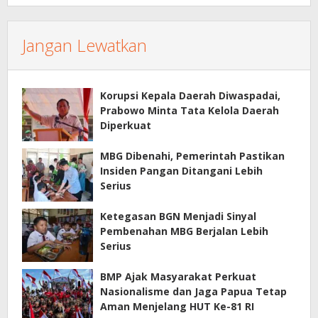
Jangan Lewatkan
Korupsi Kepala Daerah Diwaspadai,
Prabowo Minta Tata Kelola Daerah
Diperkuat
MBG Dibenahi, Pemerintah Pastikan
Insiden Pangan Ditangani Lebih
Serius
Ketegasan BGN Menjadi Sinyal
Pembenahan MBG Berjalan Lebih
Serius
BMP Ajak Masyarakat Perkuat
Nasionalisme dan Jaga Papua Tetap
Aman Menjelang HUT Ke-81 RI