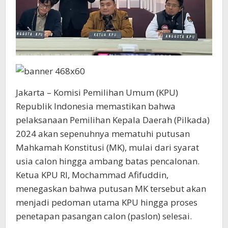
Jakarta – Komisi Pemilihan Umum (KPU)
Republik Indonesia memastikan bahwa
pelaksanaan Pemilihan Kepala Daerah (Pilkada)
2024 akan sepenuhnya mematuhi putusan
Mahkamah Konstitusi (MK), mulai dari syarat
usia calon hingga ambang batas pencalonan.
Ketua KPU RI, Mochammad Afifuddin,
menegaskan bahwa putusan MK tersebut akan
menjadi pedoman utama KPU hingga proses
penetapan pasangan calon (paslon) selesai.