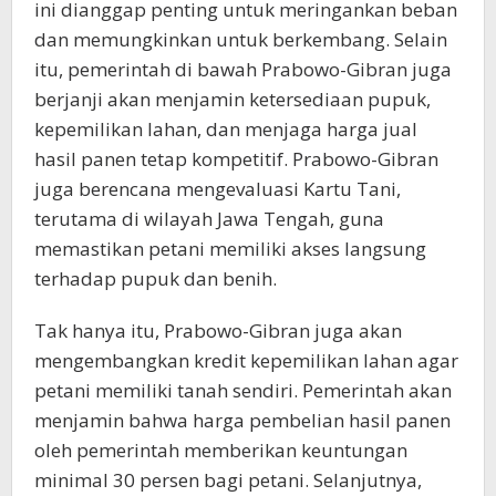
ini dianggap penting untuk meringankan beban
dan memungkinkan untuk berkembang. Selain
itu, pemerintah di bawah Prabowo-Gibran juga
berjanji akan menjamin ketersediaan pupuk,
kepemilikan lahan, dan menjaga harga jual
hasil panen tetap kompetitif. Prabowo-Gibran
juga berencana mengevaluasi Kartu Tani,
terutama di wilayah Jawa Tengah, guna
memastikan petani memiliki akses langsung
terhadap pupuk dan benih.
Tak hanya itu, Prabowo-Gibran juga akan
mengembangkan kredit kepemilikan lahan agar
petani memiliki tanah sendiri. Pemerintah akan
menjamin bahwa harga pembelian hasil panen
oleh pemerintah memberikan keuntungan
minimal 30 persen bagi petani. Selanjutnya,