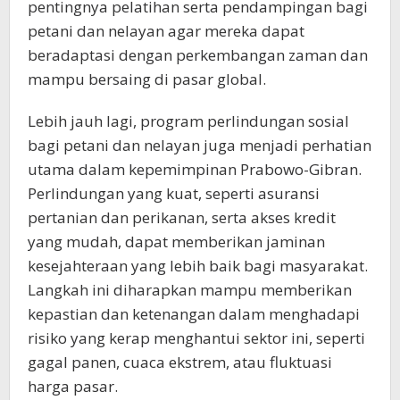
pentingnya pelatihan serta pendampingan bagi
petani dan nelayan agar mereka dapat
beradaptasi dengan perkembangan zaman dan
mampu bersaing di pasar global.
Lebih jauh lagi, program perlindungan sosial
bagi petani dan nelayan juga menjadi perhatian
utama dalam kepemimpinan Prabowo-Gibran.
Perlindungan yang kuat, seperti asuransi
pertanian dan perikanan, serta akses kredit
yang mudah, dapat memberikan jaminan
kesejahteraan yang lebih baik bagi masyarakat.
Langkah ini diharapkan mampu memberikan
kepastian dan ketenangan dalam menghadapi
risiko yang kerap menghantui sektor ini, seperti
gagal panen, cuaca ekstrem, atau fluktuasi
harga pasar.