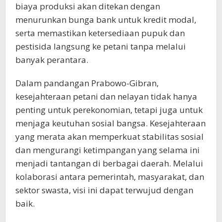
biaya produksi akan ditekan dengan
menurunkan bunga bank untuk kredit modal,
serta memastikan ketersediaan pupuk dan
pestisida langsung ke petani tanpa melalui
banyak perantara.
Dalam pandangan Prabowo-Gibran,
kesejahteraan petani dan nelayan tidak hanya
penting untuk perekonomian, tetapi juga untuk
menjaga keutuhan sosial bangsa. Kesejahteraan
yang merata akan memperkuat stabilitas sosial
dan mengurangi ketimpangan yang selama ini
menjadi tantangan di berbagai daerah. Melalui
kolaborasi antara pemerintah, masyarakat, dan
sektor swasta, visi ini dapat terwujud dengan
baik.