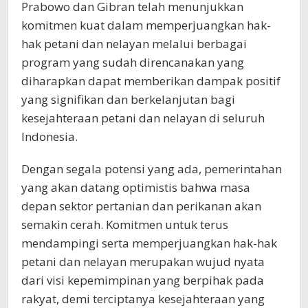
Prabowo dan Gibran telah menunjukkan
komitmen kuat dalam memperjuangkan hak-
hak petani dan nelayan melalui berbagai
program yang sudah direncanakan yang
diharapkan dapat memberikan dampak positif
yang signifikan dan berkelanjutan bagi
kesejahteraan petani dan nelayan di seluruh
Indonesia.
Dengan segala potensi yang ada, pemerintahan
yang akan datang optimistis bahwa masa
depan sektor pertanian dan perikanan akan
semakin cerah. Komitmen untuk terus
mendampingi serta memperjuangkan hak-hak
petani dan nelayan merupakan wujud nyata
dari visi kepemimpinan yang berpihak pada
rakyat, demi terciptanya kesejahteraan yang