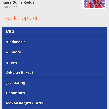
Juara Dunia Kedua
358 Dilihat
Topik Populer
MBG
#Indonesia
#update
#news
Sekolah Rakyat
Judi Daring
Danantara
Makan Bergizi Gratis