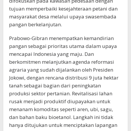
difokuskan pada kawasan pedesaan dengan
tujuan memperbaiki kesejahteraan petani dan
masyarakat desa melalui upaya swasembada
pangan berkelanjutan.
Prabowo-Gibran menempatkan kemandirian
pangan sebagai prioritas utama dalam upaya
mencapai Indonesia yang maju. Dan
berkomitmen melanjutkan agenda reformasi
agraria yang sudah dijalankan oleh Presiden
Jokowi, dengan rencana distribusi 9 juta hektar
tanah sebagai bagian dari peningkatan
produksi sektor pertanian. Revitalisasi lahan
rusak menjadi produktif diupayakan untuk
menanam komoditas seperti aren, ubi, sagu,
dan bahan baku bioetanol. Langkah ini tidak
hanya ditujukan untuk menciptakan lapangan