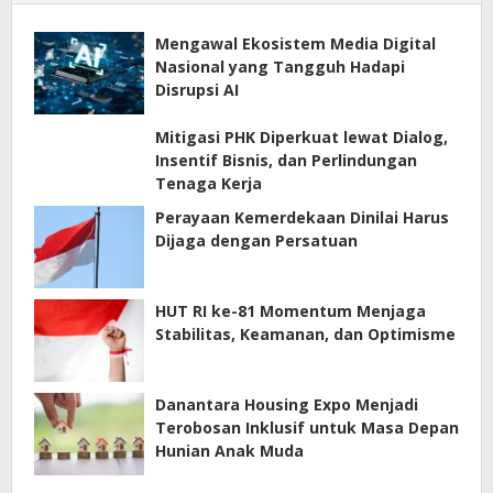
Mengawal Ekosistem Media Digital
Nasional yang Tangguh Hadapi
Disrupsi AI
Mitigasi PHK Diperkuat lewat Dialog,
Insentif Bisnis, dan Perlindungan
Tenaga Kerja
Perayaan Kemerdekaan Dinilai Harus
Dijaga dengan Persatuan
HUT RI ke-81 Momentum Menjaga
Stabilitas, Keamanan, dan Optimisme
Danantara Housing Expo Menjadi
Terobosan Inklusif untuk Masa Depan
Hunian Anak Muda