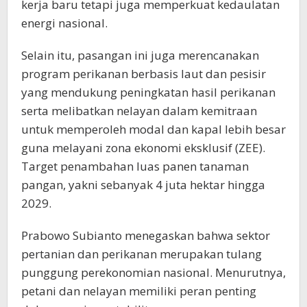
kerja baru tetapi juga memperkuat kedaulatan
energi nasional.
Selain itu, pasangan ini juga merencanakan
program perikanan berbasis laut dan pesisir
yang mendukung peningkatan hasil perikanan
serta melibatkan nelayan dalam kemitraan
untuk memperoleh modal dan kapal lebih besar
guna melayani zona ekonomi eksklusif (ZEE).
Target penambahan luas panen tanaman
pangan, yakni sebanyak 4 juta hektar hingga
2029.
Prabowo Subianto menegaskan bahwa sektor
pertanian dan perikanan merupakan tulang
punggung perekonomian nasional. Menurutnya,
petani dan nelayan memiliki peran penting