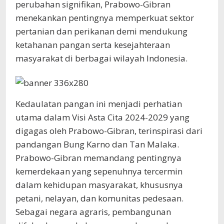
perubahan signifikan, Prabowo-Gibran
menekankan pentingnya memperkuat sektor
pertanian dan perikanan demi mendukung
ketahanan pangan serta kesejahteraan
masyarakat di berbagai wilayah Indonesia.
Kedaulatan pangan ini menjadi perhatian
utama dalam Visi Asta Cita 2024-2029 yang
digagas oleh Prabowo-Gibran, terinspirasi dari
pandangan Bung Karno dan Tan Malaka.
Prabowo-Gibran memandang pentingnya
kemerdekaan yang sepenuhnya tercermin
dalam kehidupan masyarakat, khususnya
petani, nelayan, dan komunitas pedesaan.
Sebagai negara agraris, pembangunan