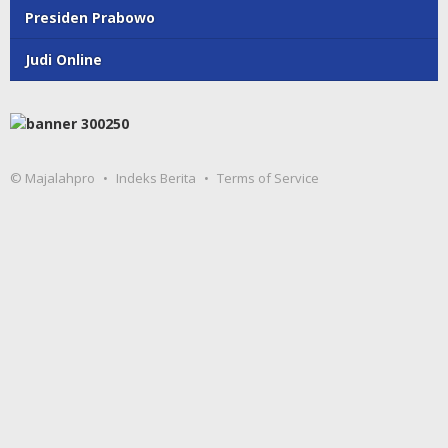
Presiden Prabowo
Judi Online
© Majalahpro
Indeks Berita
Terms of Service