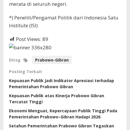
merata di seluruh negeri.
*) Peneliti/Pengamat Politik dari Indonesia Satu
Institute (ISI)
Post Views:
89
Ditag
Prabowo-Gibran
Posting Terkait
Kepuasan Publik Jadi Indikator Apresiasi terhadap
Pemerintahan Prabowo Gibran
Kepuasan Publik atas Kinerja Prabowo Gibran
Tercatat Tinggi
Ekonomi Menguat, Kepercayaan Publik Tinggi Pada
Pemerintahan Prabowo–Gibran Hadapi 2026
Setahun Pemerintahan Prabowo Gibran Tegaskan