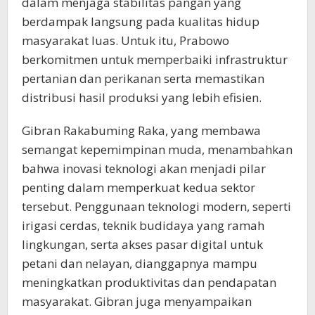
dalam menjaga stabilitas pangan yang
berdampak langsung pada kualitas hidup
masyarakat luas. Untuk itu, Prabowo
berkomitmen untuk memperbaiki infrastruktur
pertanian dan perikanan serta memastikan
distribusi hasil produksi yang lebih efisien.
Gibran Rakabuming Raka, yang membawa
semangat kepemimpinan muda, menambahkan
bahwa inovasi teknologi akan menjadi pilar
penting dalam memperkuat kedua sektor
tersebut. Penggunaan teknologi modern, seperti
irigasi cerdas, teknik budidaya yang ramah
lingkungan, serta akses pasar digital untuk
petani dan nelayan, dianggapnya mampu
meningkatkan produktivitas dan pendapatan
masyarakat. Gibran juga menyampaikan