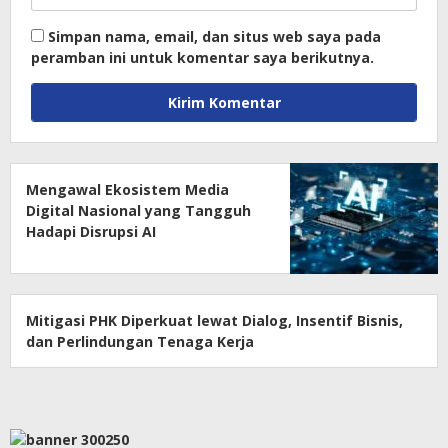
Simpan nama, email, dan situs web saya pada
peramban ini untuk komentar saya berikutnya.
Mengawal Ekosistem Media
Digital Nasional yang Tangguh
Hadapi Disrupsi AI
Mitigasi PHK Diperkuat lewat Dialog, Insentif Bisnis,
dan Perlindungan Tenaga Kerja