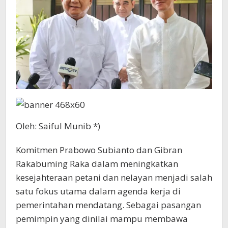
Oleh: Saiful Munib *)
Komitmen Prabowo Subianto dan Gibran
Rakabuming Raka dalam meningkatkan
kesejahteraan petani dan nelayan menjadi salah
satu fokus utama dalam agenda kerja di
pemerintahan mendatang. Sebagai pasangan
pemimpin yang dinilai mampu membawa