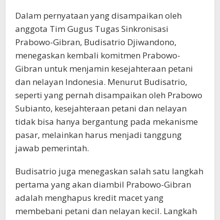
Dalam pernyataan yang disampaikan oleh
anggota Tim Gugus Tugas Sinkronisasi
Prabowo-Gibran, Budisatrio Djiwandono,
menegaskan kembali komitmen Prabowo-
Gibran untuk menjamin kesejahteraan petani
dan nelayan Indonesia. Menurut Budisatrio,
seperti yang pernah disampaikan oleh Prabowo
Subianto, kesejahteraan petani dan nelayan
tidak bisa hanya bergantung pada mekanisme
pasar, melainkan harus menjadi tanggung
jawab pemerintah.
Budisatrio juga menegaskan salah satu langkah
pertama yang akan diambil Prabowo-Gibran
adalah menghapus kredit macet yang
membebani petani dan nelayan kecil. Langkah