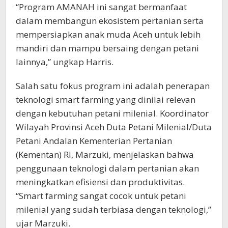
“Program AMANAH ini sangat bermanfaat
dalam membangun ekosistem pertanian serta
mempersiapkan anak muda Aceh untuk lebih
mandiri dan mampu bersaing dengan petani
lainnya,” ungkap Harris.
Salah satu fokus program ini adalah penerapan
teknologi smart farming yang dinilai relevan
dengan kebutuhan petani milenial. Koordinator
Wilayah Provinsi Aceh Duta Petani Milenial/Duta
Petani Andalan Kementerian Pertanian
(Kementan) RI, Marzuki, menjelaskan bahwa
penggunaan teknologi dalam pertanian akan
meningkatkan efisiensi dan produktivitas.
“Smart farming sangat cocok untuk petani
milenial yang sudah terbiasa dengan teknologi,”
ujar Marzuki.