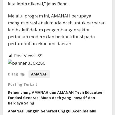
kita lebih dikenal,” jelas Benni.
Melalui program ini, AMANAH berupaya
menginspirasi anak muda Aceh untuk berperan
lebih aktif dalam pengembangan sektor
pertanian modern dan berkontribusi pada
pertumbuhan ekonomi daerah.
Post Views:
89
Ditag
AMANAH
Posting Terkait
Relaunching AMANAH dan AMANAH Tech Education:
Fondasi Generasi Muda Aceh yang Inovatif dan
Berdaya Saing
AMANAH Bangun Generasi Unggul Aceh melalui