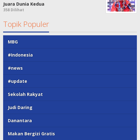
Juara Dunia Kedua
358 Dilihat
Topik Populer
MBG
#Indonesia
#news
#update
Sekolah Rakyat
Judi Daring
Danantara
Makan Bergizi Gratis