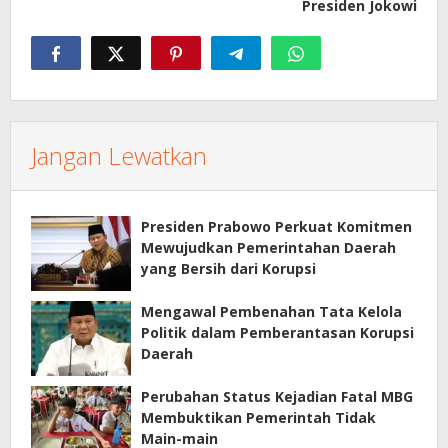
Presiden Jokowi
Jangan Lewatkan
Presiden Prabowo Perkuat Komitmen
Mewujudkan Pemerintahan Daerah
yang Bersih dari Korupsi
Mengawal Pembenahan Tata Kelola
Politik dalam Pemberantasan Korupsi
Daerah
Perubahan Status Kejadian Fatal MBG
Membuktikan Pemerintah Tidak
Main-main