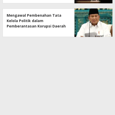
Mengawal Pembenahan Tata
Kelola Politik dalam
Pemberantasan Korupsi Daerah