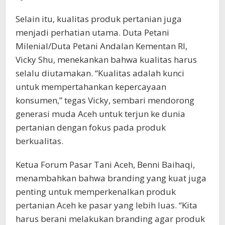
Selain itu, kualitas produk pertanian juga
menjadi perhatian utama. Duta Petani
Milenial/Duta Petani Andalan Kementan RI,
Vicky Shu, menekankan bahwa kualitas harus
selalu diutamakan. “Kualitas adalah kunci
untuk mempertahankan kepercayaan
konsumen,” tegas Vicky, sembari mendorong
generasi muda Aceh untuk terjun ke dunia
pertanian dengan fokus pada produk
berkualitas.
Ketua Forum Pasar Tani Aceh, Benni Baihaqi,
menambahkan bahwa branding yang kuat juga
penting untuk memperkenalkan produk
pertanian Aceh ke pasar yang lebih luas. “Kita
harus berani melakukan branding agar produk