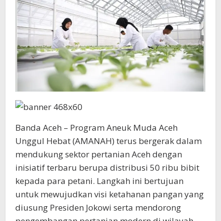
Banda Aceh – Program Aneuk Muda Aceh
Unggul Hebat (AMANAH) terus bergerak dalam
mendukung sektor pertanian Aceh dengan
inisiatif terbaru berupa distribusi 50 ribu bibit
kepada para petani. Langkah ini bertujuan
untuk mewujudkan visi ketahanan pangan yang
diusung Presiden Jokowi serta mendorong
pengembangan pertanian modern di wilayah