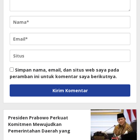
Simpan nama, email, dan situs web saya pada
peramban ini untuk komentar saya berikutnya.
Presiden Prabowo Perkuat
Komitmen Mewujudkan
Pemerintahan Daerah yang
Bersih dari Korupsi