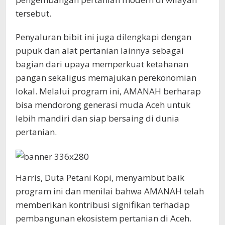
tersebut.
Penyaluran bibit ini juga dilengkapi dengan
pupuk dan alat pertanian lainnya sebagai
bagian dari upaya memperkuat ketahanan
pangan sekaligus memajukan perekonomian
lokal. Melalui program ini, AMANAH berharap
bisa mendorong generasi muda Aceh untuk
lebih mandiri dan siap bersaing di dunia
pertanian.
Harris, Duta Petani Kopi, menyambut baik
program ini dan menilai bahwa AMANAH telah
memberikan kontribusi signifikan terhadap
pembangunan ekosistem pertanian di Aceh.