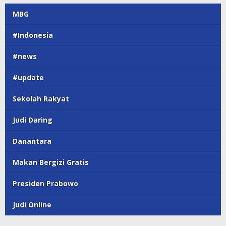
MBG
#Indonesia
#news
#update
Sekolah Rakyat
Judi Daring
Danantara
Makan Bergizi Gratis
Presiden Prabowo
Judi Online