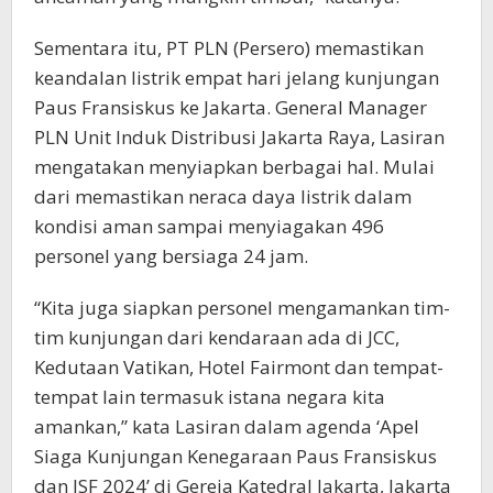
Sementara itu, PT PLN (Persero) memastikan
keandalan listrik empat hari jelang kunjungan
Paus Fransiskus ke Jakarta. General Manager
PLN Unit Induk Distribusi Jakarta Raya, Lasiran
mengatakan menyiapkan berbagai hal. Mulai
dari memastikan neraca daya listrik dalam
kondisi aman sampai menyiagakan 496
personel yang bersiaga 24 jam.
“Kita juga siapkan personel mengamankan tim-
tim kunjungan dari kendaraan ada di JCC,
Kedutaan Vatikan, Hotel Fairmont dan tempat-
tempat lain termasuk istana negara kita
amankan,” kata Lasiran dalam agenda ‘Apel
Siaga Kunjungan Kenegaraan Paus Fransiskus
dan ISF 2024’ di Gereja Katedral Jakarta, Jakarta