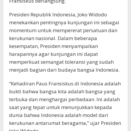
Fransiskus berlangsung.
Presiden Republik Indonesia, Joko Widodo
menekankan pentingnya kunjungan ini sebagai
momentum untuk mempererat persatuan dan
kerukunan nasional. Dalam beberapa
kesempatan, Presiden menyampaikan
harapannya agar kunjungan ini dapat
memperkuat semangat toleransi yang sudah
menjadi bagian dari budaya bangsa Indonesia.
“Kehadiran Paus Fransiskus di Indonesia adalah
bukti bahwa bangsa kita adalah bangsa yang
terbuka dan menghargai perbedaan. Ini adalah
saat yang tepat untuk menunjukkan kepada
dunia bahwa Indonesia adalah model dari
kerukunan antarumat beragama,” ujar Presiden
Joko Widodo.