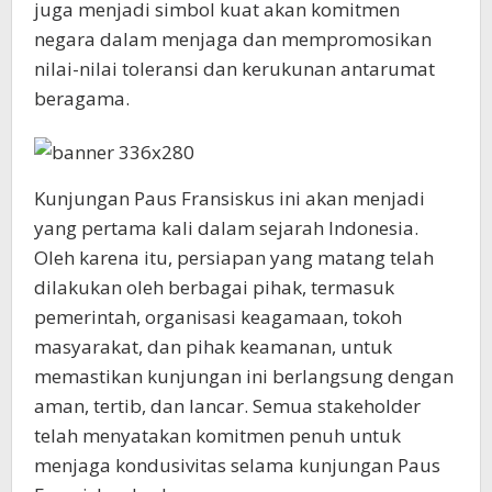
juga menjadi simbol kuat akan komitmen
negara dalam menjaga dan mempromosikan
nilai-nilai toleransi dan kerukunan antarumat
beragama.
Kunjungan Paus Fransiskus ini akan menjadi
yang pertama kali dalam sejarah Indonesia.
Oleh karena itu, persiapan yang matang telah
dilakukan oleh berbagai pihak, termasuk
pemerintah, organisasi keagamaan, tokoh
masyarakat, dan pihak keamanan, untuk
memastikan kunjungan ini berlangsung dengan
aman, tertib, dan lancar. Semua stakeholder
telah menyatakan komitmen penuh untuk
menjaga kondusivitas selama kunjungan Paus