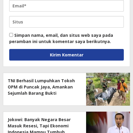
Simpan nama, email, dan situs web saya pada
peramban ini untuk komentar saya berikutnya.
TNI Berhasil Lumpuhkan Tokoh
OPM di Puncak Jaya, Amankan
Sejumlah Barang Bukti
Jokowi: Banyak Negara Besar
Masuk Resesi, Tapi Ekonomi
Indonesia Mampu Tumbuh