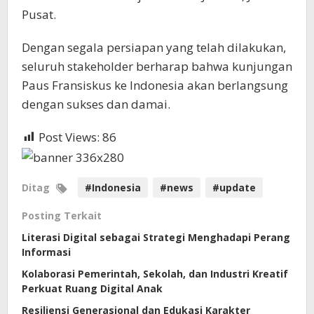
Pusat.
Dengan segala persiapan yang telah dilakukan,
seluruh stakeholder berharap bahwa kunjungan
Paus Fransiskus ke Indonesia akan berlangsung
dengan sukses dan damai.
Post Views:
86
Ditag
#Indonesia
#news
#update
Posting Terkait
Literasi Digital sebagai Strategi Menghadapi Perang
Informasi
Kolaborasi Pemerintah, Sekolah, dan Industri Kreatif
Perkuat Ruang Digital Anak
Resiliensi Generasional dan Edukasi Karakter