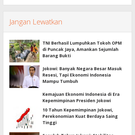
Jangan Lewatkan
TNI Berhasil Lumpuhkan Tokoh OPM
di Puncak Jaya, Amankan Sejumlah
Barang Bukti
Jokowi: Banyak Negara Besar Masuk
Resesi, Tapi Ekonomi Indonesia
Mampu Tumbuh
Kemajuan Ekonomi Indonesia di Era
Kepemimpinan Presiden Jokowi
10 Tahun Kepemimpinan Jokowi,
Perekonomian Kuat Berdaya Saing
Tinggi