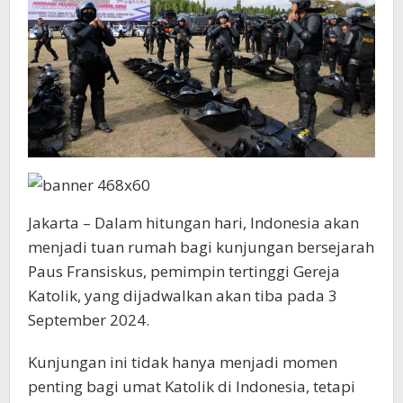
Jakarta – Dalam hitungan hari, Indonesia akan
menjadi tuan rumah bagi kunjungan bersejarah
Paus Fransiskus, pemimpin tertinggi Gereja
Katolik, yang dijadwalkan akan tiba pada 3
September 2024.
Kunjungan ini tidak hanya menjadi momen
penting bagi umat Katolik di Indonesia, tetapi