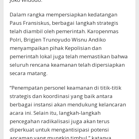
Dalam rangka mempersiapkan kedatangan
Paus Fransiskus, berbagai langkah strategis
telah diambil oleh pemerintah. Karopenmas
Polri, Brigjen Trunoyudo Wisnu Andiko
menyampaikan pihak Kepolisian dan
pemerintah lokal juga telah memastikan bahwa
seluruh rencana keamanan telah dipersiapkan
secara matang.
“Penempatan personel keamanan di titik-titik
strategis dan koordinasi yang baik antara
berbagai instansi akan mendukung kelancaran
acara ini. Selain itu, langkah-langkah
pencegahan radikalisasi juga akan terus
diperkuat untuk mengantisipasi potensi
ancaman yang mungkin timbul,” katanya.