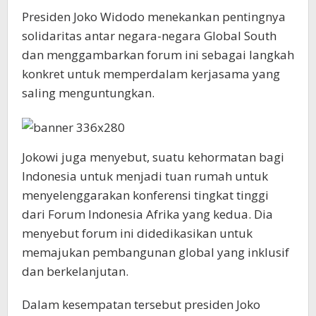
Presiden Joko Widodo menekankan pentingnya
solidaritas antar negara-negara Global South
dan menggambarkan forum ini sebagai langkah
konkret untuk memperdalam kerjasama yang
saling menguntungkan.
Jokowi juga menyebut, suatu kehormatan bagi
Indonesia untuk menjadi tuan rumah untuk
menyelenggarakan konferensi tingkat tinggi
dari Forum Indonesia Afrika yang kedua. Dia
menyebut forum ini didedikasikan untuk
memajukan pembangunan global yang inklusif
dan berkelanjutan.
Dalam kesempatan tersebut presiden Joko