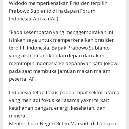
Widodo memperkenalkan Presiden terpilih
Prabowo Subianto di hadapan Forum
Indonesia-Afrika (IAF)
“Pada kesempatan yang menggembirakan ini
izinkan saya untuk memperkenalkan presiden
terpilih Indonesia, Bapak Prabowo Subianto
yang akan dilantik bulan depan dan akan
memimpin Indonesia ke depannya,” kata Jokowi
pada saat membuka jamuan makan malam
peserta IAF.
Indonesia tetap fokus pada empat sektor utama
yang menjadi fokus kerjasama yakni terkait
ketahanan pangan, energi, kesehatan, dan
mineral.
Menteri Luar Negeri Retno Marsudi di hadapan