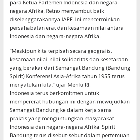
para Ketua Parlemen Indonesia dan negara-
negara Afrika, Retno menyambut baik
diselenggarakannya IAPF. Ini mencerminkan
persahabatan erat dan kesamaan nilai antara
Indonesia dan negara-negara Afrika.
“Meskipun kita terpisah secara geografis,
kesamaan nilai-nilai solidaritas dan kesetaraan
yang berakar dari Semangat Bandung (Bandung
Spirit) Konferensi Asia-Afrika tahun 1955 terus
menyatukan kita,” ujar Menlu RI.
Indonesia terus berkomitmen untuk
mempererat hubungan ini dengan mewujudkan
Semangat Bandung ke dalam kerja sama
praktis yang menguntungkan masyarakat
Indonesia dan negara-negara Afrika. Spirit
Bandung terus disebut-sebut dalam pertemuan