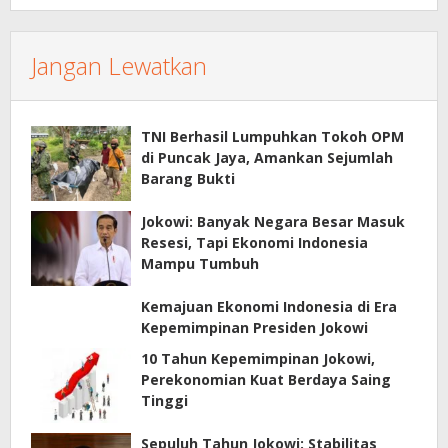
Jangan Lewatkan
TNI Berhasil Lumpuhkan Tokoh OPM
di Puncak Jaya, Amankan Sejumlah
Barang Bukti
Jokowi: Banyak Negara Besar Masuk
Resesi, Tapi Ekonomi Indonesia
Mampu Tumbuh
Kemajuan Ekonomi Indonesia di Era
Kepemimpinan Presiden Jokowi
10 Tahun Kepemimpinan Jokowi,
Perekonomian Kuat Berdaya Saing
Tinggi
Sepuluh Tahun Jokowi: Stabilitas