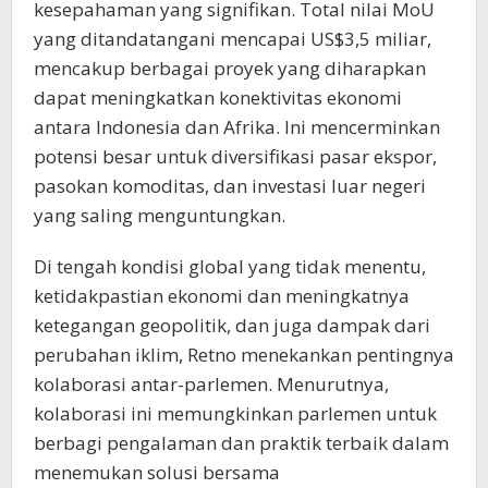
kesepahaman yang signifikan. Total nilai MoU
yang ditandatangani mencapai US$3,5 miliar,
mencakup berbagai proyek yang diharapkan
dapat meningkatkan konektivitas ekonomi
antara Indonesia dan Afrika. Ini mencerminkan
potensi besar untuk diversifikasi pasar ekspor,
pasokan komoditas, dan investasi luar negeri
yang saling menguntungkan.
Di tengah kondisi global yang tidak menentu,
ketidakpastian ekonomi dan meningkatnya
ketegangan geopolitik, dan juga dampak dari
perubahan iklim, Retno menekankan pentingnya
kolaborasi antar-parlemen. Menurutnya,
kolaborasi ini memungkinkan parlemen untuk
berbagi pengalaman dan praktik terbaik dalam
menemukan solusi bersama