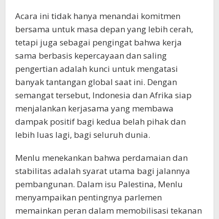
Acara ini tidak hanya menandai komitmen
bersama untuk masa depan yang lebih cerah,
tetapi juga sebagai pengingat bahwa kerja
sama berbasis kepercayaan dan saling
pengertian adalah kunci untuk mengatasi
banyak tantangan global saat ini. Dengan
semangat tersebut, Indonesia dan Afrika siap
menjalankan kerjasama yang membawa
dampak positif bagi kedua belah pihak dan
lebih luas lagi, bagi seluruh dunia.
Menlu menekankan bahwa perdamaian dan
stabilitas adalah syarat utama bagi jalannya
pembangunan. Dalam isu Palestina, Menlu
menyampaikan pentingnya parlemen
memainkan peran dalam memobilisasi tekanan