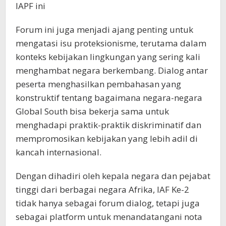
IAPF ini
Forum ini juga menjadi ajang penting untuk
mengatasi isu proteksionisme, terutama dalam
konteks kebijakan lingkungan yang sering kali
menghambat negara berkembang. Dialog antar
peserta menghasilkan pembahasan yang
konstruktif tentang bagaimana negara-negara
Global South bisa bekerja sama untuk
menghadapi praktik-praktik diskriminatif dan
mempromosikan kebijakan yang lebih adil di
kancah internasional.
Dengan dihadiri oleh kepala negara dan pejabat
tinggi dari berbagai negara Afrika, IAF Ke-2
tidak hanya sebagai forum dialog, tetapi juga
sebagai platform untuk menandatangani nota