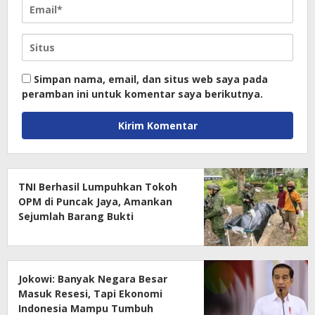
Simpan nama, email, dan situs web saya pada
peramban ini untuk komentar saya berikutnya.
TNI Berhasil Lumpuhkan Tokoh
OPM di Puncak Jaya, Amankan
Sejumlah Barang Bukti
Jokowi: Banyak Negara Besar
Masuk Resesi, Tapi Ekonomi
Indonesia Mampu Tumbuh