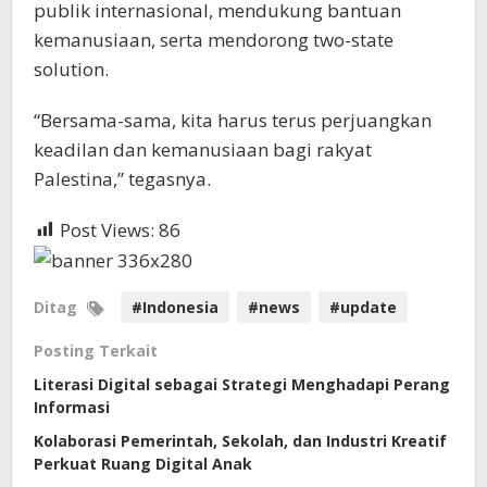
publik internasional, mendukung bantuan
kemanusiaan, serta mendorong two-state
solution.
“Bersama-sama, kita harus terus perjuangkan
keadilan dan kemanusiaan bagi rakyat
Palestina,” tegasnya.
Post Views:
86
Ditag
#Indonesia
#news
#update
Posting Terkait
Literasi Digital sebagai Strategi Menghadapi Perang
Informasi
Kolaborasi Pemerintah, Sekolah, dan Industri Kreatif
Perkuat Ruang Digital Anak