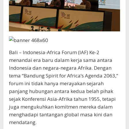
Bali – Indonesia-Africa Forum (IAF) Ke-2
menandai era baru dalam kerja sama antara
Indonesia dan negara-negara Afrika. Dengan
tema “Bandung Spirit for Africa’s Agenda 2063,”
forum ini tidak hanya merayakan sejarah
panjang hubungan antara kedua belah pihak
sejak Konferensi Asia-Afrika tahun 1955, tetapi
juga mengukuhkan komitmen mereka dalam
menghadapi tantangan global masa kini dan
mendatang.