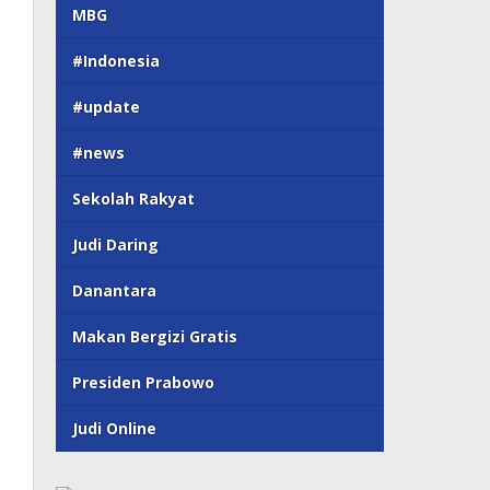
MBG
#Indonesia
#update
#news
Sekolah Rakyat
Judi Daring
Danantara
Makan Bergizi Gratis
Presiden Prabowo
Judi Online