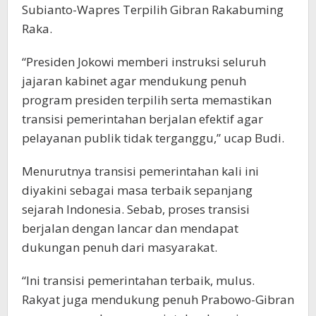
Subianto-Wapres Terpilih Gibran Rakabuming
Raka.
“Presiden Jokowi memberi instruksi seluruh
jajaran kabinet agar mendukung penuh
program presiden terpilih serta memastikan
transisi pemerintahan berjalan efektif agar
pelayanan publik tidak terganggu,” ucap Budi.
Menurutnya transisi pemerintahan kali ini
diyakini sebagai masa terbaik sepanjang
sejarah Indonesia. Sebab, proses transisi
berjalan dengan lancar dan mendapat
dukungan penuh dari masyarakat.
“Ini transisi pemerintahan terbaik, mulus.
Rakyat juga mendukung penuh Prabowo-Gibran