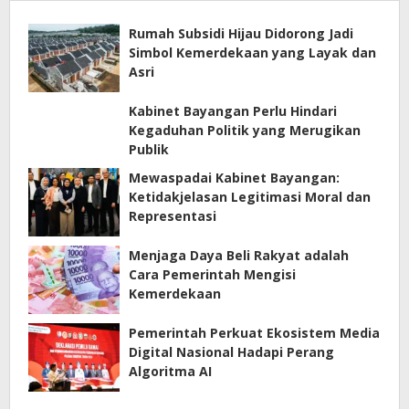
Rumah Subsidi Hijau Didorong Jadi
Simbol Kemerdekaan yang Layak dan
Asri
Kabinet Bayangan Perlu Hindari
Kegaduhan Politik yang Merugikan
Publik
Mewaspadai Kabinet Bayangan:
Ketidakjelasan Legitimasi Moral dan
Representasi
Menjaga Daya Beli Rakyat adalah
Cara Pemerintah Mengisi
Kemerdekaan
Pemerintah Perkuat Ekosistem Media
Digital Nasional Hadapi Perang
Algoritma AI