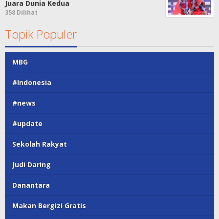
Juara Dunia Kedua
358 Dilihat
Topik Populer
MBG
#Indonesia
#news
#update
Sekolah Rakyat
Judi Daring
Danantara
Makan Bergizi Gratis