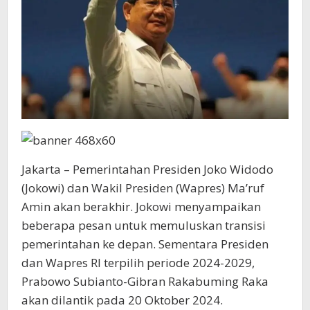
Jakarta – Pemerintahan Presiden Joko Widodo
(Jokowi) dan Wakil Presiden (Wapres) Ma’ruf
Amin akan berakhir. Jokowi menyampaikan
beberapa pesan untuk memuluskan transisi
pemerintahan ke depan. Sementara Presiden
dan Wapres RI terpilih periode 2024-2029,
Prabowo Subianto-Gibran Rakabuming Raka
akan dilantik pada 20 Oktober 2024.