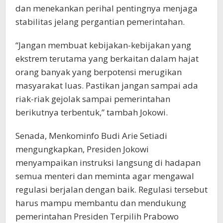
dan menekankan perihal pentingnya menjaga
stabilitas jelang pergantian pemerintahan.
“Jangan membuat kebijakan-kebijakan yang
ekstrem terutama yang berkaitan dalam hajat
orang banyak yang berpotensi merugikan
masyarakat luas. Pastikan jangan sampai ada
riak-riak gejolak sampai pemerintahan
berikutnya terbentuk,” tambah Jokowi.
Senada, Menkominfo Budi Arie Setiadi
mengungkapkan, Presiden Jokowi
menyampaikan instruksi langsung di hadapan
semua menteri dan meminta agar mengawal
regulasi berjalan dengan baik. Regulasi tersebut
harus mampu membantu dan mendukung
pemerintahan Presiden Terpilih Prabowo