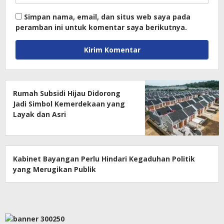
Simpan nama, email, dan situs web saya pada
peramban ini untuk komentar saya berikutnya.
Rumah Subsidi Hijau Didorong
Jadi Simbol Kemerdekaan yang
Layak dan Asri
Kabinet Bayangan Perlu Hindari Kegaduhan Politik
yang Merugikan Publik