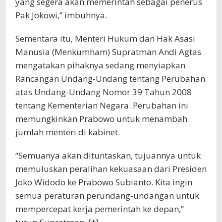
yang segera akan memerintah sebagai penerus
Pak Jokowi,” imbuhnya.
Sementara itu, Menteri Hukum dan Hak Asasi
Manusia (Menkumham) Supratman Andi Agtas
mengatakan pihaknya sedang menyiapkan
Rancangan Undang-Undang tentang Perubahan
atas Undang-Undang Nomor 39 Tahun 2008
tentang Kementerian Negara. Perubahan ini
memungkinkan Prabowo untuk menambah
jumlah menteri di kabinet.
“Semuanya akan dituntaskan, tujuannya untuk
memuluskan peralihan kekuasaan dari Presiden
Joko Widodo ke Prabowo Subianto. Kita ingin
semua peraturan perundang-undangan untuk
mempercepat kerja pemerintah ke depan,”