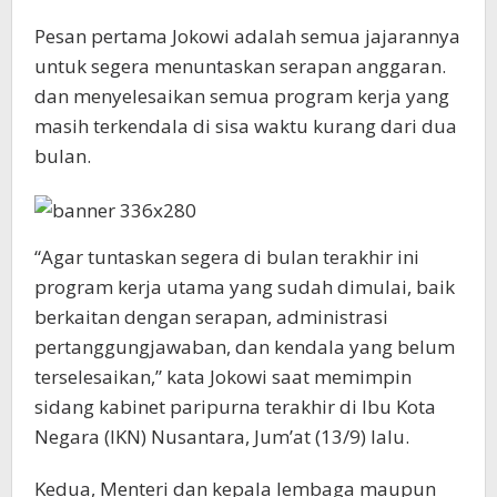
Pesan pertama Jokowi adalah semua jajarannya
untuk segera menuntaskan serapan anggaran.
dan menyelesaikan semua program kerja yang
masih terkendala di sisa waktu kurang dari dua
bulan.
“Agar tuntaskan segera di bulan terakhir ini
program kerja utama yang sudah dimulai, baik
berkaitan dengan serapan, administrasi
pertanggungjawaban, dan kendala yang belum
terselesaikan,” kata Jokowi saat memimpin
sidang kabinet paripurna terakhir di Ibu Kota
Negara (IKN) Nusantara, Jum’at (13/9) lalu.
Kedua, Menteri dan kepala lembaga maupun