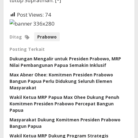
tutup Supratman. [*]
Post Views:
74
Ditag
Prabowo
Posting Terkait
Dukungan Mengalir untuk Presiden Prabowo, MRP
Nilai Pembangunan Papua Semakin Inklusif
Max Abner Ohee: Komitmen Presiden Prabowo
Bangun Papua Perlu Didukung Seluruh Elemen
Masyarakat
Wakil Ketua MRP Papua Max Ohee Dukung Penuh
Komitmen Presiden Prabowo Percepat Bangun
Papua
Masyarakat Dukung Komitmen Presiden Prabowo
Bangun Papua
Wakil Ketua MRP Dukung Program Strategis