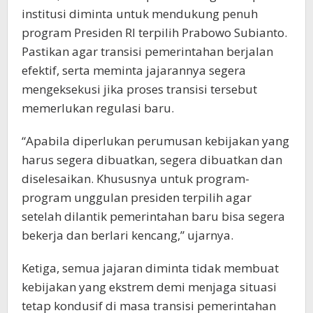
institusi diminta untuk mendukung penuh
program Presiden RI terpilih Prabowo Subianto.
Pastikan agar transisi pemerintahan berjalan
efektif, serta meminta jajarannya segera
mengeksekusi jika proses transisi tersebut
memerlukan regulasi baru.
“Apabila diperlukan perumusan kebijakan yang
harus segera dibuatkan, segera dibuatkan dan
diselesaikan. Khususnya untuk program-
program unggulan presiden terpilih agar
setelah dilantik pemerintahan baru bisa segera
bekerja dan berlari kencang,” ujarnya.
Ketiga, semua jajaran diminta tidak membuat
kebijakan yang ekstrem demi menjaga situasi
tetap kondusif di masa transisi pemerintahan