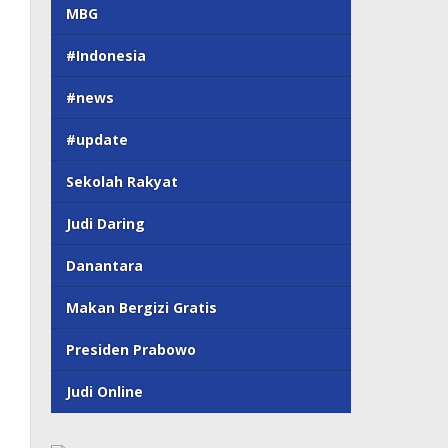
MBG
#Indonesia
#news
#update
Sekolah Rakyat
Judi Daring
Danantara
Makan Bergizi Gratis
Presiden Prabowo
Judi Online