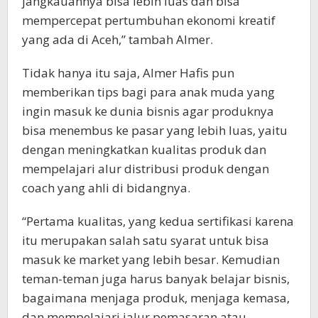
jangkauannya bisa lebih luas dan bisa
mempercepat pertumbuhan ekonomi kreatif
yang ada di Aceh,” tambah Almer.
Tidak hanya itu saja, Almer Hafis pun
memberikan tips bagi para anak muda yang
ingin masuk ke dunia bisnis agar produknya
bisa menembus ke pasar yang lebih luas, yaitu
dengan meningkatkan kualitas produk dan
mempelajari alur distribusi produk dengan
coach yang ahli di bidangnya.
“Pertama kualitas, yang kedua sertifikasi karena
itu merupakan salah satu syarat untuk bisa
masuk ke market yang lebih besar. Kemudian
teman-teman juga harus banyak belajar bisnis,
bagaimana menjaga produk, menjaga kemasa,
dan mempelajari jalur pemasaran atau