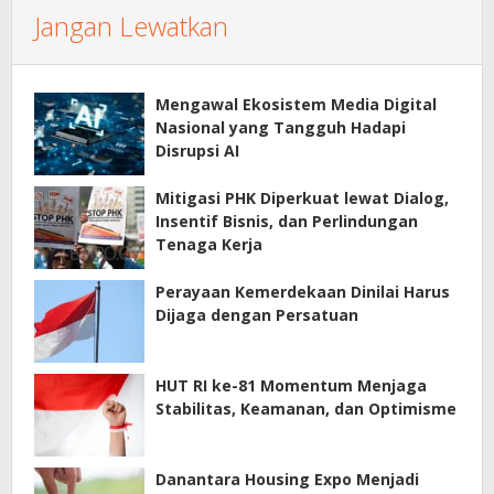
Jangan Lewatkan
Mengawal Ekosistem Media Digital
Nasional yang Tangguh Hadapi
Disrupsi AI
Mitigasi PHK Diperkuat lewat Dialog,
Insentif Bisnis, dan Perlindungan
Tenaga Kerja
Perayaan Kemerdekaan Dinilai Harus
Dijaga dengan Persatuan
HUT RI ke-81 Momentum Menjaga
Stabilitas, Keamanan, dan Optimisme
Danantara Housing Expo Menjadi