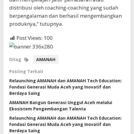
distribusi oleh coaching-coaching yang sudah
berpengalaman dan berhasil mengembangkan
produknya,” tutupnya.
Post Views:
100
Ditag
AMANAH
Posting Terkait
Relaunching AMANAH dan AMANAH Tech Education:
Fondasi Generasi Muda Aceh yang Inovatif dan
Berdaya Saing
AMANAH Bangun Generasi Unggul Aceh melalui
Ekosistem Pengembangan Talenta
Relaunching AMANAH dan AMANAH Tech Education:
Fondasi Generasi Muda Aceh yang Inovatif dan
Berdaya Saing