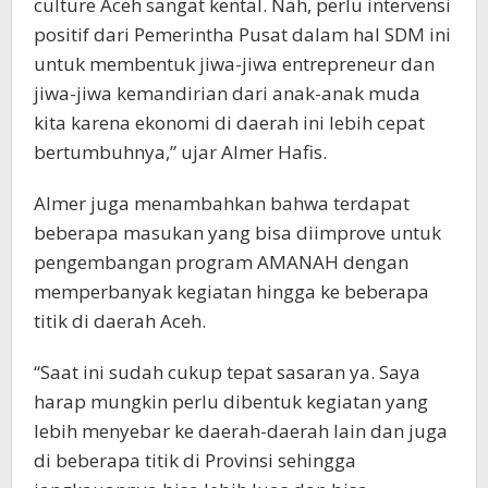
culture Aceh sangat kental. Nah, perlu intervensi
positif dari Pemerintha Pusat dalam hal SDM ini
untuk membentuk jiwa-jiwa entrepreneur dan
jiwa-jiwa kemandirian dari anak-anak muda
kita karena ekonomi di daerah ini lebih cepat
bertumbuhnya,” ujar Almer Hafis.
Almer juga menambahkan bahwa terdapat
beberapa masukan yang bisa diimprove untuk
pengembangan program AMANAH dengan
memperbanyak kegiatan hingga ke beberapa
titik di daerah Aceh.
“Saat ini sudah cukup tepat sasaran ya. Saya
harap mungkin perlu dibentuk kegiatan yang
lebih menyebar ke daerah-daerah lain dan juga
di beberapa titik di Provinsi sehingga