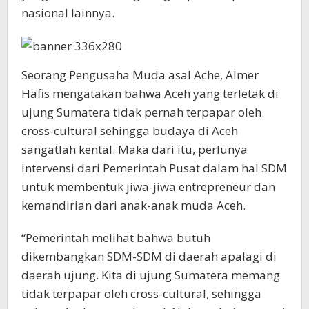
nasional lainnya.
Seorang Pengusaha Muda asal Ache, Almer
Hafis mengatakan bahwa Aceh yang terletak di
ujung Sumatera tidak pernah terpapar oleh
cross-cultural sehingga budaya di Aceh
sangatlah kental. Maka dari itu, perlunya
intervensi dari Pemerintah Pusat dalam hal SDM
untuk membentuk jiwa-jiwa entrepreneur dan
kemandirian dari anak-anak muda Aceh.
“Pemerintah melihat bahwa butuh
dikembangkan SDM-SDM di daerah apalagi di
daerah ujung. Kita di ujung Sumatera memang
tidak terpapar oleh cross-cultural, sehingga