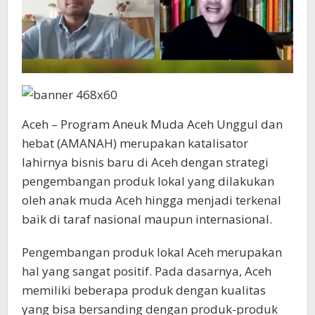
Aceh – Program Aneuk Muda Aceh Unggul dan
hebat (AMANAH) merupakan katalisator
lahirnya bisnis baru di Aceh dengan strategi
pengembangan produk lokal yang dilakukan
oleh anak muda Aceh hingga menjadi terkenal
baik di taraf nasional maupun internasional.
Pengembangan produk lokal Aceh merupakan
hal yang sangat positif. Pada dasarnya, Aceh
memiliki beberapa produk dengan kualitas
yang bisa bersanding dengan produk-produk