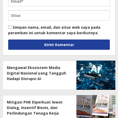
Simpan nama, email, dan situs web saya pada
peramban ini untuk komentar saya berikutnya.
Mengawal Ekosistem Media
Digital Nasional yang Tangguh
Hadapi Disrupsi AI
Mitigasi PHK Diperkuat lewat
Dialog, Insentif Bisnis, dan
Perlindungan Tenaga Kerja