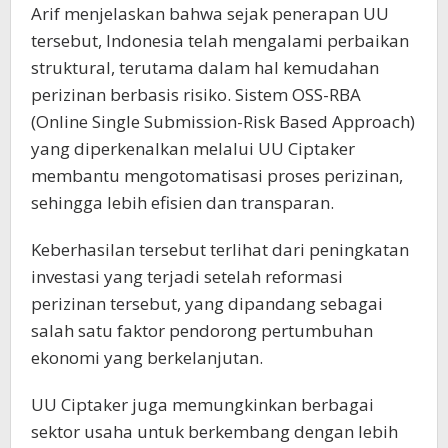
Arif menjelaskan bahwa sejak penerapan UU
tersebut, Indonesia telah mengalami perbaikan
struktural, terutama dalam hal kemudahan
perizinan berbasis risiko. Sistem OSS-RBA
(Online Single Submission-Risk Based Approach)
yang diperkenalkan melalui UU Ciptaker
membantu mengotomatisasi proses perizinan,
sehingga lebih efisien dan transparan.
Keberhasilan tersebut terlihat dari peningkatan
investasi yang terjadi setelah reformasi
perizinan tersebut, yang dipandang sebagai
salah satu faktor pendorong pertumbuhan
ekonomi yang berkelanjutan.
UU Ciptaker juga memungkinkan berbagai
sektor usaha untuk berkembang dengan lebih