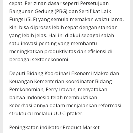
cepat. Perizinan dasar seperti Persetujuan
Bangunan Gedung (PBG) dan Sertifikat Laik
Fungsi (SLF) yang semula memakan waktu lama,
kini bisa diproses lebih cepat dengan standar
yang lebih jelas. Hal ini diakui sebagai salah
satu inovasi penting yang membantu
meningkatkan produktivitas dan efisiensi di
berbagai sektor ekonomi.
Deputi Bidang Koordinasi Ekonomi Makro dan
Keuangan Kementerian Koordinator Bidang
Perekonomian, Ferry Irawan, menyatakan
bahwa Indonesia telah membuktikan
keberhasilannya dalam menjalankan reformasi
struktural melalui UU Ciptaker.
Peningkatan indikator Product Market