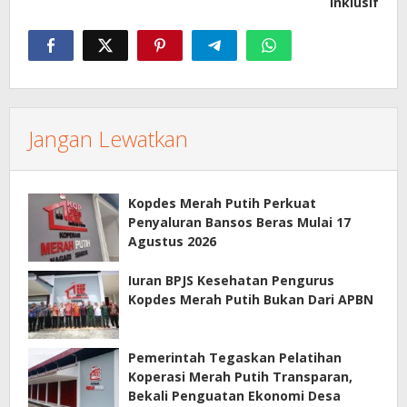
Inklusif
Jangan Lewatkan
Kopdes Merah Putih Perkuat
Penyaluran Bansos Beras Mulai 17
Agustus 2026
Iuran BPJS Kesehatan Pengurus
Kopdes Merah Putih Bukan Dari APBN
Pemerintah Tegaskan Pelatihan
Koperasi Merah Putih Transparan,
Bekali Penguatan Ekonomi Desa