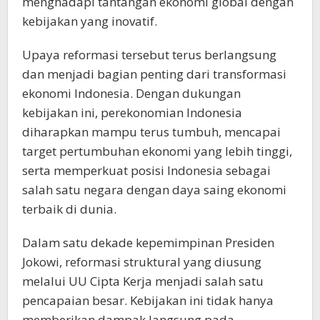
menghadapi tantangan ekonomi global dengan
kebijakan yang inovatif.
Upaya reformasi tersebut terus berlangsung
dan menjadi bagian penting dari transformasi
ekonomi Indonesia. Dengan dukungan
kebijakan ini, perekonomian Indonesia
diharapkan mampu terus tumbuh, mencapai
target pertumbuhan ekonomi yang lebih tinggi,
serta memperkuat posisi Indonesia sebagai
salah satu negara dengan daya saing ekonomi
terbaik di dunia.
Dalam satu dekade kepemimpinan Presiden
Jokowi, reformasi struktural yang diusung
melalui UU Cipta Kerja menjadi salah satu
pencapaian besar. Kebijakan ini tidak hanya
memberikan dampak langsung pada