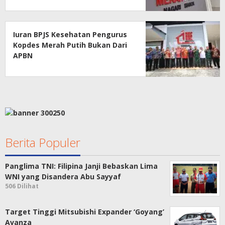
Iuran BPJS Kesehatan Pengurus
Kopdes Merah Putih Bukan Dari
APBN
Berita Populer
Panglima TNI: Filipina Janji Bebaskan Lima
WNI yang Disandera Abu Sayyaf
506 Dilihat
Target Tinggi Mitsubishi Expander ‘Goyang’
Avanza