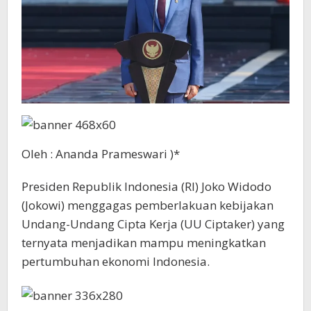
Oleh : Ananda Prameswari )*
Presiden Republik Indonesia (RI) Joko Widodo
(Jokowi) menggagas pemberlakuan kebijakan
Undang-Undang Cipta Kerja (UU Ciptaker) yang
ternyata menjadikan mampu meningkatkan
pertumbuhan ekonomi Indonesia.