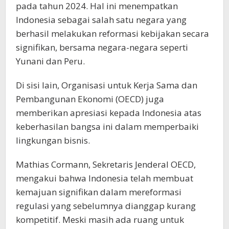
pada tahun 2024. Hal ini menempatkan
Indonesia sebagai salah satu negara yang
berhasil melakukan reformasi kebijakan secara
signifikan, bersama negara-negara seperti
Yunani dan Peru.
Di sisi lain, Organisasi untuk Kerja Sama dan
Pembangunan Ekonomi (OECD) juga
memberikan apresiasi kepada Indonesia atas
keberhasilan bangsa ini dalam memperbaiki
lingkungan bisnis.
Mathias Cormann, Sekretaris Jenderal OECD,
mengakui bahwa Indonesia telah membuat
kemajuan signifikan dalam mereformasi
regulasi yang sebelumnya dianggap kurang
kompetitif. Meski masih ada ruang untuk