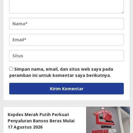
Simpan nama, email, dan situs web saya pada
peramban ini untuk komentar saya berikutnya.
Kopdes Merah Putih Perkuat
Penyaluran Bansos Beras Mulai
17 Agustus 2026