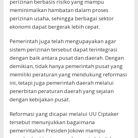
perizinan berbasis risiko yang mampu
meminimalkan hambatan dalam proses
perizinan usaha, sehingga berbagai sektor
ekonomi dapat bergerak lebih cepat.
Pemerintah juga telah mengupayakan agar
sistem perizinan tersebut dapat terintegrasi
dengan baik antara pusat dan daerah. Dengan
demikian, tidak hanya pemerintah pusat yang
memiliki peraturan yang mendukung reformasi
ini, tetapi juga pemerintah daerah melalui
penerbitan peraturan daerah yang sejalan
dengan kebijakan pusat.
Reformasi yang dicapai melalui UU Ciptaker
tersebut menunjukkan bagaimana
pemerintahan Presiden Jokowi mampu