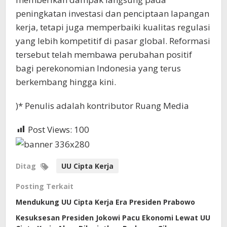
peningkatan investasi dan penciptaan lapangan
kerja, tetapi juga memperbaiki kualitas regulasi
yang lebih kompetitif di pasar global. Reformasi
tersebut telah membawa perubahan positif
bagi perekonomian Indonesia yang terus
berkembang hingga kini.
)* Penulis adalah kontributor Ruang Media
Post Views:
100
Ditag
UU Cipta Kerja
Posting Terkait
Mendukung UU Cipta Kerja Era Presiden Prabowo
Kesuksesan Presiden Jokowi Pacu Ekonomi Lewat UU