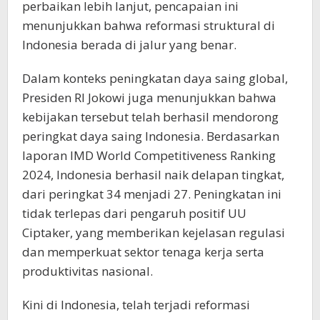
perbaikan lebih lanjut, pencapaian ini
menunjukkan bahwa reformasi struktural di
Indonesia berada di jalur yang benar.
Dalam konteks peningkatan daya saing global,
Presiden RI Jokowi juga menunjukkan bahwa
kebijakan tersebut telah berhasil mendorong
peringkat daya saing Indonesia. Berdasarkan
laporan IMD World Competitiveness Ranking
2024, Indonesia berhasil naik delapan tingkat,
dari peringkat 34 menjadi 27. Peningkatan ini
tidak terlepas dari pengaruh positif UU
Ciptaker, yang memberikan kejelasan regulasi
dan memperkuat sektor tenaga kerja serta
produktivitas nasional.
Kini di Indonesia, telah terjadi reformasi