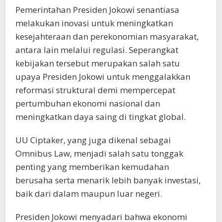
Pemerintahan Presiden Jokowi senantiasa
melakukan inovasi untuk meningkatkan
kesejahteraan dan perekonomian masyarakat,
antara lain melalui regulasi. Seperangkat
kebijakan tersebut merupakan salah satu
upaya Presiden Jokowi untuk menggalakkan
reformasi struktural demi mempercepat
pertumbuhan ekonomi nasional dan
meningkatkan daya saing di tingkat global.
UU Ciptaker, yang juga dikenal sebagai
Omnibus Law, menjadi salah satu tonggak
penting yang memberikan kemudahan
berusaha serta menarik lebih banyak investasi,
baik dari dalam maupun luar negeri.
Presiden Jokowi menyadari bahwa ekonomi