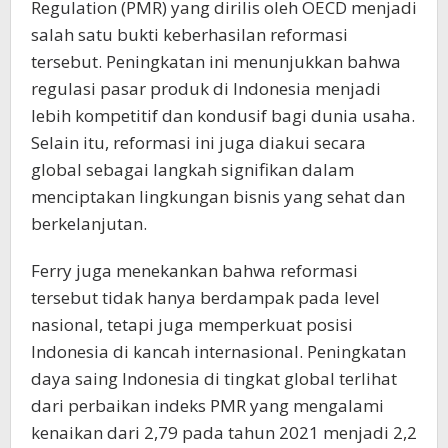
Regulation (PMR) yang dirilis oleh OECD menjadi
salah satu bukti keberhasilan reformasi
tersebut. Peningkatan ini menunjukkan bahwa
regulasi pasar produk di Indonesia menjadi
lebih kompetitif dan kondusif bagi dunia usaha.
Selain itu, reformasi ini juga diakui secara
global sebagai langkah signifikan dalam
menciptakan lingkungan bisnis yang sehat dan
berkelanjutan.
Ferry juga menekankan bahwa reformasi
tersebut tidak hanya berdampak pada level
nasional, tetapi juga memperkuat posisi
Indonesia di kancah internasional. Peningkatan
daya saing Indonesia di tingkat global terlihat
dari perbaikan indeks PMR yang mengalami
kenaikan dari 2,79 pada tahun 2021 menjadi 2,2