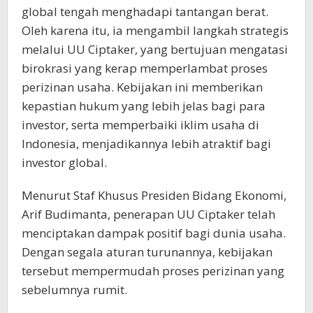
global tengah menghadapi tantangan berat.
Oleh karena itu, ia mengambil langkah strategis
melalui UU Ciptaker, yang bertujuan mengatasi
birokrasi yang kerap memperlambat proses
perizinan usaha. Kebijakan ini memberikan
kepastian hukum yang lebih jelas bagi para
investor, serta memperbaiki iklim usaha di
Indonesia, menjadikannya lebih atraktif bagi
investor global.
Menurut Staf Khusus Presiden Bidang Ekonomi,
Arif Budimanta, penerapan UU Ciptaker telah
menciptakan dampak positif bagi dunia usaha.
Dengan segala aturan turunannya, kebijakan
tersebut mempermudah proses perizinan yang
sebelumnya rumit.