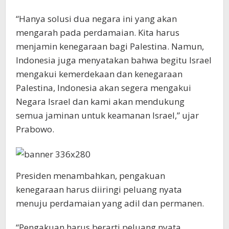
“Hanya solusi dua negara ini yang akan
mengarah pada perdamaian. Kita harus
menjamin kenegaraan bagi Palestina. Namun,
Indonesia juga menyatakan bahwa begitu Israel
mengakui kemerdekaan dan kenegaraan
Palestina, Indonesia akan segera mengakui
Negara Israel dan kami akan mendukung
semua jaminan untuk keamanan Israel,” ujar
Prabowo.
Presiden menambahkan, pengakuan
kenegaraan harus diiringi peluang nyata
menuju perdamaian yang adil dan permanen.
“Pengakuan harus berarti peluang nyata