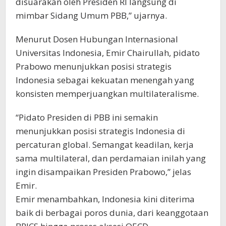
disuarakan oleh Presiden RI langsung di
mimbar Sidang Umum PBB,” ujarnya.
Menurut Dosen Hubungan Internasional
Universitas Indonesia, Emir Chairullah, pidato
Prabowo menunjukkan posisi strategis
Indonesia sebagai kekuatan menengah yang
konsisten memperjuangkan multilateralisme.
“Pidato Presiden di PBB ini semakin
menunjukkan posisi strategis Indonesia di
percaturan global. Semangat keadilan, kerja
sama multilateral, dan perdamaian inilah yang
ingin disampaikan Presiden Prabowo,” jelas
Emir.
Emir menambahkan, Indonesia kini diterima
baik di berbagai poros dunia, dari keanggotaan