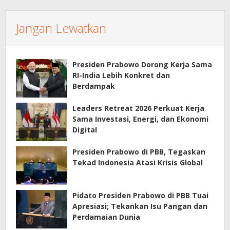
Jangan Lewatkan
Presiden Prabowo Dorong Kerja Sama
RI-India Lebih Konkret dan
Berdampak
Leaders Retreat 2026 Perkuat Kerja
Sama Investasi, Energi, dan Ekonomi
Digital
Presiden Prabowo di PBB, Tegaskan
Tekad Indonesia Atasi Krisis Global
Pidato Presiden Prabowo di PBB Tuai
Apresiasi; Tekankan Isu Pangan dan
Perdamaian Dunia