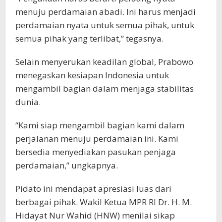
menuju perdamaian abadi. Ini harus menjadi
perdamaian nyata untuk semua pihak, untuk
semua pihak yang terlibat,” tegasnya.
Selain menyerukan keadilan global, Prabowo
menegaskan kesiapan Indonesia untuk
mengambil bagian dalam menjaga stabilitas
dunia.
“Kami siap mengambil bagian kami dalam
perjalanan menuju perdamaian ini. Kami
bersedia menyediakan pasukan penjaga
perdamaian,” ungkapnya.
Pidato ini mendapat apresiasi luas dari
berbagai pihak. Wakil Ketua MPR RI Dr. H. M.
Hidayat Nur Wahid (HNW) menilai sikap