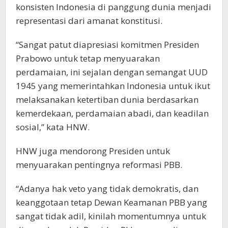
konsisten Indonesia di panggung dunia menjadi
representasi dari amanat konstitusi.
“Sangat patut diapresiasi komitmen Presiden
Prabowo untuk tetap menyuarakan
perdamaian, ini sejalan dengan semangat UUD
1945 yang memerintahkan Indonesia untuk ikut
melaksanakan ketertiban dunia berdasarkan
kemerdekaan, perdamaian abadi, dan keadilan
sosial,” kata HNW.
HNW juga mendorong Presiden untuk
menyuarakan pentingnya reformasi PBB.
“Adanya hak veto yang tidak demokratis, dan
keanggotaan tetap Dewan Keamanan PBB yang
sangat tidak adil, kinilah momentumnya untuk