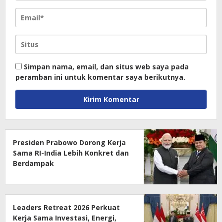
Simpan nama, email, dan situs web saya pada
peramban ini untuk komentar saya berikutnya.
Presiden Prabowo Dorong Kerja
Sama RI-India Lebih Konkret dan
Berdampak
Leaders Retreat 2026 Perkuat
Kerja Sama Investasi, Energi,