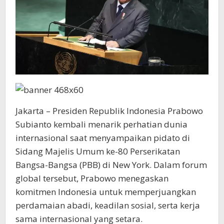
Jakarta – Presiden Republik Indonesia Prabowo
Subianto kembali menarik perhatian dunia
internasional saat menyampaikan pidato di
Sidang Majelis Umum ke-80 Perserikatan
Bangsa-Bangsa (PBB) di New York. Dalam forum
global tersebut, Prabowo menegaskan
komitmen Indonesia untuk memperjuangkan
perdamaian abadi, keadilan sosial, serta kerja
sama internasional yang setara.