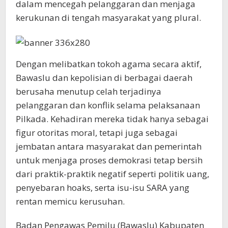
dalam mencegah pelanggaran dan menjaga
kerukunan di tengah masyarakat yang plural.
Dengan melibatkan tokoh agama secara aktif,
Bawaslu dan kepolisian di berbagai daerah
berusaha menutup celah terjadinya
pelanggaran dan konflik selama pelaksanaan
Pilkada. Kehadiran mereka tidak hanya sebagai
figur otoritas moral, tetapi juga sebagai
jembatan antara masyarakat dan pemerintah
untuk menjaga proses demokrasi tetap bersih
dari praktik-praktik negatif seperti politik uang,
penyebaran hoaks, serta isu-isu SARA yang
rentan memicu kerusuhan.
Badan Pengawas Pemilu (Bawaslu) Kabupaten