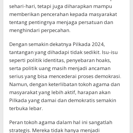
sehari-hari, tetapi juga diharapkan mampu
memberikan pencerahan kepada masyarakat
tentang pentingnya menjaga persatuan dan
menghindari perpecahan.
Dengan semakin dekatnya Pilkada 2024,
tantangan yang dihadapi tidak sedikit. Isu-isu
seperti politik identitas, penyebaran hoaks,
serta politik uang masih menjadi ancaman
serius yang bisa mencederai proses demokrasi.
Namun, dengan keterlibatan tokoh agama dan
masyarakat yang lebih aktif, harapan akan
Pilkada yang damai dan demokratis semakin
terbuka lebar.
Peran tokoh agama dalam hal ini sangatlah
strategis. Mereka tidak hanya menjadi