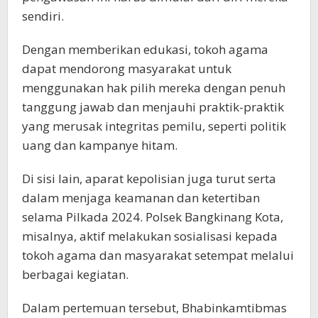
sendiri.
Dengan memberikan edukasi, tokoh agama
dapat mendorong masyarakat untuk
menggunakan hak pilih mereka dengan penuh
tanggung jawab dan menjauhi praktik-praktik
yang merusak integritas pemilu, seperti politik
uang dan kampanye hitam.
Di sisi lain, aparat kepolisian juga turut serta
dalam menjaga keamanan dan ketertiban
selama Pilkada 2024. Polsek Bangkinang Kota,
misalnya, aktif melakukan sosialisasi kepada
tokoh agama dan masyarakat setempat melalui
berbagai kegiatan.
Dalam pertemuan tersebut, Bhabinkamtibmas