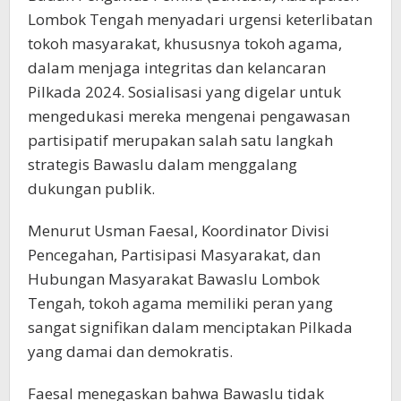
Lombok Tengah menyadari urgensi keterlibatan
tokoh masyarakat, khususnya tokoh agama,
dalam menjaga integritas dan kelancaran
Pilkada 2024. Sosialisasi yang digelar untuk
mengedukasi mereka mengenai pengawasan
partisipatif merupakan salah satu langkah
strategis Bawaslu dalam menggalang
dukungan publik.
Menurut Usman Faesal, Koordinator Divisi
Pencegahan, Partisipasi Masyarakat, dan
Hubungan Masyarakat Bawaslu Lombok
Tengah, tokoh agama memiliki peran yang
sangat signifikan dalam menciptakan Pilkada
yang damai dan demokratis.
Faesal menegaskan bahwa Bawaslu tidak