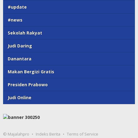
#update
#news
Sekolah Rakyat
Judi Daring
Danantara
Makan Bergizi Gratis
Presiden Prabowo
Judi Online
© Majalahpro
Indeks Berita
Terms of Service