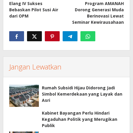
Elang IV Sukses
Program AMANAH
Bebaskan Pilot Susi Air
Dorong Generasi Muda
dari OPM
Berinovasi Lewat
Seminar Kewirausahaan
Jangan Lewatkan
Rumah Subsidi Hijau Didorong Jadi
Simbol Kemerdekaan yang Layak dan
Asri
Kabinet Bayangan Perlu Hindari
Kegaduhan Politik yang Merugikan
Publik