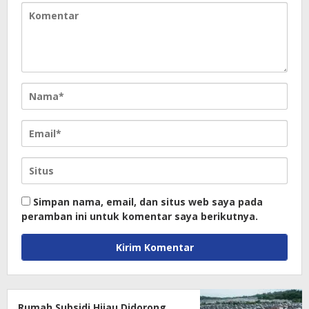
Simpan nama, email, dan situs web saya pada
peramban ini untuk komentar saya berikutnya.
Rumah Subsidi Hijau Didorong