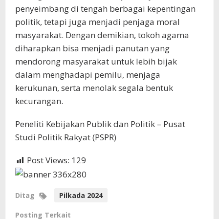
penyeimbang di tengah berbagai kepentingan
politik, tetapi juga menjadi penjaga moral
masyarakat. Dengan demikian, tokoh agama
diharapkan bisa menjadi panutan yang
mendorong masyarakat untuk lebih bijak
dalam menghadapi pemilu, menjaga
kerukunan, serta menolak segala bentuk
kecurangan.
Peneliti Kebijakan Publik dan Politik – Pusat
Studi Politik Rakyat (PSPR)
Post Views:
129
Ditag
Pilkada 2024
Posting Terkait