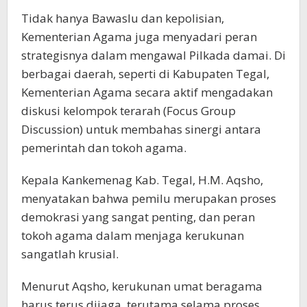
Tidak hanya Bawaslu dan kepolisian,
Kementerian Agama juga menyadari peran
strategisnya dalam mengawal Pilkada damai. Di
berbagai daerah, seperti di Kabupaten Tegal,
Kementerian Agama secara aktif mengadakan
diskusi kelompok terarah (Focus Group
Discussion) untuk membahas sinergi antara
pemerintah dan tokoh agama.
Kepala Kankemenag Kab. Tegal, H.M. Aqsho,
menyatakan bahwa pemilu merupakan proses
demokrasi yang sangat penting, dan peran
tokoh agama dalam menjaga kerukunan
sangatlah krusial.
Menurut Aqsho, kerukunan umat beragama
harus terus dijaga, terutama selama proses