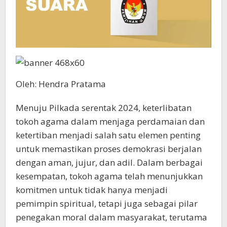
Oleh: Hendra Pratama
Menuju Pilkada serentak 2024, keterlibatan
tokoh agama dalam menjaga perdamaian dan
ketertiban menjadi salah satu elemen penting
untuk memastikan proses demokrasi berjalan
dengan aman, jujur, dan adil. Dalam berbagai
kesempatan, tokoh agama telah menunjukkan
komitmen untuk tidak hanya menjadi
pemimpin spiritual, tetapi juga sebagai pilar
penegakan moral dalam masyarakat, terutama