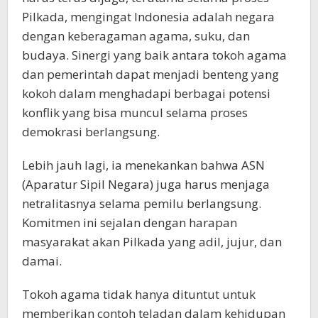
Pilkada, mengingat Indonesia adalah negara
dengan keberagaman agama, suku, dan
budaya. Sinergi yang baik antara tokoh agama
dan pemerintah dapat menjadi benteng yang
kokoh dalam menghadapi berbagai potensi
konflik yang bisa muncul selama proses
demokrasi berlangsung.
Lebih jauh lagi, ia menekankan bahwa ASN
(Aparatur Sipil Negara) juga harus menjaga
netralitasnya selama pemilu berlangsung.
Komitmen ini sejalan dengan harapan
masyarakat akan Pilkada yang adil, jujur, dan
damai.
Tokoh agama tidak hanya dituntut untuk
memberikan contoh teladan dalam kehidupan