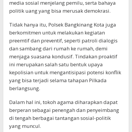
media sosial menjelang pemilu, serta bahaya
politik uang yang bisa merusak demokrasi.
Tidak hanya itu, Polsek Bangkinang Kota juga
berkomitmen untuk melakukan kegiatan
preemtif dan preventif, seperti patroli dialogis
dan sambang dari rumah ke rumah, demi
menjaga suasana kondusif. Tindakan proaktif
ini merupakan salah satu bentuk upaya
kepolisian untuk mengantisipasi potensi konflik
yang bisa terjadi selama tahapan Pilkada
berlangsung.
Dalam hal ini, tokoh agama diharapkan dapat
berperan sebagai penengah dan penyeimbang
di tengah berbagai tantangan sosial-politik
yang muncul.