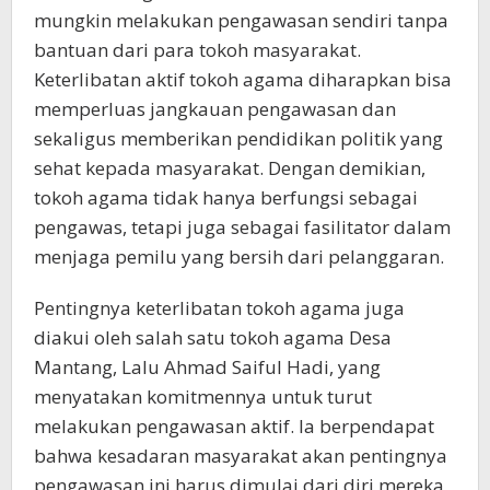
mungkin melakukan pengawasan sendiri tanpa
bantuan dari para tokoh masyarakat.
Keterlibatan aktif tokoh agama diharapkan bisa
memperluas jangkauan pengawasan dan
sekaligus memberikan pendidikan politik yang
sehat kepada masyarakat. Dengan demikian,
tokoh agama tidak hanya berfungsi sebagai
pengawas, tetapi juga sebagai fasilitator dalam
menjaga pemilu yang bersih dari pelanggaran.
Pentingnya keterlibatan tokoh agama juga
diakui oleh salah satu tokoh agama Desa
Mantang, Lalu Ahmad Saiful Hadi, yang
menyatakan komitmennya untuk turut
melakukan pengawasan aktif. Ia berpendapat
bahwa kesadaran masyarakat akan pentingnya
pengawasan ini harus dimulai dari diri mereka