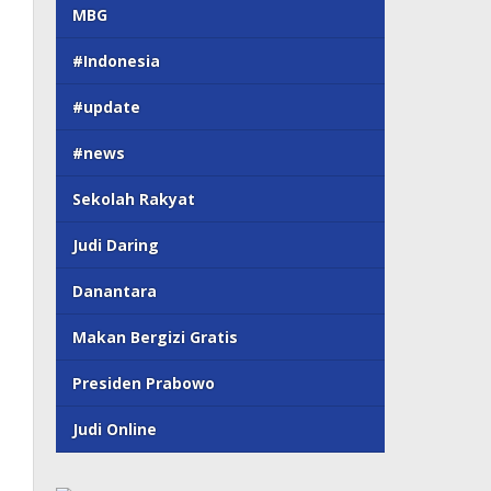
MBG
#Indonesia
#update
#news
Sekolah Rakyat
Judi Daring
Danantara
Makan Bergizi Gratis
Presiden Prabowo
Judi Online