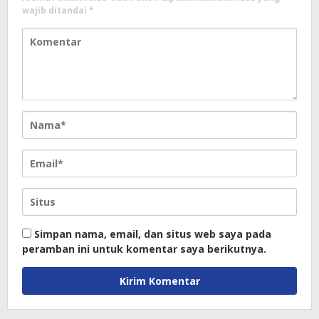
wajib ditandai
*
Simpan nama, email, dan situs web saya pada
peramban ini untuk komentar saya berikutnya.