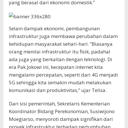
yang berasal dari ekonomi domestik.”
Selain dampak ekonomi, pembangunan
infrastruktur juga membawa perubahan dalam
kehidupan masyarakat sehari-hari. “Biasanya
orang menilai infrastruktur itu fisik, padahal
ada juga yang berkaitan dengan teknologi. Di
era Pak Jokowi ini, kecepatan internet kita
mengalami percepatan, seperti dari 4G menjadi
5G sehingga kita semakin mudah melakukan
komunikasi dan produktivitas,” ujar Telisa.
Dari sisi pemerintah, Sekretaris Kementerian
Koordinator Bidang Perekonomian, Susiwijono
Moegiarso, menyoroti dampak signifikan dari
proyek infrastruktur terhadap pertumbuhan