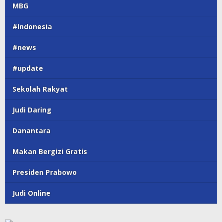
MBG
#Indonesia
#news
#update
Sekolah Rakyat
Judi Daring
Danantara
Makan Bergizi Gratis
Presiden Prabowo
Judi Online