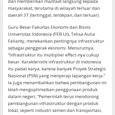
dan memberikan manfaat langsung kepada
masyarakat, terutama di wilayah terluar dan
daerah 3T (tertinggal, terdepan, dan terluar).
Guru Besar Fakultas Ekonomi dan Bisnis
Universitas Indonesia (FEB UI), Telisa Aulia
Falianty, menekankan pentingnya infrastruktur
sebagai penggerak ekonomi. Menurutnya,
“Infrastruktur itu multiplier effect-nya cukup
besar. Karakteristik infrastruktur di Indonesia
itu padat karya, karena banyak Proyek Strategis
Nasional (PSN) yang menyerap lapangan kerja.”
Ia juga menambahkan bahwa pembangunan ini
telah mengoptimalkan penggunaan produk
dalam negeri, “Pemerintah terus mendorong
pembangunan infrastruktur dengan produk
lokal, seperti industri semen dan transportasi,