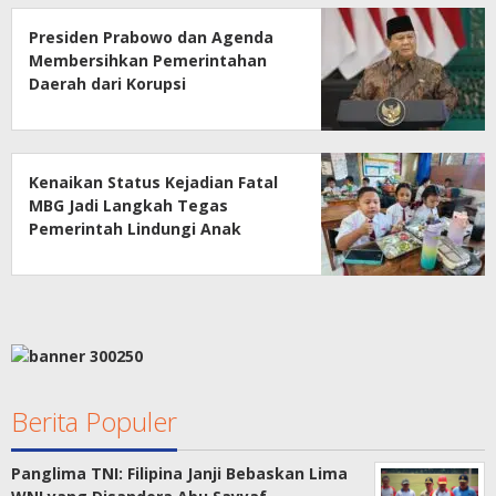
Presiden Prabowo dan Agenda
Membersihkan Pemerintahan
Daerah dari Korupsi
Kenaikan Status Kejadian Fatal
MBG Jadi Langkah Tegas
Pemerintah Lindungi Anak
Sekolah
Berita Populer
Panglima TNI: Filipina Janji Bebaskan Lima