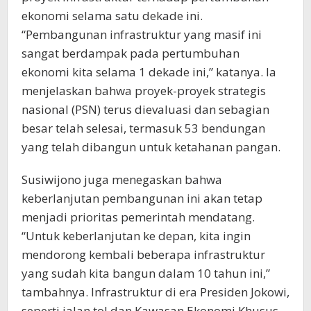
ekonomi selama satu dekade ini.
“Pembangunan infrastruktur yang masif ini
sangat berdampak pada pertumbuhan
ekonomi kita selama 1 dekade ini,” katanya. Ia
menjelaskan bahwa proyek-proyek strategis
nasional (PSN) terus dievaluasi dan sebagian
besar telah selesai, termasuk 53 bendungan
yang telah dibangun untuk ketahanan pangan.
Susiwijono juga menegaskan bahwa
keberlanjutan pembangunan ini akan tetap
menjadi prioritas pemerintah mendatang.
“Untuk keberlanjutan ke depan, kita ingin
mendorong kembali beberapa infrastruktur
yang sudah kita bangun dalam 10 tahun ini,”
tambahnya. Infrastruktur di era Presiden Jokowi,
seperti jalan tol dan Kawasan Ekonomi Khusus