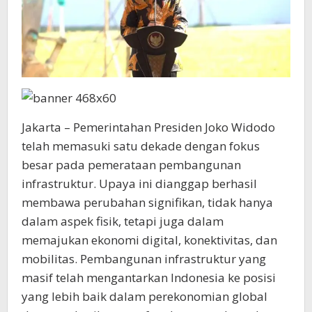
Jakarta – Pemerintahan Presiden Joko Widodo
telah memasuki satu dekade dengan fokus
besar pada pemerataan pembangunan
infrastruktur. Upaya ini dianggap berhasil
membawa perubahan signifikan, tidak hanya
dalam aspek fisik, tetapi juga dalam
memajukan ekonomi digital, konektivitas, dan
mobilitas. Pembangunan infrastruktur yang
masif telah mengantarkan Indonesia ke posisi
yang lebih baik dalam perekonomian global