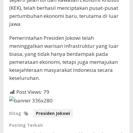
(KEK), telah berhasil menciptakan pusat-pusat
pertumbuhan ekonomi baru, terutama di luar
Jawa.
Pemerintahan Presiden Jokowi telah
meninggalkan warisan infrastruktur yang luar
biasa, yang tidak hanya berdampak pada
pemerataan ekonomi, tetapi juga memajukan
kesejahteraan masyarakat Indonesia secara
keseluruhan.
Post Views:
79
Ditag
Presiden Jokowi
Posting Terkait